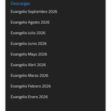
Descargas
Evangelio Septiembre 2026
Evangelio Agosto 2026
Evangelio Julio 2026
Evangelio Junio 2026
Evangelio Mayo 2026
Evangelio Abril 2026
Evangelio Marzo 2026
Evangelio Febrero 2026
Evangelio Enero 2026