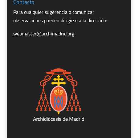
Contacto
Para cualquier sugerencia o comunicar
observaciones pueden dirigirse a la dirección:
webmaster@archimadrid.org