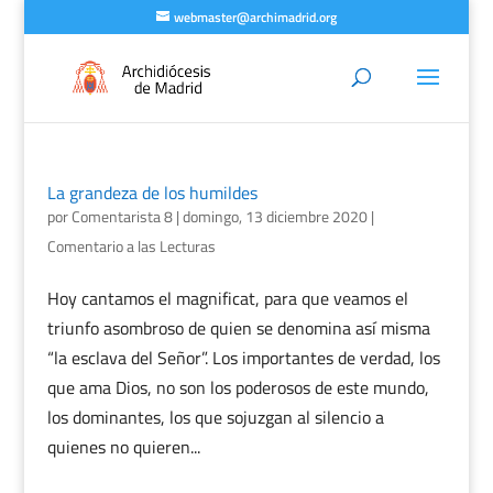
webmaster@archimadrid.org
La grandeza de los humildes
por
Comentarista 8
|
domingo, 13 diciembre 2020
|
Comentario a las Lecturas
Hoy cantamos el magnificat, para que veamos el
triunfo asombroso de quien se denomina así misma
“la esclava del Señor”. Los importantes de verdad, los
que ama Dios, no son los poderosos de este mundo,
los dominantes, los que sojuzgan al silencio a
quienes no quieren...