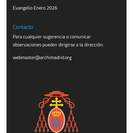
Evangelio Enero 2026
Contacto
Para cualquier sugerencia o comunicar
observaciones pueden dirigirse a la dirección:
webmaster@archimadrid.org