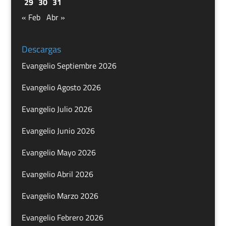
29
30
31
« Feb
Abr »
Descargas
Evangelio Septiembre 2026
Evangelio Agosto 2026
Evangelio Julio 2026
Evangelio Junio 2026
Evangelio Mayo 2026
Evangelio Abril 2026
Evangelio Marzo 2026
Evangelio Febrero 2026