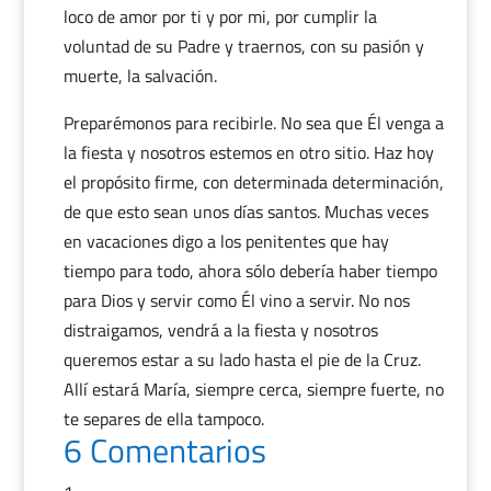
loco de amor por ti y por mi, por cumplir la
voluntad de su Padre y traernos, con su pasión y
muerte, la salvación.
Preparémonos para recibirle. No sea que Él venga a
la fiesta y nosotros estemos en otro sitio. Haz hoy
el propósito firme, con determinada determinación,
de que esto sean unos días santos. Muchas veces
en vacaciones digo a los penitentes que hay
tiempo para todo, ahora sólo debería haber tiempo
para Dios y servir como Él vino a servir. No nos
distraigamos, vendrá a la fiesta y nosotros
queremos estar a su lado hasta el pie de la Cruz.
Allí estará María, siempre cerca, siempre fuerte, no
te separes de ella tampoco.
6 Comentarios