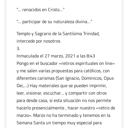
“… renacidos en Cristo…”
“… participar de su naturaleza divina…”
Templo y Sagrario de la Santísima Trinidad,
intercede por nosotros
Inmaculada
el 27 marzo, 2021 a las 8:43
Pongo en el buscador «retiros espirituales on line»
y me salen varias propuestas para católicos, con
diferentes carismas (San Ignacio, Dominicos, Opus
Dei,…) Hay materiales que se pueden imprimir,
leer, visionar, escuchar… y compartir con otros
para desde casa, si esta situación no nos permite
hacerlo presencialmente , hacer nuestro «retiro de
marzo». Marzo no ha terminado y tenemos en la
Semana Santa un tiempo muy especial para