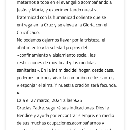
meternos a tope en el evangelio acompañando a
Jesús y María, y experimentando nuestra
fraternidad con la humanidad doliente que se
entrega en la Cruz y se eleva a la Gloria con el
Crucificado.
No podemos dejarnos llevar por la tristeza, el
abatimiento y la soledad propias del
«confinamiento y aislamiento social, las
restricciones de movilidad y las medidas
sanitarias». En la intimidad del hogar, desde casa,
podemos unirnos, vivir la comunión de los santos,
y esponjar el alma. Y nuestra oración será fecunda.
Lala
el 27 marzo, 2021 a las 9:25
Gracias Padre, seguiré sus indicaciones. Dios le
Bendice y ayuda por encontrar siempre. en medio
de sus muchas ocupaciones.acompañarnos y