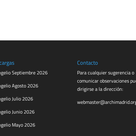
cargas
Contacto
gelio Septiembre 2026
Para cualquier sugerencia o
comunicar observaciones p
gelio Agosto 2026
dirigirse a la dirección:
gelio Julio 2026
webmaster@archimadrid.or
gelio Junio 2026
gelio Mayo 2026