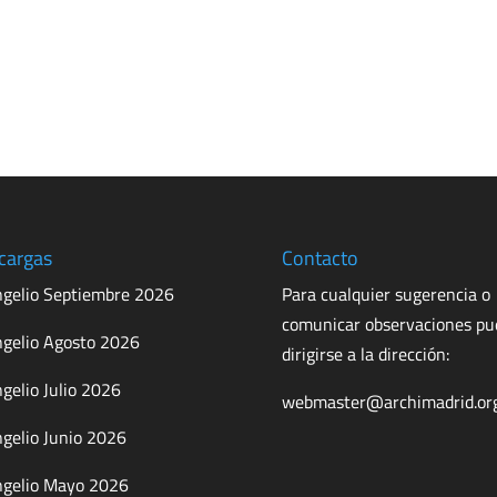
cargas
Contacto
gelio Septiembre 2026
Para cualquier sugerencia o
comunicar observaciones p
gelio Agosto 2026
dirigirse a la dirección:
gelio Julio 2026
webmaster@archimadrid.or
gelio Junio 2026
gelio Mayo 2026