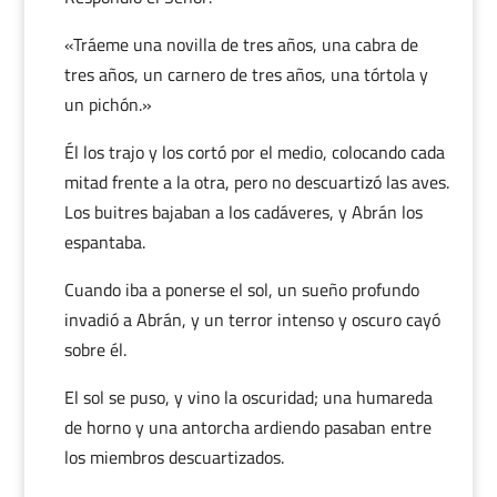
«Tráeme una novilla de tres años, una cabra de
tres años, un carnero de tres años, una tórtola y
un pichón.»
Él los trajo y los cortó por el medio, colocando cada
mitad frente a la otra, pero no descuartizó las aves.
Los buitres bajaban a los cadáveres, y Abrán los
espantaba.
Cuando iba a ponerse el sol, un sueño profundo
invadió a Abrán, y un terror intenso y oscuro cayó
sobre él.
El sol se puso, y vino la oscuridad; una humareda
de horno y una antorcha ardiendo pasaban entre
los miembros descuartizados.