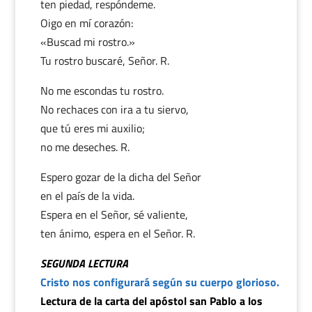
ten piedad, respóndeme.
Oigo en mí corazón:
«Buscad mi rostro.»
Tu rostro buscaré, Señor. R.
No me escondas tu rostro.
No rechaces con ira a tu siervo,
que tú eres mi auxilio;
no me deseches. R.
Espero gozar de la dicha del Señor
en el país de la vida.
Espera en el Señor, sé valiente,
ten ánimo, espera en el Señor. R.
SEGUNDA LECTURA
Cristo nos configurará según su cuerpo glorioso.
Lectura de la carta del apóstol san Pablo a los