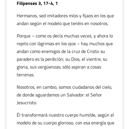
Filipenses 3, 17-4, 1
Hermanos, sed imitadores míos y fijaos en los que
andan según el modelo que tenéis en nosotros.
Porque – como os decía muchas veces, y ahora lo
repito con lágrimas en los ojos – hay muchos que
andan como enemigos de la cruz de Cristo: su
paradero es la perdición; su Dios, el vientre; su
gloria, sus vergüenzas; sólo aspiran a cosas
terrenas.
Nosotros, en cambio, somos ciudadanos del cielo,
de donde aguardamos un Salvador: el Señor
Jesucristo.
Él transformará nuestro cuerpo humilde, según el
modelo de su cuerpo glorioso, con esa energía que