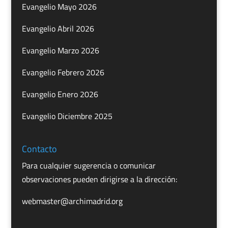
Evangelio Mayo 2026
Evangelio Abril 2026
Evangelio Marzo 2026
Evangelio Febrero 2026
Evangelio Enero 2026
Evangelio Diciembre 2025
Contacto
Para cualquier sugerencia o comunicar
observaciones pueden dirigirse a la dirección:
webmaster@archimadrid.org