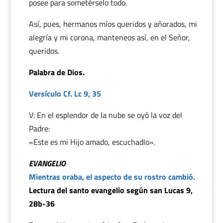
posee para sometérselo todo.
Así, pues, hermanos míos queridos y añorados, mi
alegría y mi corona, manteneos así, en el Señor,
queridos.
Palabra de Dios.
Versículo Cf. Lc 9, 35
V: En el esplendor de la nube se oyó la voz del
Padre:
«Este es mi Hijo amado, escuchadlo».
EVANGELIO
Mientras oraba, el aspecto de su rostro cambió.
Lectura del santo evangelio según san Lucas 9,
28b-36