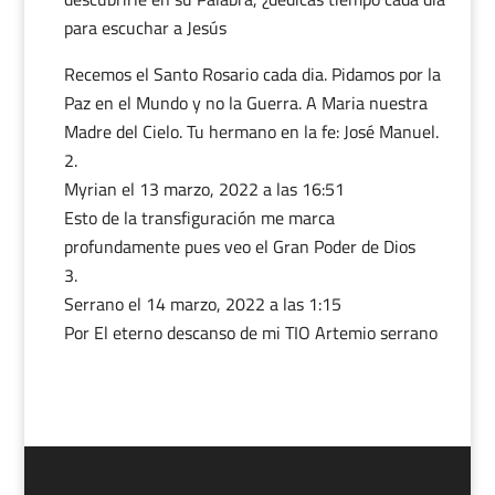
para escuchar a Jesús
Recemos el Santo Rosario cada dia. Pidamos por la
Paz en el Mundo y no la Guerra. A Maria nuestra
Madre del Cielo. Tu hermano en la fe: José Manuel.
Myrian
el 13 marzo, 2022 a las 16:51
Esto de la transfiguración me marca
profundamente pues veo el Gran Poder de Dios
Serrano
el 14 marzo, 2022 a las 1:15
Por El eterno descanso de mi TIO Artemio serrano