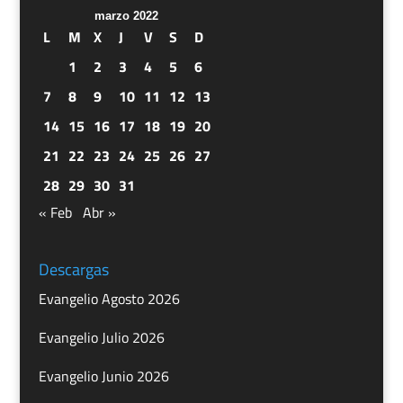
marzo 2022
L
M
X
J
V
S
D
1
2
3
4
5
6
7
8
9
10
11
12
13
14
15
16
17
18
19
20
21
22
23
24
25
26
27
28
29
30
31
« Feb
Abr »
Descargas
Evangelio Agosto 2026
Evangelio Julio 2026
Evangelio Junio 2026