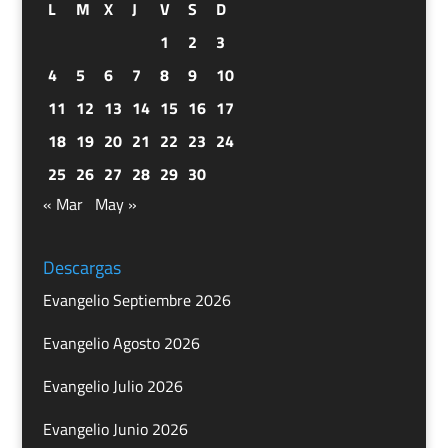
L
M
X
J
V
S
D
1
2
3
4
5
6
7
8
9
10
11
12
13
14
15
16
17
18
19
20
21
22
23
24
25
26
27
28
29
30
« Mar
May »
Descargas
Evangelio Septiembre 2026
Evangelio Agosto 2026
Evangelio Julio 2026
Evangelio Junio 2026