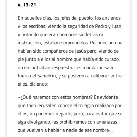
4, 13-21
En aquellos días, los jefes del pueblo, los ancianos
y los escribas, viendo la seguridad de Pedro y Juan,
y notando que eran hombres sin letras ni
instrucción, estaban sorprendidos. Reconocían que
habían sido compañeros de Jesús pero, viendo de
pie junto a ellos al hombre que había sido curado,
no encontraban respuesta. Les mandaron salir
fuera del Sanedrín, y se pusieron a deliberar entre
ellos, diciendo:
«¿Qué haremos con estos hombres? Es evidente
que todo Jerusalén conoce el milagro realizado por
ellos, no podemos negarlo; pero, para evitar que se
siga divulgando, les prohibiremos con amenazas
que vuelvan a hablar a nadie de ese nombre».