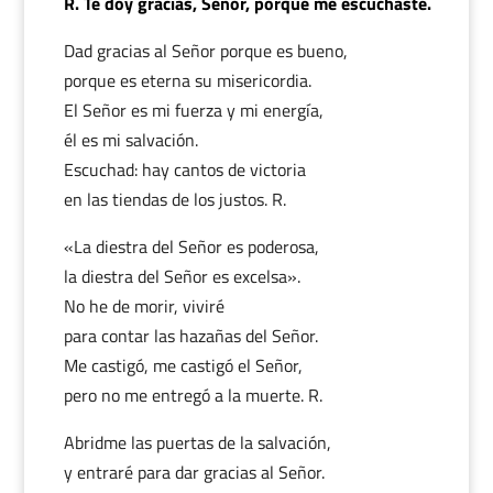
R. Te doy gracias, Señor, porque me escuchaste.
Dad gracias al Señor porque es bueno,
porque es eterna su misericordia.
El Señor es mi fuerza y mi energía,
él es mi salvación.
Escuchad: hay cantos de victoria
en las tiendas de los justos. R.
«La diestra del Señor es poderosa,
la diestra del Señor es excelsa».
No he de morir, viviré
para contar las hazañas del Señor.
Me castigó, me castigó el Señor,
pero no me entregó a la muerte. R.
Abridme las puertas de la salvación,
y entraré para dar gracias al Señor.