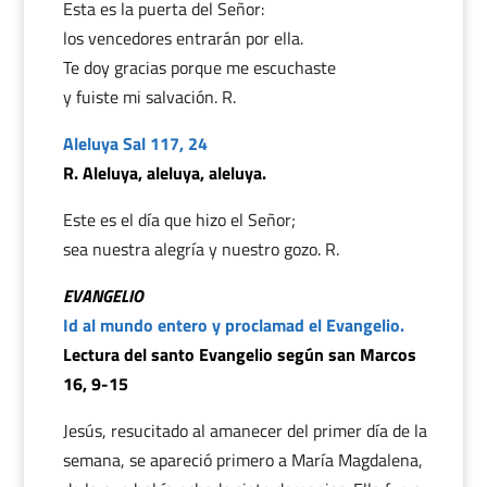
Esta es la puerta del Señor:
los vencedores entrarán por ella.
Te doy gracias porque me escuchaste
y fuiste mi salvación. R.
Aleluya Sal 117, 24
R. Aleluya, aleluya, aleluya.
Este es el día que hizo el Señor;
sea nuestra alegría y nuestro gozo. R.
EVANGELIO
Id al mundo entero y proclamad el Evangelio.
Lectura del santo Evangelio según san Marcos
16, 9-15
Jesús, resucitado al amanecer del primer día de la
semana, se apareció primero a María Magdalena,