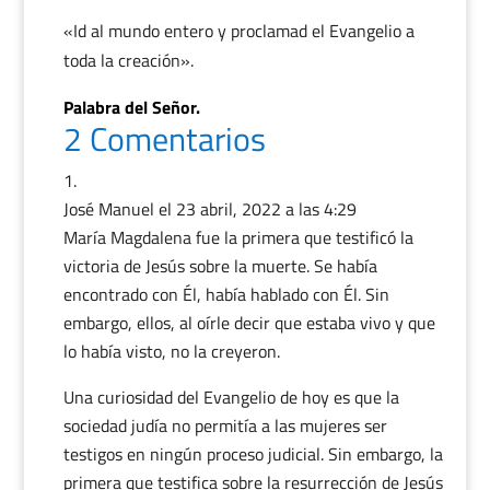
«Id al mundo entero y proclamad el Evangelio a
toda la creación».
Palabra del Señor.
2 Comentarios
José Manuel
el 23 abril, 2022 a las 4:29
María Magdalena fue la primera que testificó la
victoria de Jesús sobre la muerte. Se había
encontrado con Él, había hablado con Él. Sin
embargo, ellos, al oírle decir que estaba vivo y que
lo había visto, no la creyeron.
Una curiosidad del Evangelio de hoy es que la
sociedad judía no permitía a las mujeres ser
testigos en ningún proceso judicial. Sin embargo, la
primera que testifica sobre la resurrección de Jesús