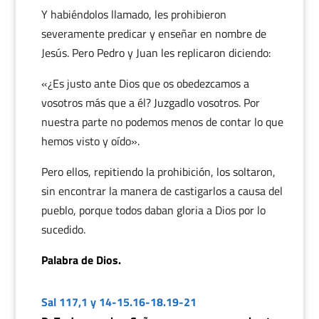
Y habiéndolos llamado, les prohibieron
severamente predicar y enseñar en nombre de
Jesús. Pero Pedro y Juan les replicaron diciendo:
«¿Es justo ante Dios que os obedezcamos a
vosotros más que a él? Juzgadlo vosotros. Por
nuestra parte no podemos menos de contar lo que
hemos visto y oído».
Pero ellos, repitiendo la prohibición, los soltaron,
sin encontrar la manera de castigarlos a causa del
pueblo, porque todos daban gloria a Dios por lo
sucedido.
Palabra de Dios.
Sal 117,1 y 14-15.16-18.19-21