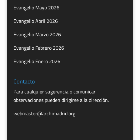
Evangelio Mayo 2026
Evangelio Abril 2026
Evangelio Marzo 2026
Evangelio Febrero 2026
Evangelio Enero 2026
Contacto
Para cualquier sugerencia o comunicar
observaciones pueden dirigirse a la dirección:
webmaster@archimadrid.org