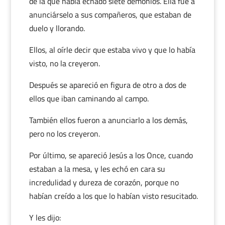
de la que había echado siete demonios. Ella fue a
anunciárselo a sus compañeros, que estaban de
duelo y llorando.
Ellos, al oírle decir que estaba vivo y que lo había
visto, no la creyeron.
Después se apareció en figura de otro a dos de
ellos que iban caminando al campo.
También ellos fueron a anunciarlo a los demás,
pero no los creyeron.
Por último, se apareció Jesús a los Once, cuando
estaban a la mesa, y les echó en cara su
incredulidad y dureza de corazón, porque no
habían creído a los que lo habían visto resucitado.
Y les dijo: