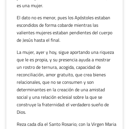
es una mujer.
El dato no es menor, pues los Apóstoles estaban
escondidos de forma cobarde mientras las
valientes mujeres estaban pendientes del cuerpo
de Jesús hasta el final.
La mujer, ayer y hoy, sigue aportando una riqueza
que le es propia, y su presencia ayuda a mostrar
un rostro de ternura, acogida, capacidad de
reconciliación, amor gratuito, que crea bienes
relacionales, que no se consumen y son
determinantes en la creación de una amistad
social y una relación eclesial sobre la que se
construye la fraternidad: el verdadero sueño de
Dios.
Reza cada día el Santo Rosario; con la Virgen Maria