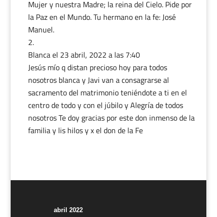
Mujer y nuestra Madre; la reina del Cielo. Pide por
la Paz en el Mundo. Tu hermano en la fe: José
Manuel.
Blanca
el 23 abril, 2022 a las 7:40
Jesús mío q distan precioso hoy para todos
nosotros blanca y Javi van a consagrarse al
sacramento del matrimonio teniéndote a ti en el
centro de todo y con el júbilo y Alegría de todos
nosotros Te doy gracias por este don inmenso de la
familia y lis hilos y x el don de la Fe
abril 2022