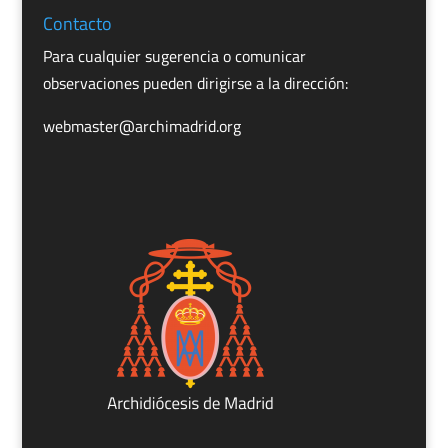
Contacto
Para cualquier sugerencia o comunicar
observaciones pueden dirigirse a la dirección:
webmaster@archimadrid.org