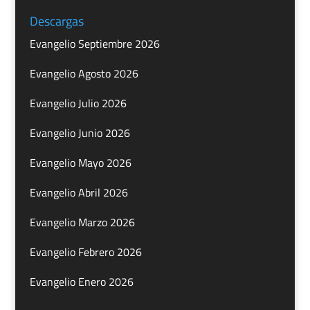
Descargas
Evangelio Septiembre 2026
Evangelio Agosto 2026
Evangelio Julio 2026
Evangelio Junio 2026
Evangelio Mayo 2026
Evangelio Abril 2026
Evangelio Marzo 2026
Evangelio Febrero 2026
Evangelio Enero 2026