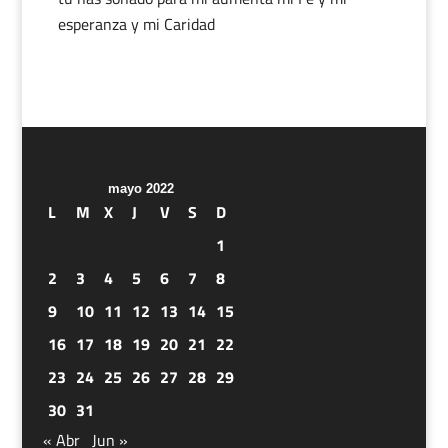
esperanza y mi Caridad
mayo 2022
L
M
X
J
V
S
D
1
2
3
4
5
6
7
8
9
10
11
12
13
14
15
16
17
18
19
20
21
22
23
24
25
26
27
28
29
30
31
« Abr
Jun »