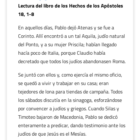
Lectura del libro de los Hechos de los Apóstoles
18, 1-8
En aquellos días, Pablo dejó Atenas y se fue a
Corinto. Allí encontró a un tal Aquila, judío natural
del Ponto, y a su mujer Priscila; habían llegado
hacía poco de Italia, porque Claudio había
decretado que todos los judíos abandonasen Roma.
Se juntó con ellos y, como ejercía el mismo oficio,
se quedó a vivir y trabajar en su casa; eran
tejedores de lona para tiendas de campaña. Todos
los sábados discutía en la sinagoga, esforzándose
por convencer a judíos y griegos. Cuando Silas y
Timoteo bajaron de Macedonia, Pablo se dedicó
enteramente a predicar, dando testimonio ante los
judíos de que Jesús es el Mesías.