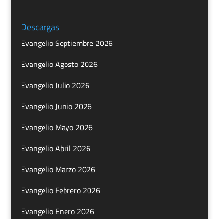
Descargas
Evangelio Septiembre 2026
Evangelio Agosto 2026
Evangelio Julio 2026
Evangelio Junio 2026
Evangelio Mayo 2026
Evangelio Abril 2026
Evangelio Marzo 2026
Evangelio Febrero 2026
Evangelio Enero 2026