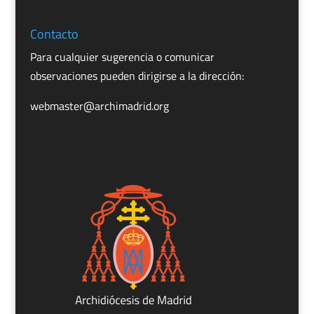
Contacto
Para cualquier sugerencia o comunicar
observaciones pueden dirigirse a la dirección:
webmaster@archimadrid.org