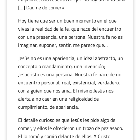
[…] Dadme de comer».
Hoy tiene que ser un buen momento en el que
vivas la realidad de la fe, que nace del encuentro
con una presencia, una persona. Nuestra fe no es
imaginar, suponer, sentir, me parece que…
Jesús no es una apariencia, un ideal abstracto, un
concepto o mandamiento, una invención;
Jesucristo es una persona. Nuestra fe nace de un
encuentro personal, real, existencial, verdadero,
con alguien que nos ama. El mismo Jesús nos
alerta a no caer en una religiosidad de
cumplimiento, de apariencia.
El detalle curioso es que Jesús les pide algo de
comer, y ellos le ofrecieron un trozo de pez asado.
Él lo tomó y comió delante de ellos. A Cristo