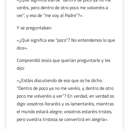
veréis, pero dentro de otro poco me volveréis a
ver”, y eso de “me voy al Padre”?».
Y se preguntaban:
«¿Qué significa ese “poco”? No entendemos lo que
dice».
Comprendió Jesús que querían preguntarle y les
dijo:
«¿Estáis discutiendo de eso que os he dicho:
“Dentro de poco ya no me veréis, y dentro de otro
poco me volveréis a ver”? En verdad, en verdad os
digo: vosotros lloraréis y os lamentaréis, mientras
el mundo estará alegre; vosotros estaréis tristes,
pero vuestra tristeza se convertirá en alegría».