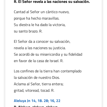
R. El Señor revela a las naciones su salvación.
Cantad al Señor un cántico nuevo,
porque ha hecho maravillas.
Su diestra le ha dado la victoria,
su santo brazo. R.
El Señor da a conocer su salvación,
revela a las naciones su justicia.
Se acordó de su misericordia y su fidelidad
en favor de la casa de Israel. R.
Los confines de la tierra han contemplado
la salvación de nuestro Dios.
Aclama al Señor, tierra entera;
gritad, vitoread, tocad. R.
Aleluya Jn 14, 18. 28; 16, 22