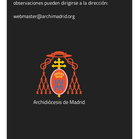
observaciones pueden dirigirse a la dirección:
webmaster@archimadrid.org