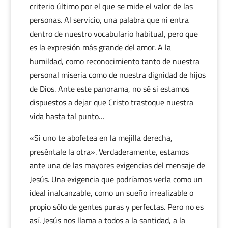
criterio último por el que se mide el valor de las
personas. Al servicio, una palabra que ni entra
dentro de nuestro vocabulario habitual, pero que
es la expresión más grande del amor. A la
humildad, como reconocimiento tanto de nuestra
personal miseria como de nuestra dignidad de hijos
de Dios. Ante este panorama, no sé si estamos
dispuestos a dejar que Cristo trastoque nuestra
vida hasta tal punto…
«Si uno te abofetea en la mejilla derecha,
preséntale la otra». Verdaderamente, estamos
ante una de las mayores exigencias del mensaje de
Jesús. Una exigencia que podríamos verla como un
ideal inalcanzable, como un sueño irrealizable o
propio sólo de gentes puras y perfectas. Pero no es
así. Jesús nos llama a todos a la santidad, a la