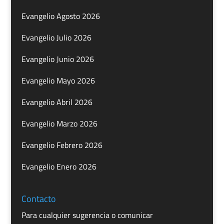
Evangelio Agosto 2026
Evangelio Julio 2026
Evangelio Junio 2026
Evangelio Mayo 2026
Evangelio Abril 2026
Evangelio Marzo 2026
Evangelio Febrero 2026
Evangelio Enero 2026
Contacto
Para cualquier sugerencia o comunicar