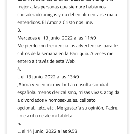
mejor a las personas que siempre habiamos
considerado amigas y no deben alimentarse malo
entendidos. El Amor a Cristo nos une.
Mercedes
el 13 junio, 2022 a las 11:49
Me pierdo con frecuencia las advertencias para los
cultos de la semana en la Parriquia. A veces me
entero a través de esta Web.
L
el 13 junio, 2022 a las 13:49
,Ahora veo en mi mivil » La consulta sinodial
española: menos clericalismo, misas vivas, acogida
a divorciados y homosexuales, celibato
opcional….etc, etc . Me gustaría su opinión, Padre.
Lo escribo desde mi tableta
L.
el 14 junio, 2022 a las 9:58