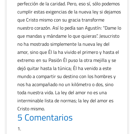
perfección de la caridad. Pero, eso sí, sólo podemos
cumplir estas exigencias de la nueva ley si dejamos
que Cristo mismo con su gracia transforme
nuestro corazón. Así lo pedía san Agustín: “Dame lo
que mandas y mándame lo que quieras”. Jesucristo
no ha mostrado simplemente la nueva ley del
amor, sino que Él la ha vivido el primero y hasta el
extremo: en su Pasión Él puso la otra mejilla y se
dejó quitar hasta la túnica; Él ha venido a este
mundo a compartir su destino con los hombres y
nos ha acompañado no un kilómetro o dos, sino
toda nuestra vida. La ley del amor no es una
interminable lista de normas; la ley del amor es
Cristo mismo.
5 Comentarios