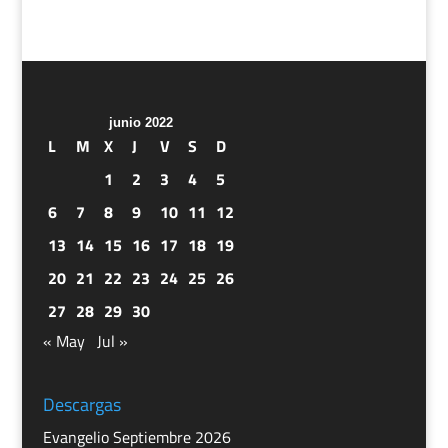
junio 2022
L
M
X
J
V
S
D
1
2
3
4
5
6
7
8
9
10
11
12
13
14
15
16
17
18
19
20
21
22
23
24
25
26
27
28
29
30
« May
Jul »
Descargas
Evangelio Septiembre 2026