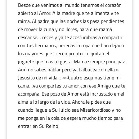
Desde que venimos al mundo tenemos el corazón
abierto al Amor. A la madre que te alimenta y te
mima. Al padre que las noches las pasa pendientes
de mover la cuna y no llores, para que mamá
descanse. Creces y ya te acostumbras a compartir
con tus hermanos, heredas la ropa que han dejado
los mayores que crecen pronto. Te quitan el
juguete que más te gusta. Mamá siempre pone paz.
Aún no sabes hablar pero ya balbucea con ella »
Jesusito de mi vida… «»Cuatro esquinas tiene mi
cama…ya compartes tu amor con ese Amigo que te
acompaña. Ese pozo de Amor está incrustado en el
alma a lo largo de la vida. Ahora le pides que
cuando llegue a Su Juicio sea Misericordioso y no
me ponga en la cola de espera mucho tiempo para
entrar en Su Reino