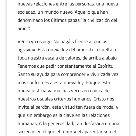
nuevas relaciones entre las personas, una nueva
sociedad, un mundo nuevo. Aquello que han
denominado los últimos papas “la civilización del
amor”.
«Pero yo os digo: No hagáis frente al que os
agravia». Esta nueva ley del amor da la vuelta a
toda nuestra escala de valores, de arriba a abajo.
Tenemos que pedir constantemente al Espíritu
Santo su ayuda para comprender y vivir cada vez
más conformes a esta nueva ley. Porque esta
nueva justicia va muchas veces en contra de
nuestros usuales criterios humanos. Cristo nos
invita al perdón, esta virtud tan fuera de moda, y
que sin embargo es la clave en las relaciones
humanas. A la generosidad, tan desfasada en una
sociedad en el que el tener y el aparentar son el