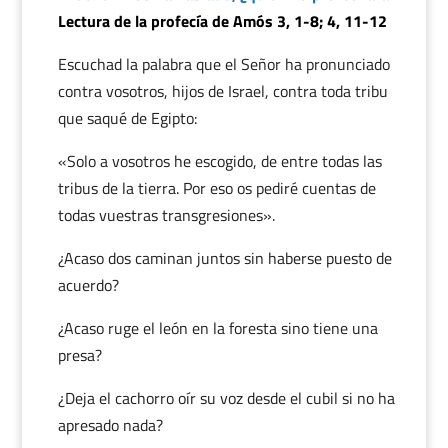
Lectura de la profecía de Amós 3, 1-8; 4, 11-12
Escuchad la palabra que el Señor ha pronunciado
contra vosotros, hijos de Israel, contra toda tribu
que saqué de Egipto:
«Solo a vosotros he escogido, de entre todas las
tribus de la tierra. Por eso os pediré cuentas de
todas vuestras transgresiones».
¿Acaso dos caminan juntos sin haberse puesto de
acuerdo?
¿Acaso ruge el león en la foresta sino tiene una
presa?
¿Deja el cachorro oír su voz desde el cubil si no ha
apresado nada?