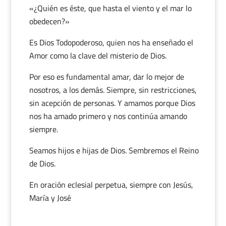
«¿Quién es éste, que hasta el viento y el mar lo
obedecen?»
Es Dios Todopoderoso, quien nos ha enseñado el
Amor como la clave del misterio de Dios.
Por eso es fundamental amar, dar lo mejor de
nosotros, a los demás. Siempre, sin restricciones,
sin acepción de personas. Y amamos porque Dios
nos ha amado primero y nos continúa amando
siempre.
Seamos hijos e hijas de Dios. Sembremos el Reino
de Dios.
En oración eclesial perpetua, siempre con Jesús,
María y José