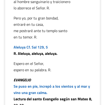
al hombre sanguinario y traicionero
lo aborrece el Señor. R.
Pero yo, por tu gran bondad,
entraré en tu casa,
me postraré ante tu templo santo
en tu temor. R.
Aleluya Cf. Sal 129, 5
R. Aleluya, aleluya, aleluya.
Espero en el Señor,
espero en su palabra. R.
EVANGELIO
Se puso en pie, increpó a los vientos y al mar y
vino una gran calma.
Lectura del santo Evangelio según san Mateo 8,