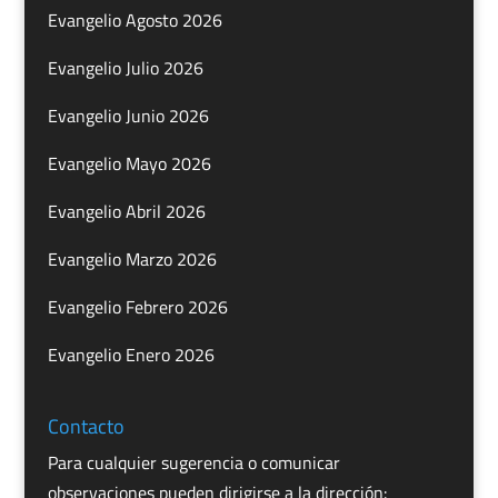
Evangelio Agosto 2026
Evangelio Julio 2026
Evangelio Junio 2026
Evangelio Mayo 2026
Evangelio Abril 2026
Evangelio Marzo 2026
Evangelio Febrero 2026
Evangelio Enero 2026
Contacto
Para cualquier sugerencia o comunicar
observaciones pueden dirigirse a la dirección: