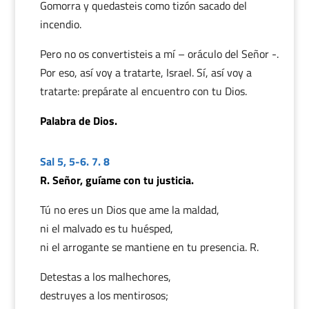
Gomorra y quedasteis como tizón sacado del
incendio.
Pero no os convertisteis a mí – oráculo del Señor -.
Por eso, así voy a tratarte, Israel. Sí, así voy a
tratarte: prepárate al encuentro con tu Dios.
Palabra de Dios.
Sal 5, 5-6. 7. 8
R. Señor, guíame con tu justicia.
Tú no eres un Dios que ame la maldad,
ni el malvado es tu huésped,
ni el arrogante se mantiene en tu presencia. R.
Detestas a los malhechores,
destruyes a los mentirosos;