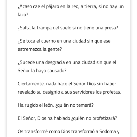
¿Acaso cae el pájaro en la red, a tierra, si no hay un
lazo?
¿Salta la trampa del suelo si no tiene una presa?
¿Se toca el cuerno en una ciudad sin que ese
estremezca la gente?
¿Sucede una desgracia en una ciudad sin que el
Señor la haya causado?
Ciertamente, nada hace el Señor Dios sin haber
revelado su designio a sus servidores los profetas.
Ha rugido el león, ¿quién no temerá?
El Señor, Dios ha hablado ¿quién no profetizará?
Os transformé como Dios transformó a Sodoma y