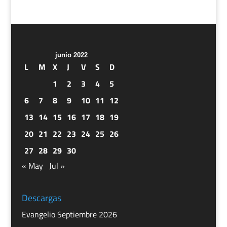
junio 2022
L
M
X
J
V
S
D
1
2
3
4
5
6
7
8
9
10
11
12
13
14
15
16
17
18
19
20
21
22
23
24
25
26
27
28
29
30
« May
Jul »
Descargas
Evangelio Septiembre 2026