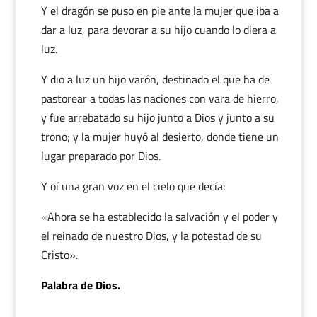
Y el dragón se puso en pie ante la mujer que iba a
dar a luz, para devorar a su hijo cuando lo diera a
luz.
Y dio a luz un hijo varón, destinado el que ha de
pastorear a todas las naciones con vara de hierro,
y fue arrebatado su hijo junto a Dios y junto a su
trono; y la mujer huyó al desierto, donde tiene un
lugar preparado por Dios.
Y oí una gran voz en el cielo que decía:
«Ahora se ha establecido la salvación y el poder y
el reinado de nuestro Dios, y la potestad de su
Cristo».
Palabra de Dios.