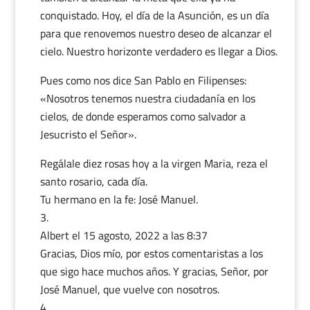
conquistado. Hoy, el día de la Asunción, es un día
para que renovemos nuestro deseo de alcanzar el
cielo. Nuestro horizonte verdadero es llegar a Dios.
Pues como nos dice San Pablo en Filipenses:
«Nosotros tenemos nuestra ciudadanía en los
cielos, de donde esperamos como salvador a
Jesucristo el Señor».
Regálale diez rosas hoy a la virgen Maria, reza el
santo rosario, cada día.
Tu hermano en la fe: José Manuel.
Albert
el 15 agosto, 2022 a las 8:37
Gracias, Dios mío, por estos comentaristas a los
que sigo hace muchos años. Y gracias, Señor, por
José Manuel, que vuelve con nosotros.