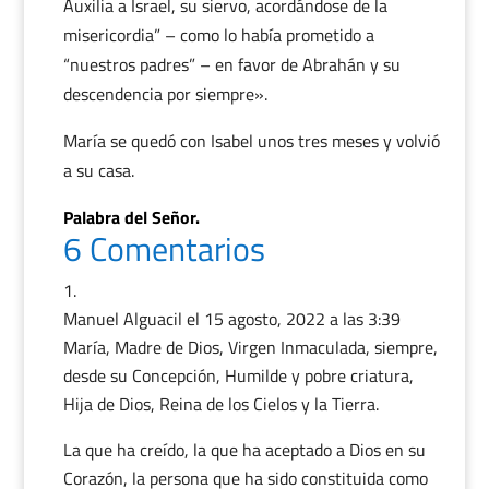
Auxilia a Israel, su siervo, acordándose de la
misericordia” – como lo había prometido a
“nuestros padres” – en favor de Abrahán y su
descendencia por siempre».
María se quedó con Isabel unos tres meses y volvió
a su casa.
Palabra del Señor.
6 Comentarios
Manuel Alguacil
el 15 agosto, 2022 a las 3:39
María, Madre de Dios, Virgen Inmaculada, siempre,
desde su Concepción, Humilde y pobre criatura,
Hija de Dios, Reina de los Cielos y la Tierra.
La que ha creído, la que ha aceptado a Dios en su
Corazón, la persona que ha sido constituida como