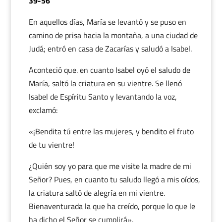
39-56
En aquellos días, María se levantó y se puso en
camino de prisa hacia la montaña, a una ciudad de
Judá; entró en casa de Zacarías y saludó a Isabel.
Aconteció que. en cuanto Isabel oyó el saludo de
María, saltó la criatura en su vientre. Se llenó
Isabel de Espíritu Santo y levantando la voz,
exclamó:
«¡Bendita tú entre las mujeres, y bendito el fruto
de tu vientre!
¿Quién soy yo para que me visite la madre de mi
Señor? Pues, en cuanto tu saludo llegó a mis oídos,
la criatura saltó de alegría en mi vientre.
Bienaventurada la que ha creído, porque lo que le
ha dicho el Señor se cumplirá».