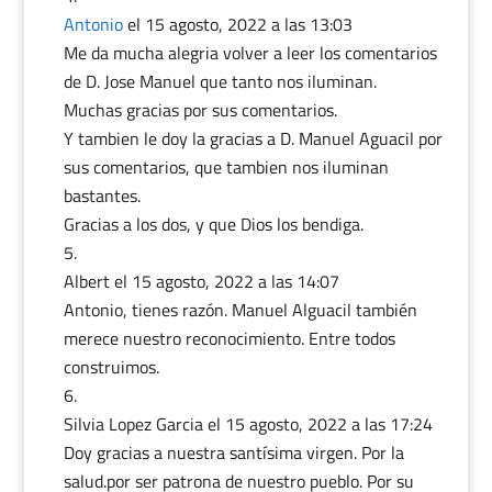
Antonio
el 15 agosto, 2022 a las 13:03
Me da mucha alegria volver a leer los comentarios
de D. Jose Manuel que tanto nos iluminan.
Muchas gracias por sus comentarios.
Y tambien le doy la gracias a D. Manuel Aguacil por
sus comentarios, que tambien nos iluminan
bastantes.
Gracias a los dos, y que Dios los bendiga.
Albert
el 15 agosto, 2022 a las 14:07
Antonio, tienes razón. Manuel Alguacil también
merece nuestro reconocimiento. Entre todos
construimos.
Silvia Lopez Garcia
el 15 agosto, 2022 a las 17:24
Doy gracias a nuestra santísima virgen. Por la
salud.por ser patrona de nuestro pueblo. Por su