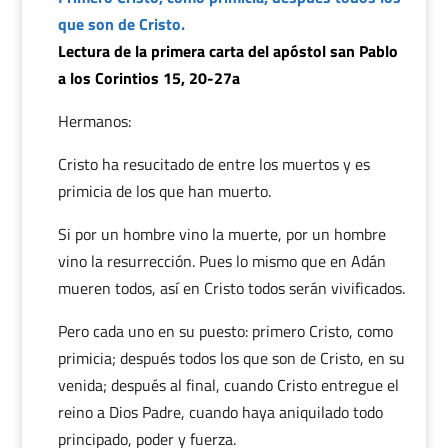
que son de Cristo.
Lectura de la primera carta del apóstol san Pablo
a los Corintios 15, 20-27a
Hermanos:
Cristo ha resucitado de entre los muertos y es
primicia de los que han muerto.
Si por un hombre vino la muerte, por un hombre
vino la resurrección. Pues lo mismo que en Adán
mueren todos, así en Cristo todos serán vivificados.
Pero cada uno en su puesto: primero Cristo, como
primicia; después todos los que son de Cristo, en su
venida; después al final, cuando Cristo entregue el
reino a Dios Padre, cuando haya aniquilado todo
principado, poder y fuerza.