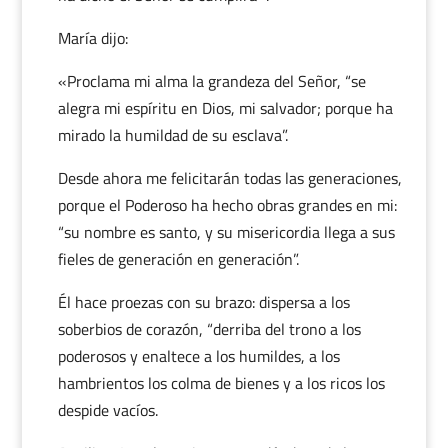
María dijo:
«Proclama mi alma la grandeza del Señor, “se
alegra mi espíritu en Dios, mi salvador; porque ha
mirado la humildad de su esclava”.
Desde ahora me felicitarán todas las generaciones,
porque el Poderoso ha hecho obras grandes en mi:
“su nombre es santo, y su misericordia llega a sus
fieles de generación en generación”.
Él hace proezas con su brazo: dispersa a los
soberbios de corazón, “derriba del trono a los
poderosos y enaltece a los humildes, a los
hambrientos los colma de bienes y a los ricos los
despide vacíos.