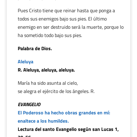
Pues Cristo tiene que reinar hasta que ponga a
todos sus enemigos bajo sus pies. El último
enemigo en ser destruido será la muerte, porque lo
ha sometido todo bajo sus pies.
Palabra de Dios.
Aleluya
R. Aleluya, aleluya, aleluya.
María ha sido asunta al cielo,
se alegra el ejército de los ángeles. R.
EVANGELIO
El Poderoso ha hecho obras grandes en mí:
enaltece a los humildes.
Lectura del santo Evangelio según san Lucas 1,