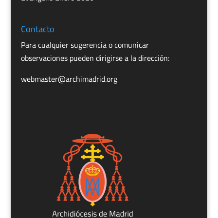
Contacto
Para cualquier sugerencia o comunicar
observaciones pueden dirigirse a la dirección:
webmaster@archimadrid.org