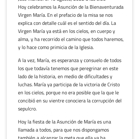
Hoy celebramos la Asunción de la Bienaventurada
Virgen María. En el prefacio de la misa se nos
explica con detalle cuál es el sentido del día. La
Virgen María ya está en los cielos, en cuerpo y
alma, y ha recorrido el camino que todos haremos,
y lo hace como primicia de la Iglesia.
A la vez, María, es esperanza y consuelo de todos
los que todavía tenemos que peregrinar en este
lado de la historia, en medio de dificultades y
luchas. María ya participa de la victoria de Cristo
en los cielos, porque no era posible que la que le
concibió en su vientre conociera la corrupción del
sepulcro.
Hoy la fiesta de la Asunción de María es una
llamada a todos, para que nos dispongamos
también a alcanzar la meta que ella ya ha