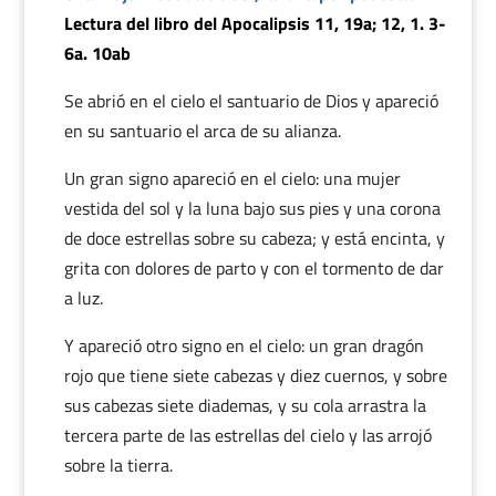
Lectura del libro del Apocalipsis 11, 19a; 12, 1. 3-
6a. 10ab
Se abrió en el cielo el santuario de Dios y apareció
en su santuario el arca de su alianza.
Un gran signo apareció en el cielo: una mujer
vestida del sol y la luna bajo sus pies y una corona
de doce estrellas sobre su cabeza; y está encinta, y
grita con dolores de parto y con el tormento de dar
a luz.
Y apareció otro signo en el cielo: un gran dragón
rojo que tiene siete cabezas y diez cuernos, y sobre
sus cabezas siete diademas, y su cola arrastra la
tercera parte de las estrellas del cielo y las arrojó
sobre la tierra.