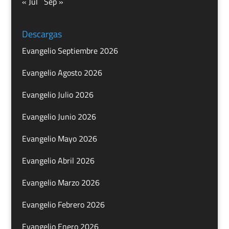
« Jul
Sep »
Descargas
Evangelio Septiembre 2026
Evangelio Agosto 2026
Evangelio Julio 2026
Evangelio Junio 2026
Evangelio Mayo 2026
Evangelio Abril 2026
Evangelio Marzo 2026
Evangelio Febrero 2026
Evangelio Enero 2026