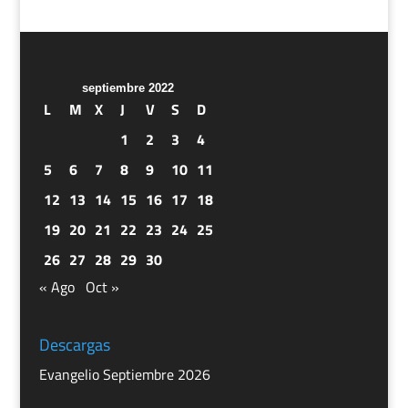
septiembre 2022
L
M
X
J
V
S
D
1
2
3
4
5
6
7
8
9
10
11
12
13
14
15
16
17
18
19
20
21
22
23
24
25
26
27
28
29
30
« Ago
Oct »
Descargas
Evangelio Septiembre 2026