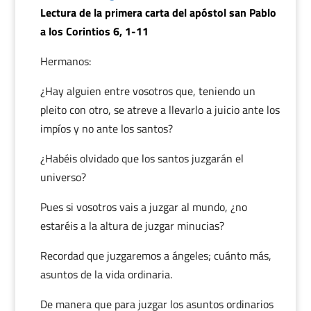
Lectura de la primera carta del apóstol san Pablo
a los Corintios 6, 1-11
Hermanos:
¿Hay alguien entre vosotros que, teniendo un
pleito con otro, se atreve a llevarlo a juicio ante los
impíos y no ante los santos?
¿Habéis olvidado que los santos juzgarán el
universo?
Pues si vosotros vais a juzgar al mundo, ¿no
estaréis a la altura de juzgar minucias?
Recordad que juzgaremos a ángeles; cuánto más,
asuntos de la vida ordinaria.
De manera que para juzgar los asuntos ordinarios