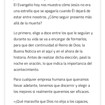
El Evangelio hoy nos muestra cómo Jesús no era
una estrella que se apagaría cuando Él dejará de
estar entre nosotros. ¿Cómo seguir presente más
allá de la muerte?
Lo primero, elige a doce entre los que le seguían y
durante su vida se va a encargar de formarlos,
para que den continuidad al Reino de Dios; la
Buena Noticia en el aquí y en el ahora de la
historia. Antes de realizar dicha elección, pasó la
noche en oración, lo que indica la importancia del
acontecimiento.
Para cualquier empresa humana que queramos
llevar adelante, tenemos que discernir y elegir a
los mejores si realmente queremos ser eficaces.
«¡Qué maravilla que Dios no elija a los capaces,