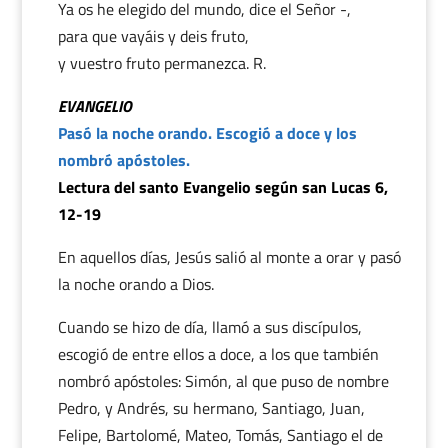
Ya os he elegido del mundo, dice el Señor -,
para que vayáis y deis fruto,
y vuestro fruto permanezca. R.
EVANGELIO
Pasó la noche orando. Escogió a doce y los
nombró apóstoles.
Lectura del santo Evangelio según san Lucas 6,
12-19
En aquellos días, Jesús salió al monte a orar y pasó
la noche orando a Dios.
Cuando se hizo de día, llamó a sus discípulos,
escogió de entre ellos a doce, a los que también
nombró apóstoles: Simón, al que puso de nombre
Pedro, y Andrés, su hermano, Santiago, Juan,
Felipe, Bartolomé, Mateo, Tomás, Santiago el de