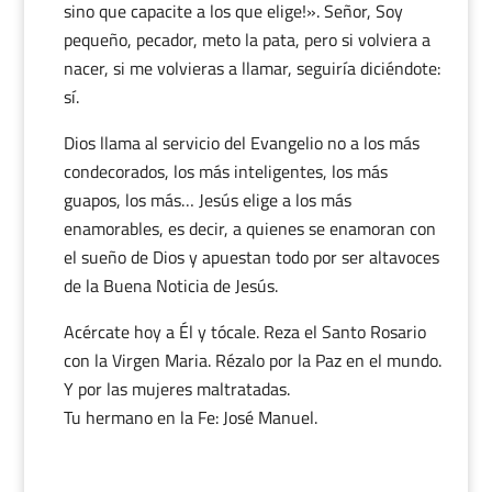
sino que capacite a los que elige!». Señor, Soy
pequeño, pecador, meto la pata, pero si volviera a
nacer, si me volvieras a llamar, seguiría diciéndote:
sí.
Dios llama al servicio del Evangelio no a los más
condecorados, los más inteligentes, los más
guapos, los más… Jesús elige a los más
enamorables, es decir, a quienes se enamoran con
el sueño de Dios y apuestan todo por ser altavoces
de la Buena Noticia de Jesús.
Acércate hoy a Él y tócale. Reza el Santo Rosario
con la Virgen Maria. Rézalo por la Paz en el mundo.
Y por las mujeres maltratadas.
Tu hermano en la Fe: José Manuel.