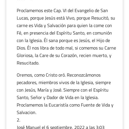
Proclamemos este Cap. VI del Evangelio de San
Lucas, porque Jesús está Vivo, porque Resucitó, su
carne es Vida y Salvación para quien la come con
Fé, en presencia del Espíritu Santo, en comunión
con la Iglesia. Él sana porque es Jesús, el Hijo de
Dios. Él nos libra de todo mal, si comemos su Carne
Gloriosa, la Care de su Corazón, recien muerto, y
Resucitado.
Oremos, como Cristo oró. Reconozcámonos
pecadores, miembros vivos de la Iglesia, siempre
con Jesús, María y José. Siempre con el Espíritu
Santo, Señor y Dador de Vida en la Iglesia.
Proclamemos la Eucaristía como Fuente de Vida y
Salvacion.
José Manuel
el 6 septiembre, 2022 a las 3:03