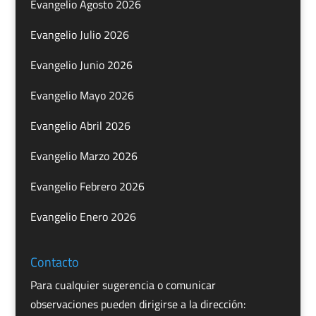
Evangelio Agosto 2026
Evangelio Julio 2026
Evangelio Junio 2026
Evangelio Mayo 2026
Evangelio Abril 2026
Evangelio Marzo 2026
Evangelio Febrero 2026
Evangelio Enero 2026
Contacto
Para cualquier sugerencia o comunicar
observaciones pueden dirigirse a la dirección: