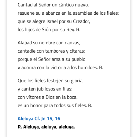
Cantad al Señor un cántico nuevo,
resuene su alabanza en la asamblea de los fieles;
que se alegre Israel por su Creador,
los hijos de Sión por su Rey. R.
Alabad su nombre con danzas,
cantadle con tambores y cítaras;
porque el Señor ama a su pueblo
y adorna con la victoria a los humildes. R.
Que los fieles festejen su gloria
y canten jubilosos en filas:
con vítores a Dios en la boca;
es un honor para todos sus fieles. R.
Aleluya Cf. Jn 15, 16
R. Aleluya, aleluya, aleluya.