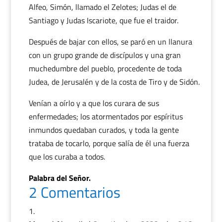
Alfeo, Simón, llamado el Zelotes; Judas el de
Santiago y Judas Iscariote, que fue el traidor.
Después de bajar con ellos, se paró en un llanura
con un grupo grande de discípulos y una gran
muchedumbre del pueblo, procedente de toda
Judea, de Jerusalén y de la costa de Tiro y de Sidón.
Venían a oírlo y a que los curara de sus
enfermedades; los atormentados por espíritus
inmundos quedaban curados, y toda la gente
trataba de tocarlo, porque salía de él una fuerza
que los curaba a todos.
Palabra del Señor.
2 Comentarios