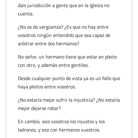
dais jurisdicción a gente que en la Iglesia no
cuenta.
¿No os da vergüenza? ¿Es que no hay entre
vosotros ningún entendido que sea capaz de
arbitrar entre dos hermanos?
No señor, un hermano tiene que estar en pleito
con otro, y además entre gentiles.
Desde cualquier punto de vista ya es un fallo que
haya pleitos entre vosotros.
¿No estaría mejor sufrir la injusticia? ¿No estaría
mejor dejarse robar?
En cambio, sois vosotros los injustos y los
ladrones, y eso con hermanos vuestros.