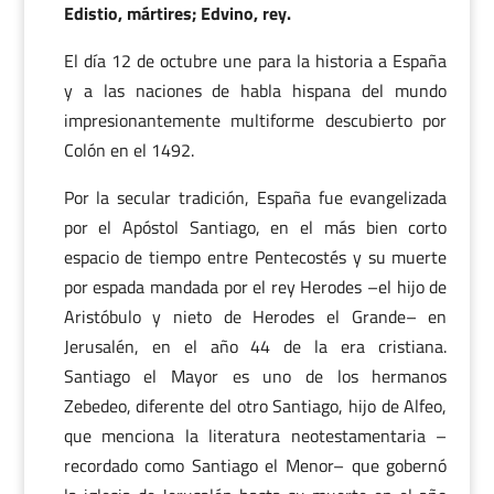
Edistio, mártires; Edvino, rey.
El día 12 de octubre une para la historia a España
y a las naciones de habla hispana del mundo
impresionantemente multiforme descubierto por
Colón en el 1492.
Por la secular tradición, España fue evangelizada
por el Apóstol Santiago, en el más bien corto
espacio de tiempo entre Pentecostés y su muerte
por espada mandada por el rey Herodes –el hijo de
Aristóbulo y nieto de Herodes el Grande– en
Jerusalén, en el año 44 de la era cristiana.
Santiago el Mayor es uno de los hermanos
Zebedeo, diferente del otro Santiago, hijo de Alfeo,
que menciona la literatura neotestamentaria –
recordado como Santiago el Menor– que gobernó