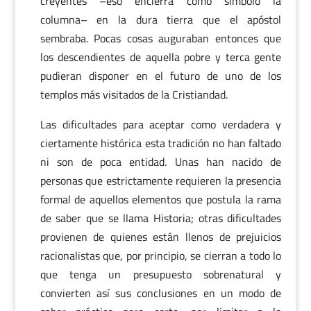
creyentes –eso encierra como símbolo la
columna– en la dura tierra que el apóstol
sembraba. Pocas cosas auguraban entonces que
los descendientes de aquella pobre y terca gente
pudieran disponer en el futuro de uno de los
templos más visitados de la Cristiandad.
Las dificultades para aceptar como verdadera y
ciertamente histórica esta tradición no han faltado
ni son de poca entidad. Unas han nacido de
personas que estrictamente requieren la presencia
formal de aquellos elementos que postula la rama
de saber que se llama Historia; otras dificultades
provienen de quienes están llenos de prejuicios
racionalistas que, por principio, se cierran a todo lo
que tenga un presupuesto sobrenatural y
convierten así sus conclusiones en un modo de