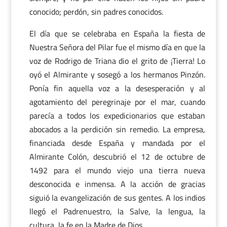
conocido; perdón, sin padres conocidos.
El día que se celebraba en España la fiesta de
Nuestra Señora del Pilar fue el mismo día en que la
voz de Rodrigo de Triana dio el grito de ¡Tierra! Lo
oyó el Almirante y sosegó a los hermanos Pinzón.
Ponía fin aquella voz a la desesperación y al
agotamiento del peregrinaje por el mar, cuando
parecía a todos los expedicionarios que estaban
abocados a la perdición sin remedio. La empresa,
financiada desde España y mandada por el
Almirante Colón, descubrió el 12 de octubre de
1492 para el mundo viejo una tierra nueva
desconocida e inmensa. A la acción de gracias
siguió la evangelización de sus gentes. A los indios
llegó el Padrenuestro, la Salve, la lengua, la
cultura, la fe en la Madre de Dios.