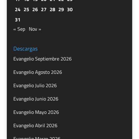
24
25
26
27
28
29
30
31
« Sep
Nov »
Descargas
Evangelio Septiembre 2026
Evangelio Agosto 2026
Evangelio Julio 2026
Evangelio Junio 2026
Evangelio Mayo 2026
Evangelio Abril 2026
Evangelio Marzo 2026