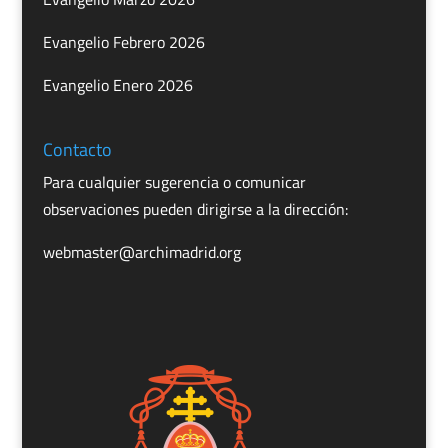
Evangelio Febrero 2026
Evangelio Enero 2026
Contacto
Para cualquier sugerencia o comunicar
observaciones pueden dirigirse a la dirección:
webmaster@archimadrid.org