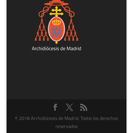
© 2018 Archidiócesis de Madrid. Todos los derechos
reservados