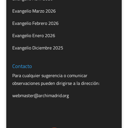
Evangelio Marzo 2026
Evangelio Febrero 2026
Evangelio Enero 2026
Evangelio Diciembre 2025
Contacto
Para cualquier sugerencia o comunicar
observaciones pueden dirigirse a la dirección:
webmaster@archimadrid.org