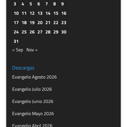
3
4
5
6
7
8
9
10
11
12
13
14
15
16
17
18
19
20
21
22
23
24
25
26
27
28
29
30
31
« Sep
Nov »
Descargas
Evangelio Agosto 2026
Evangelio Julio 2026
Evangelio Junio 2026
Evangelio Mayo 2026
Evangelio Abril 2026