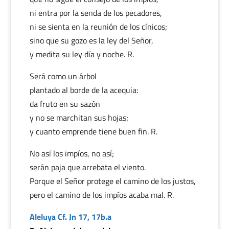
ni entra por la senda de los pecadores,
ni se sienta en la reunión de los cínicos;
sino que su gozo es la ley del Señor,
y medita su ley día y noche. R.
Será como un árbol
plantado al borde de la acequia:
da fruto en su sazón
y no se marchitan sus hojas;
y cuanto emprende tiene buen fin. R.
No así los impíos, no así;
serán paja que arrebata el viento.
Porque el Señor protege el camino de los justos,
pero el camino de los impíos acaba mal. R.
Aleluya Cf. Jn 17, 17b.a