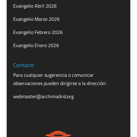
Evangelio Abril 2026
Evangelio Marzo 2026
Evangelio Febrero 2026
Evangelio Enero 2026
Contacto
Para cualquier sugerencia o comunicar
observaciones pueden dirigirse a la dirección:
webmaster@archimadrid.org