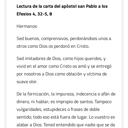
Lectura de la carta del apóstol san Pablo a los
Efesios 4, 32-5, 8
Hermanos:
Sed buenos, comprensivos, perdonándoos unos a
otros como Dios os perdonó en Cristo.
Sed imitadores de Dios, como hijos queridos, y
vivid en el amor como Cristo os amó y se entregó
por nosotros a Dios como oblación y víctima de
suave olor.
De la fornicación, la impureza, indecencia o afán de
dinero, ni hablar; es impropio de santos. Tampoco
vulgaridades, estupideces o frases de doble
sentido; todo eso está fuera de lugar. Lo vuestro es
alabar a Dios. Tened entendido que nadie que se da