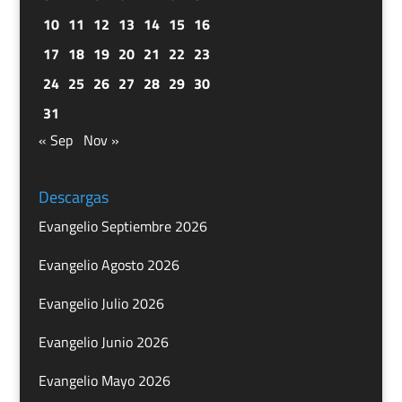
10
11
12
13
14
15
16
17
18
19
20
21
22
23
24
25
26
27
28
29
30
31
« Sep
Nov »
Descargas
Evangelio Septiembre 2026
Evangelio Agosto 2026
Evangelio Julio 2026
Evangelio Junio 2026
Evangelio Mayo 2026