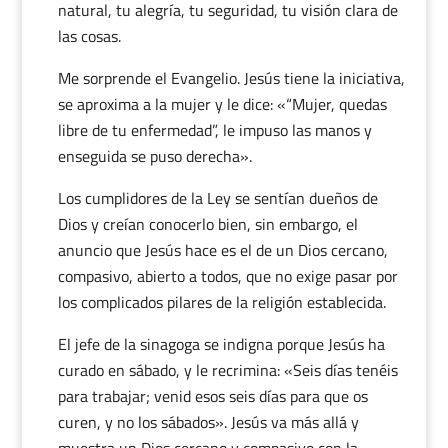
natural, tu alegría, tu seguridad, tu visión clara de
las cosas.
Me sorprende el Evangelio. Jesús tiene la iniciativa,
se aproxima a la mujer y le dice: «“Mujer, quedas
libre de tu enfermedad”, le impuso las manos y
enseguida se puso derecha».
Los cumplidores de la Ley se sentían dueños de
Dios y creían conocerlo bien, sin embargo, el
anuncio que Jesús hace es el de un Dios cercano,
compasivo, abierto a todos, que no exige pasar por
los complicados pilares de la religión establecida.
El jefe de la sinagoga se indigna porque Jesús ha
curado en sábado, y le recrimina: «Seis días tenéis
para trabajar; venid esos seis días para que os
curen, y no los sábados». Jesús va más allá y