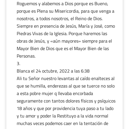
Roguemos y alabemos a Dios porque es Bueno,
porque es Plena su Misericordia, para que venga a
nosotros, a todos nosotros, el Reino de Dios.
Siempre en presencia de Jesús, María y José, como
Piedras Vivas de la Iglesia. Porque haremos las
obras de Jesús, y «aún mayores» siempre para el
Mayor Bien de Dios que es el Mayor Bien de las
Personas.
Blanca
el 24 octubre, 2022 a las 6:38
Ali tu Señor nuestro levantas al caído enalteces al
que se humilla, enderezas al que se tuerce no solo
a esta pobre mujer q llevaba encorbada
seguramente con tantos dolores físicos y psíquicos
18 años y que por providencia tuya paso a tu lado
y tu amor y poder la Restituyo a la vida normal
muchas veces podemos caer en la tentación de