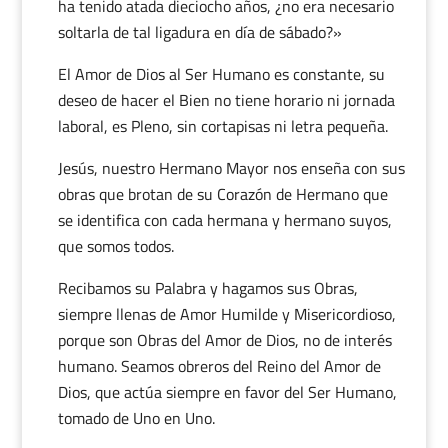
ha tenido atada dieciocho años, ¿no era necesario
soltarla de tal ligadura en día de sábado?»
El Amor de Dios al Ser Humano es constante, su
deseo de hacer el Bien no tiene horario ni jornada
laboral, es Pleno, sin cortapisas ni letra pequeña.
Jesús, nuestro Hermano Mayor nos enseña con sus
obras que brotan de su Corazón de Hermano que
se identifica con cada hermana y hermano suyos,
que somos todos.
Recibamos su Palabra y hagamos sus Obras,
siempre llenas de Amor Humilde y Misericordioso,
porque son Obras del Amor de Dios, no de interés
humano. Seamos obreros del Reino del Amor de
Dios, que actúa siempre en favor del Ser Humano,
tomado de Uno en Uno.