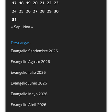
17
18
19
20
21
22
23
24
25
26
27
28
29
30
31
« Sep
Nov »
Descargas
Evangelio Septiembre 2026
Evangelio Agosto 2026
Evangelio Julio 2026
Evangelio Junio 2026
Evangelio Mayo 2026
Evangelio Abril 2026