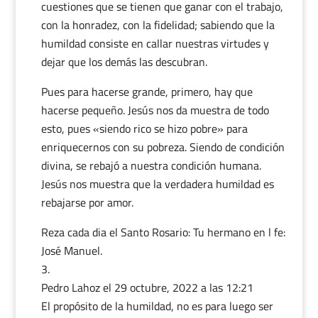
cuestiones que se tienen que ganar con el trabajo,
con la honradez, con la fidelidad; sabiendo que la
humildad consiste en callar nuestras virtudes y
dejar que los demás las descubran.
Pues para hacerse grande, primero, hay que
hacerse pequeño. Jesús nos da muestra de todo
esto, pues «siendo rico se hizo pobre» para
enriquecernos con su pobreza. Siendo de condición
divina, se rebajó a nuestra condición humana.
Jesús nos muestra que la verdadera humildad es
rebajarse por amor.
Reza cada dia el Santo Rosario: Tu hermano en l fe:
José Manuel.
Pedro Lahoz
el 29 octubre, 2022 a las 12:21
El propósito de la humildad, no es para luego ser