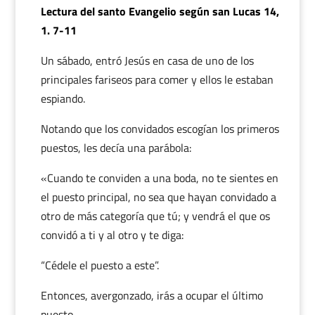
Lectura del santo Evangelio según san Lucas 14,
1. 7-11
Un sábado, entró Jesús en casa de uno de los
principales fariseos para comer y ellos le estaban
espiando.
Notando que los convidados escogían los primeros
puestos, les decía una parábola:
«Cuando te conviden a una boda, no te sientes en
el puesto principal, no sea que hayan convidado a
otro de más categoría que tú; y vendrá el que os
convidó a ti y al otro y te diga:
“Cédele el puesto a este”.
Entonces, avergonzado, irás a ocupar el último
puesto.