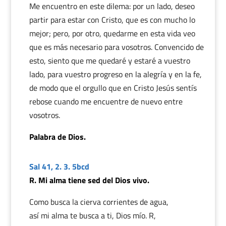
Me encuentro en este dilema: por un lado, deseo
partir para estar con Cristo, que es con mucho lo
mejor; pero, por otro, quedarme en esta vida veo
que es más necesario para vosotros. Convencido de
esto, siento que me quedaré y estaré a vuestro
lado, para vuestro progreso en la alegría y en la fe,
de modo que el orgullo que en Cristo Jesús sentís
rebose cuando me encuentre de nuevo entre
vosotros.
Palabra de Dios.
Sal 41, 2. 3. 5bcd
R. Mi alma tiene sed del Dios vivo.
Como busca la cierva corrientes de agua,
así mi alma te busca a ti, Dios mío. R,