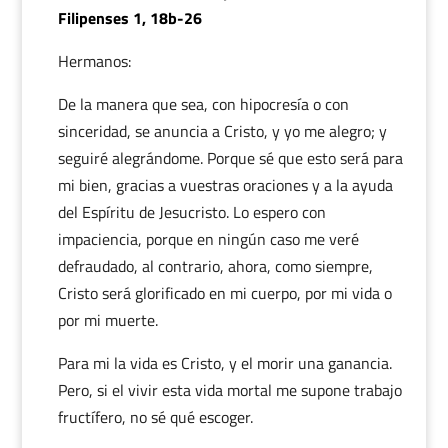
Filipenses 1, 18b-26
Hermanos:
De la manera que sea, con hipocresía o con
sinceridad, se anuncia a Cristo, y yo me alegro; y
seguiré alegrándome. Porque sé que esto será para
mi bien, gracias a vuestras oraciones y a la ayuda
del Espíritu de Jesucristo. Lo espero con
impaciencia, porque en ningún caso me veré
defraudado, al contrario, ahora, como siempre,
Cristo será glorificado en mi cuerpo, por mi vida o
por mi muerte.
Para mi la vida es Cristo, y el morir una ganancia.
Pero, si el vivir esta vida mortal me supone trabajo
fructífero, no sé qué escoger.