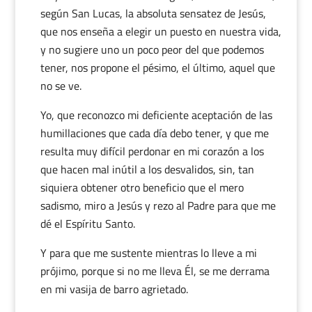
según San Lucas, la absoluta sensatez de Jesús,
que nos enseña a elegir un puesto en nuestra vida,
y no sugiere uno un poco peor del que podemos
tener, nos propone el pésimo, el último, aquel que
no se ve.
Yo, que reconozco mi deficiente aceptación de las
humillaciones que cada día debo tener, y que me
resulta muy difícil perdonar en mi corazón a los
que hacen mal inútil a los desvalidos, sin, tan
siquiera obtener otro beneficio que el mero
sadismo, miro a Jesús y rezo al Padre para que me
dé el Espíritu Santo.
Y para que me sustente mientras lo lleve a mi
prójimo, porque si no me lleva Él, se me derrama
en mi vasija de barro agrietado.