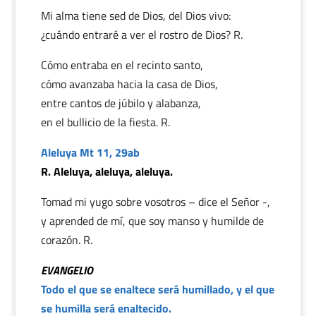
Mi alma tiene sed de Dios, del Dios vivo:
¿cuándo entraré a ver el rostro de Dios? R.
Cómo entraba en el recinto santo,
cómo avanzaba hacia la casa de Dios,
entre cantos de júbilo y alabanza,
en el bullicio de la fiesta. R.
Aleluya Mt 11, 29ab
R. Aleluya, aleluya, aleluya.
Tomad mi yugo sobre vosotros – dice el Señor -,
y aprended de mí, que soy manso y humilde de
corazón. R.
EVANGELIO
Todo el que se enaltece será humillado, y el que
se humilla será enaltecido.