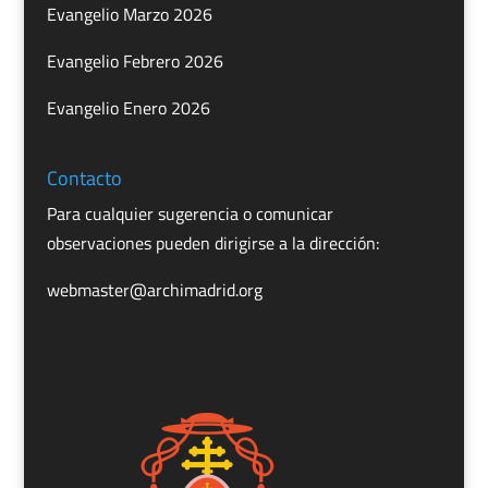
Evangelio Marzo 2026
Evangelio Febrero 2026
Evangelio Enero 2026
Contacto
Para cualquier sugerencia o comunicar
observaciones pueden dirigirse a la dirección:
webmaster@archimadrid.org