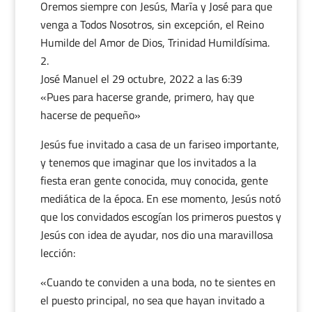
Oremos siempre con Jesús, Marīa y José para que
venga a Todos Nosotros, sin excepción, el Reino
Humilde del Amor de Dios, Trinidad Humildísima.
José Manuel
el 29 octubre, 2022 a las 6:39
«Pues para hacerse grande, primero, hay que
hacerse de pequeño»
Jesús fue invitado a casa de un fariseo importante,
y tenemos que imaginar que los invitados a la
fiesta eran gente conocida, muy conocida, gente
mediática de la época. En ese momento, Jesús notó
que los convidados escogían los primeros puestos y
Jesús con idea de ayudar, nos dio una maravillosa
lección:
«Cuando te conviden a una boda, no te sientes en
el puesto principal, no sea que hayan invitado a