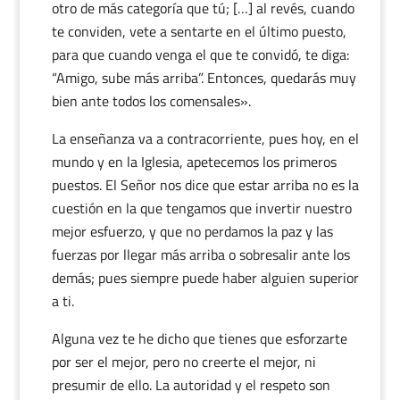
otro de más categoría que tú; […] al revés, cuando
te conviden, vete a sentarte en el último puesto,
para que cuando venga el que te convidó, te diga:
“Amigo, sube más arriba”. Entonces, quedarás muy
bien ante todos los comensales».
La enseñanza va a contracorriente, pues hoy, en el
mundo y en la Iglesia, apetecemos los primeros
puestos. El Señor nos dice que estar arriba no es la
cuestión en la que tengamos que invertir nuestro
mejor esfuerzo, y que no perdamos la paz y las
fuerzas por llegar más arriba o sobresalir ante los
demás; pues siempre puede haber alguien superior
a ti.
Alguna vez te he dicho que tienes que esforzarte
por ser el mejor, pero no creerte el mejor, ni
presumir de ello. La autoridad y el respeto son