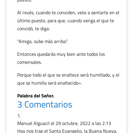
Al revés, cuando te conviden, vete a sentarte en el
último puesto, para que, cuando venga el que te
convidó, te diga:
“Amigo, sube más arriba”.
Entonces quedarás muy bien ante todos los
comensales.
Porque todo el que se enaltece será humillado, y el
que se humilla será enaltecido».
Palabra del Señor.
3 Comentarios
Manuel Alguacil
el 29 octubre, 2022 a las 2:13
Hoy nos trae el Santo Evangelio, la Buena Nueva,