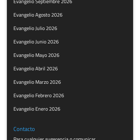
Evangelio Septiembre 2026
Evangelio Agosto 2026
Evangelio Julio 2026
Evangelio Junio 2026
Evangelio Mayo 2026
Evangelio Abril 2026
Evangelio Marzo 2026
Evangelio Febrero 2026
Evangelio Enero 2026
Contacto
Para cualquier sugerencia o comunicar