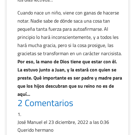
Cuando nace un niño, viene con ganas de hacerse
notar. Nadie sabe de dónde saca una cosa tan
pequeña tanta fuerza para autoafirmarse. Al
principio lo hará inconscientemente, y a todos les
hará mucha gracia, pero si la cosa prosigue, las
gracietas se transforman en un carácter narcisista.
Por eso, la mano de Dios tiene que estar con él.
La estuvo junto a Juan, y la estará con quien se
preste. Qué importante es ser padre y madre para
que los hijos descubran que su reino no es de
aquí…
2 Comentarios
José Manuel
el 23 diciembre, 2022 a las 0:36
Querido hermano