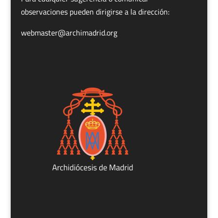
observaciones pueden dirigirse a la dirección:
webmaster@archimadrid.org