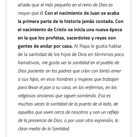
añade que
el más pequeño en el reino de Dios es
mayor que él.
Con el nacimiento de Juan se acaba
la primera parte de la historia jamás contada. Con
el nacimiento de Cristo se inicia una nueva época
en la que los profetas, sacerdotes y reyes son
gentes de andar por casa.
Al Papa le gusta hablar
de la santidad de los hijos de Dios en términos poco
llamativos,
me gusta ver la santidad en el pueblo de
Dios paciente: en los padres que crían con tanto amor
a sus hijos, en esos hombres y mujeres que trabajan
para llevar el pan a su casa, en los enfermos, en las
religiosas ancianas que siguen sonriendo. Esa es
muchas veces la santidad de la puerta de al lado, de
aquellos que viven cerca de nosotros y son un reflejo
de la presencia de Dios, o por usar otra expresión, la
clase media de la Santidad.