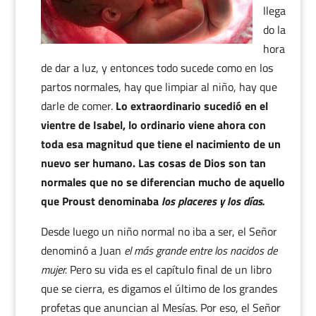
llega
do la
hora
de dar a luz, y entonces todo sucede como en los
partos normales, hay que limpiar al niño, hay que
darle de comer.
Lo extraordinario sucedió en el
vientre de Isabel, lo ordinario viene ahora con
toda esa magnitud que tiene el nacimiento de un
nuevo ser humano. Las cosas de Dios son tan
normales que no se diferencian mucho de aquello
que Proust denominaba
los placeres y los días.
Desde luego un niño normal no iba a ser, el Señor
denominó a Juan
el más grande entre los nacidos de
mujer.
Pero su vida es el capítulo final de un libro
que se cierra, es digamos el último de los grandes
profetas que anuncian al Mesías. Por eso, el Señor