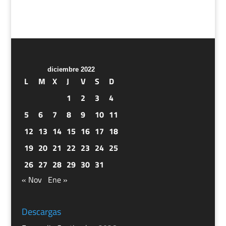
diciembre 2022
L
M
X
J
V
S
D
1
2
3
4
5
6
7
8
9
10
11
12
13
14
15
16
17
18
19
20
21
22
23
24
25
26
27
28
29
30
31
« Nov
Ene »
Descargas