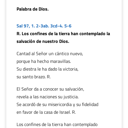
Palabra de Dios.
Sal 97, 1. 2-3ab. 3cd-4. 5-6
R. Los confines de la tierra han contemplado la
salvación de nuestro Dios.
Cantad al Señor un cántico nuevo,
porque ha hecho maravillas.
Su diestra le ha dado la victoria,
su santo brazo. R.
El Señor da a conocer su salvación,
revela a las naciones su justicia.
Se acordó de su misericordia y su fidelidad
en favor de la casa de Israel. R.
Los confines de la tierra han contemplado