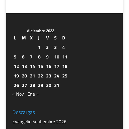
diciembre 2022
L
M
X
J
V
S
D
1
2
3
4
5
6
7
8
9
10
11
12
13
14
15
16
17
18
19
20
21
22
23
24
25
26
27
28
29
30
31
« Nov
Ene »
Descargas
Evangelio Septiembre 2026