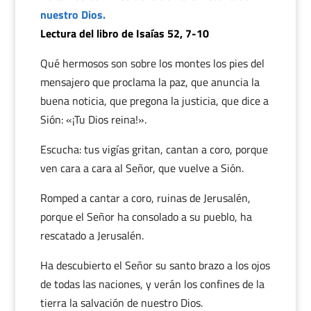
nuestro Dios.
Lectura del libro de Isaías 52, 7-10
Qué hermosos son sobre los montes los pies del
mensajero que proclama la paz, que anuncia la
buena noticia, que pregona la justicia, que dice a
Sión: «¡Tu Dios reina!».
Escucha: tus vigías gritan, cantan a coro, porque
ven cara a cara al Señor, que vuelve a Sión.
Romped a cantar a coro, ruinas de Jerusalén,
porque el Señor ha consolado a su pueblo, ha
rescatado a Jerusalén.
Ha descubierto el Señor su santo brazo a los ojos
de todas las naciones, y verán los confines de la
tierra la salvación de nuestro Dios.