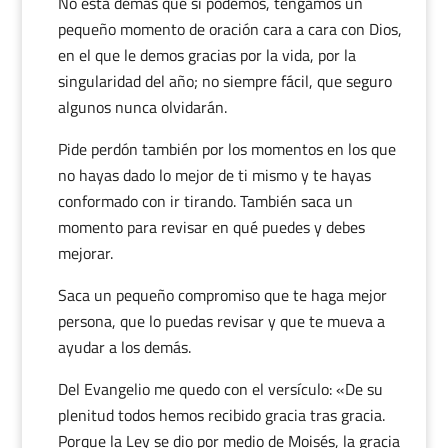
No está demás que si podemos, tengamos un
pequeño momento de oración cara a cara con Dios,
en el que le demos gracias por la vida, por la
singularidad del año; no siempre fácil, que seguro
algunos nunca olvidarán.
Pide perdón también por los momentos en los que
no hayas dado lo mejor de ti mismo y te hayas
conformado con ir tirando. También saca un
momento para revisar en qué puedes y debes
mejorar.
Saca un pequeño compromiso que te haga mejor
persona, que lo puedas revisar y que te mueva a
ayudar a los demás.
Del Evangelio me quedo con el versículo: «De su
plenitud todos hemos recibido gracia tras gracia.
Porque la Ley se dio por medio de Moisés, la gracia