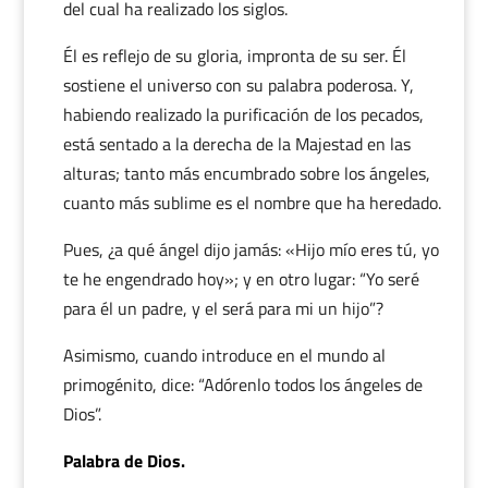
del cual ha realizado los siglos.
Él es reflejo de su gloria, impronta de su ser. Él
sostiene el universo con su palabra poderosa. Y,
habiendo realizado la purificación de los pecados,
está sentado a la derecha de la Majestad en las
alturas; tanto más encumbrado sobre los ángeles,
cuanto más sublime es el nombre que ha heredado.
Pues, ¿a qué ángel dijo jamás: «Hijo mío eres tú, yo
te he engendrado hoy»; y en otro lugar: “Yo seré
para él un padre, y el será para mi un hijo”?
Asimismo, cuando introduce en el mundo al
primogénito, dice: “Adórenlo todos los ángeles de
Dios”.
Palabra de Dios.