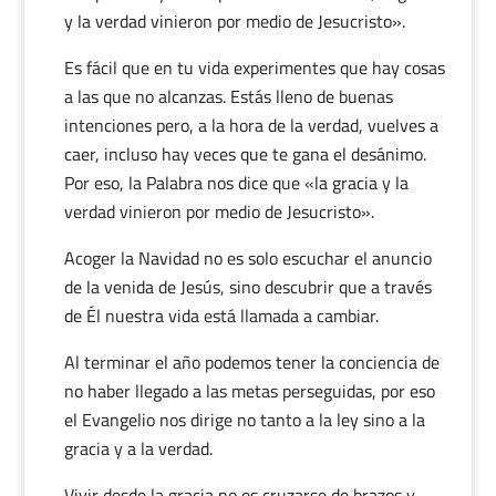
y la verdad vinieron por medio de Jesucristo».
Es fácil que en tu vida experimentes que hay cosas
a las que no alcanzas. Estás lleno de buenas
intenciones pero, a la hora de la verdad, vuelves a
caer, incluso hay veces que te gana el desánimo.
Por eso, la Palabra nos dice que «la gracia y la
verdad vinieron por medio de Jesucristo».
Acoger la Navidad no es solo escuchar el anuncio
de la venida de Jesús, sino descubrir que a través
de Él nuestra vida está llamada a cambiar.
Al terminar el año podemos tener la conciencia de
no haber llegado a las metas perseguidas, por eso
el Evangelio nos dirige no tanto a la ley sino a la
gracia y a la verdad.
Vivir desde la gracia no es cruzarse de brazos y