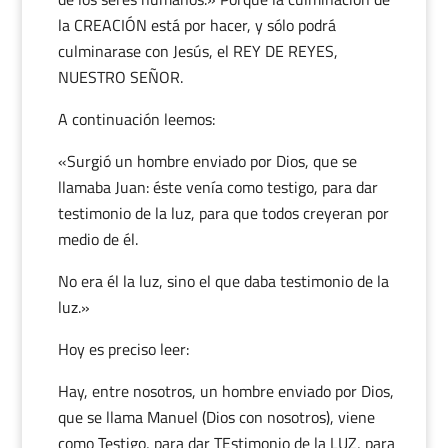
la CREACIÓN está por hacer, y sólo podrá
culminarase con Jesús, el REY DE REYES,
NUESTRO SEÑOR.
A continuación leemos:
«Surgió un hombre enviado por Dios, que se
llamaba Juan: éste venía como testigo, para dar
testimonio de la luz, para que todos creyeran por
medio de él.
No era él la luz, sino el que daba testimonio de la
luz.»
Hoy es preciso leer:
Hay, entre nosotros, un hombre enviado por Dios,
que se llama Manuel (Dios con nosotros), viene
como Testigo, para dar TEstimonio de la LUZ, para