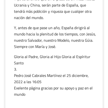
Ucrania y China, serán parte de España, que
tendrá más poblción y riqueza que cualqier otra
nación del mundo.
Y, antes de que pase un año, España dirigirá al
mundo hacia la plenitud de los tiempos, con Jesús,
nuestro Salvador, nuestro Modelo, nuestra Gúia.
Siempre con María y José.
Gloria al Padre, Gloria al Hijo Gloria al Espíritur
Santo
Pedro José Cabrales Martínez
el 25 diciembre,
2022 a las 16:05
Exelente página gracias por su apoyo y paz en el
mundo