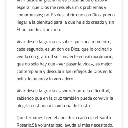
esperar que Dios me resuelva mis problemas y
compromisos; no. Es descubrir que con Dios, puedo
llegar a la plenitud para la que he sido creado y sin
Él no puedo alcanzarla.
Vivir desde la gracia es saber que cada momento,
cada segundo, es un don de Dios; que lo ordinario
vivido con gratitud se convierte en extraordinario;
que no solo hay que «ver pasar la vida», es mejor
contemplarla y descubrir los reflejos de Dios en lo
bello, lo bueno y lo verdadero.
Vivir desde la gracia es sonreír ante la dificultad,
sabiendo que en la cruz también puede convivir la
alegría cristiana y la victoria de Cristo.
Que termines bien el año. Reza cada día el Santo
Rosario.Sé voluntarioso, ayuda al más necesitado.