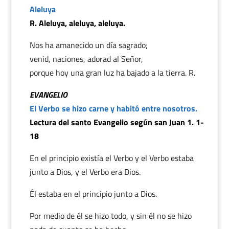
Aleluya
R. Aleluya, aleluya, aleluya.
Nos ha amanecido un día sagrado;
venid, naciones, adorad al Señor,
porque hoy una gran luz ha bajado a la tierra. R.
EVANGELIO
El Verbo se hizo carne y habitó entre nosotros.
Lectura del santo Evangelio según san Juan 1. 1-
18
En el principio existía el Verbo y el Verbo estaba
junto a Dios, y el Verbo era Dios.
Él estaba en el principio junto a Dios.
Por medio de él se hizo todo, y sin él no se hizo