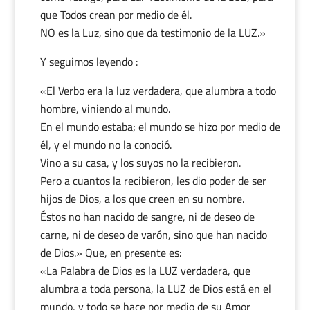
que Todos crean por medio de él.
NO es la Luz, sino que da testimonio de la LUZ.»
Y seguimos leyendo :
«El Verbo era la luz verdadera, que alumbra a todo
hombre, viniendo al mundo.
En el mundo estaba; el mundo se hizo por medio de
él, y el mundo no la conoció.
Vino a su casa, y los suyos no la recibieron.
Pero a cuantos la recibieron, les dio poder de ser
hijos de Dios, a los que creen en su nombre.
Éstos no han nacido de sangre, ni de deseo de
carne, ni de deseo de varón, sino que han nacido
de Dios.» Que, en presente es:
«La Palabra de Dios es la LUZ verdadera, que
alumbra a toda persona, la LUZ de Dios está en el
mundo, y todo se hace por medio de su Amor