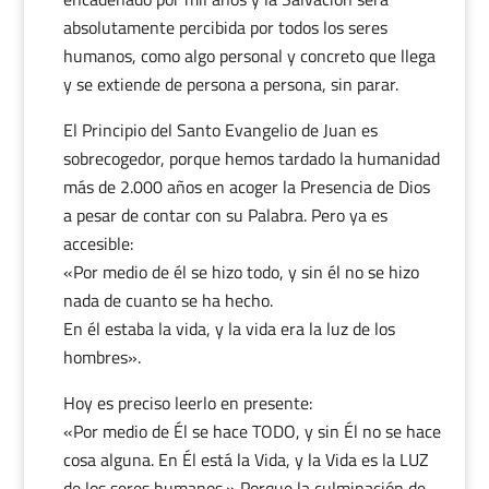
absolutamente percibida por todos los seres
humanos, como algo personal y concreto que llega
y se extiende de persona a persona, sin parar.
El Principio del Santo Evangelio de Juan es
sobrecogedor, porque hemos tardado la humanidad
más de 2.000 años en acoger la Presencia de Dios
a pesar de contar con su Palabra. Pero ya es
accesible:
«Por medio de él se hizo todo, y sin él no se hizo
nada de cuanto se ha hecho.
En él estaba la vida, y la vida era la luz de los
hombres».
Hoy es preciso leerlo en presente:
«Por medio de Él se hace TODO, y sin Él no se hace
cosa alguna. En Él está la Vida, y la Vida es la LUZ
de los seres humanos.» Porque la culminación de