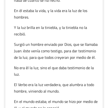
nada de cuanto se ha hecho.
En él estaba la vida, y la vida era la luz de los
hombres.
Y la luz brilla en la tiniebla, y la tiniebla no la
recibió.
Surgió un hombre enviado por Dios, que se llamaba
Juan: éste venía como testigo, para dar testimonio
de la luz, para que todos creyeran por medio de él.
No era él la luz, sino el que daba testimonio de la
luz.
El Verbo era la luz verdadera, que alumbra a todo
hombre, viniendo al mundo.
En el mundo estaba; el mundo se hizo por medio de