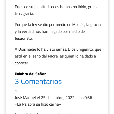
Pues de su plenitud todos hemos recibido, gracia
tras gracia.
Porque la ley se dio por medio de Moisés, la gracia
y la verdad nos han llegado por medio de
Jesucristo.
A Dios nadie lo ha visto jamás: Dios unigénito, que
está en el seno del Padre, es quien lo ha dado a
conocer.
Palabra del Señor.
3 Comentarios
José Manuel
el 25 diciembre, 2022 a las 0:36
«La Palabra se hizo carne»