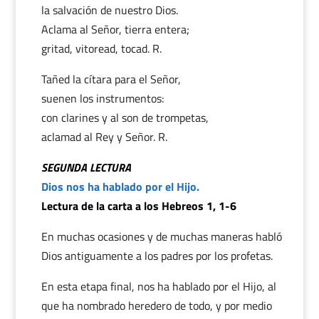
la salvación de nuestro Dios.
Aclama al Señor, tierra entera;
gritad, vitoread, tocad. R.
Tañed la cítara para el Señor,
suenen los instrumentos:
con clarines y al son de trompetas,
aclamad al Rey y Señor. R.
SEGUNDA LECTURA
Dios nos ha hablado por el Hijo.
Lectura de la carta a los Hebreos 1, 1-6
En muchas ocasiones y de muchas maneras habló
Dios antiguamente a los padres por los profetas.
En esta etapa final, nos ha hablado por el Hijo, al
que ha nombrado heredero de todo, y por medio