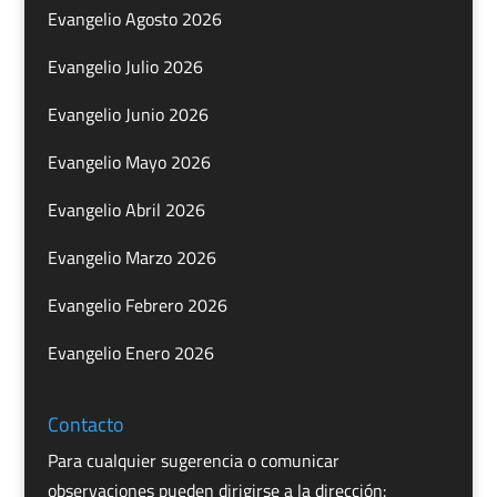
Evangelio Agosto 2026
Evangelio Julio 2026
Evangelio Junio 2026
Evangelio Mayo 2026
Evangelio Abril 2026
Evangelio Marzo 2026
Evangelio Febrero 2026
Evangelio Enero 2026
Contacto
Para cualquier sugerencia o comunicar
observaciones pueden dirigirse a la dirección: