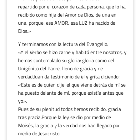
repartido por el corazón de cada persona, que lo ha
recibido como hija del Amor de Dios, de una en
una, porque, ese AMOR, esa LUZ ha nacido de
Dios.»
Y terminamos con la lectura del Evangelio:
«Y el Verbo se hizo carne y habitó entre nosotros, y
hemos contemplado su gloria: gloria como del
Unigénito del Padre, lleno de gracia y de
verdad.Juan da testimonio de él y grita diciendo:
«Este es de quien dije: el que viene detrás de mí se
ha puesto delante de mí, porque existía antes que
yo».
Pues de su plenitud todos hemos recibido, gracia
tras gracia.Porque la ley se dio por medio de
Moisés, la gracia y la verdad nos han llegado por
medio de Jesucristo.