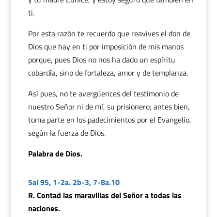
ti.
Por esta razón te recuerdo que reavives el don de
Dios que hay en ti por imposición de mis manos
porque, pues Dios no nos ha dado un espíritu
cobardía, sino de fortaleza, amor y de templanza.
Así pues, no te avergüences del testimonio de
nuestro Señor ni de mí, su prisionero; antes bien,
toma parte en los padecimientos por el Evangelio,
según la fuerza de Dios.
Palabra de Dios.
Sal 95, 1-2a. 2b-3, 7-8a.10
R. Contad las maravillas del Señor a todas las
naciones.