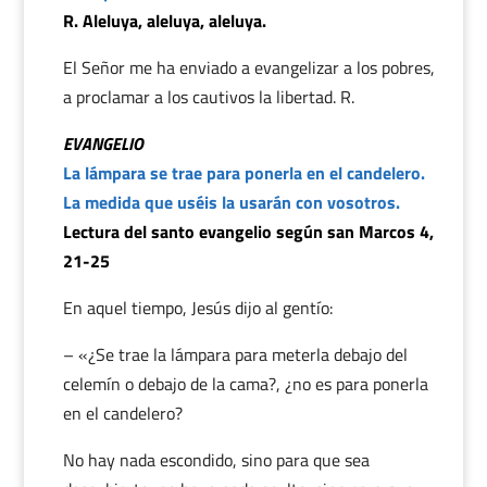
R. Aleluya, aleluya, aleluya.
El Señor me ha enviado a evangelizar a los pobres,
a proclamar a los cautivos la libertad. R.
EVANGELIO
La lámpara se trae para ponerla en el candelero.
La medida que uséis la usarán con vosotros.
Lectura del santo evangelio según san Marcos 4,
21-25
En aquel tiempo, Jesús dijo al gentío:
– «¿Se trae la lámpara para meterla debajo del
celemín o debajo de la cama?, ¿no es para ponerla
en el candelero?
No hay nada escondido, sino para que sea