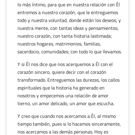
lo más íntimo, para que en nuestra relación con Él
entremos a nuestro corazón, que le entreguemos
todo y nuestra voluntad, donde están los deseos; y
nuestra mente, con tantas ideas y pensamientos;
nuestro corazón, con tanta historia lastimada;
nuestros hogares, matrimonios, familias,
sacerdocio, comunidades; con todo lo que llevamos.
Y si Él nos dice que nos acerquemos a Él con el
corazón sincero, quiere decir con el corazón
transformado. Entreguemos las durezas, los callos
espirituales que la historia ha generado en
nosotros y empecemos una relación de amor
tierno, un amor delicado, un amor que escucha.
Y creo que cuando nos acercamos a Él, al mismo
tiempo también, pues si lo hacemos sinceramente,
nos acercamos a las demás personas. Hoy es