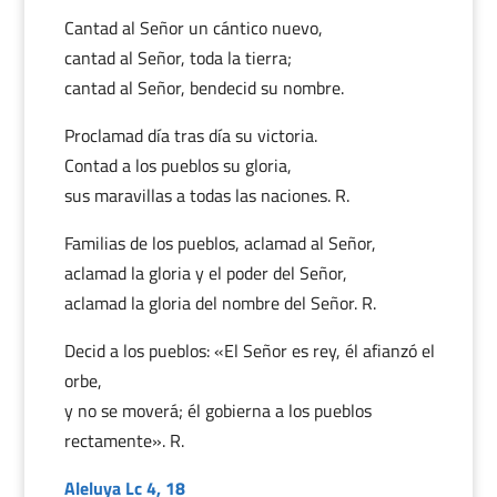
Cantad al Señor un cántico nuevo,
cantad al Señor, toda la tierra;
cantad al Señor, bendecid su nombre.
Proclamad día tras día su victoria.
Contad a los pueblos su gloria,
sus maravillas a todas las naciones. R.
Familias de los pueblos, aclamad al Señor,
aclamad la gloria y el poder del Señor,
aclamad la gloria del nombre del Señor. R.
Decid a los pueblos: «El Señor es rey, él afianzó el
orbe,
y no se moverá; él gobierna a los pueblos
rectamente». R.
Aleluya Lc 4, 18