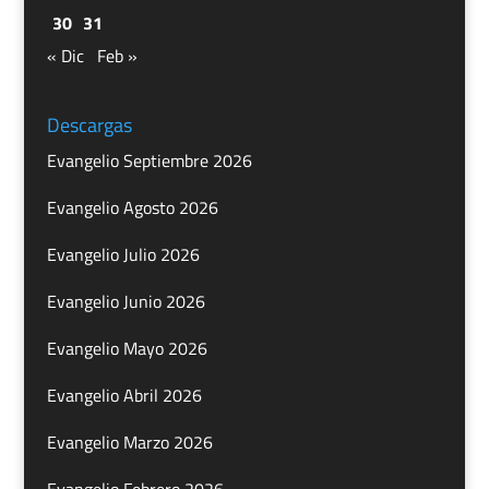
30
31
« Dic
Feb »
Descargas
Evangelio Septiembre 2026
Evangelio Agosto 2026
Evangelio Julio 2026
Evangelio Junio 2026
Evangelio Mayo 2026
Evangelio Abril 2026
Evangelio Marzo 2026