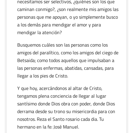
necesitamos ser selectivos, ¿quiénes son los que
caminan conmigo?, ¿son realmente mis amigos las
personas que me apoyan, o yo simplemente busco
a los demás para mendigar el amor y para
mendigar la atención?
Busquemos cuáles son las personas como los
amigos del paralítico, como los amigos del ciego de
Betsaida; como todos aquellos que impulsaban a
las personas enfermas, abatidas, cansadas, para
llegar a los pies de Cristo.
Y que hoy, acercándonos al altar de Cristo,
tengamos plena conciencia de llegar al lugar
santísimo donde Dios obra con poder, donde Dios
derrama desde su trono su misericordia para con
nosotros. Reza el Santo rosario cada dia. Tu
hermano en la fe: José Manuel.