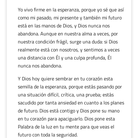
Yo vivo firme en la esperanza, porque yo sé que así
como mi pasado, mi presente y también mi futuro
está en las manos de Dios, y Dios nunca nos
abandona. Aunque en nuestra alma a veces, por
nuestra condición frágil, surge una duda: si Dios
realmente está con nosotros, y sentimos a veces
una distancia con Él y una culpa profunda, Él
nunca nos abandona.
Y Dios hoy quiere sembrar en tu corazón esta
semilla de la esperanza, porque estás pasando por
una situación difícil, crítica, una prueba; estás
sacudido por tanta ansiedad en cuanto a los planes
de futuro. Dios está contigo y Dios pone su mano
en tu corazón para apaciguarlo. Dios pone esta
Palabra de la luz en tu mente para que veas el
futuro con toda la seguridad.