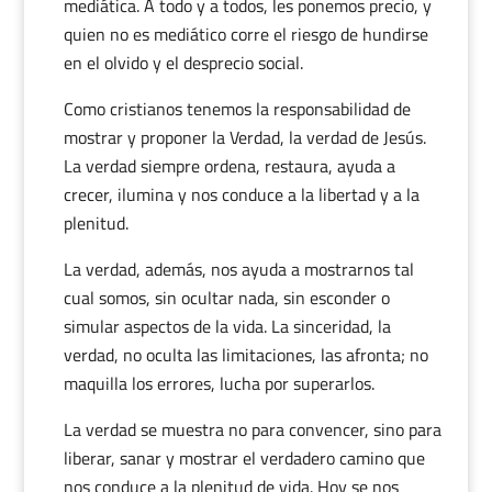
mediática. A todo y a todos, les ponemos precio, y
quien no es mediático corre el riesgo de hundirse
en el olvido y el desprecio social.
Como cristianos tenemos la responsabilidad de
mostrar y proponer la Verdad, la verdad de Jesús.
La verdad siempre ordena, restaura, ayuda a
crecer, ilumina y nos conduce a la libertad y a la
plenitud.
La verdad, además, nos ayuda a mostrarnos tal
cual somos, sin ocultar nada, sin esconder o
simular aspectos de la vida. La sinceridad, la
verdad, no oculta las limitaciones, las afronta; no
maquilla los errores, lucha por superarlos.
La verdad se muestra no para convencer, sino para
liberar, sanar y mostrar el verdadero camino que
nos conduce a la plenitud de vida. Hoy se nos