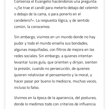
Comienza el Evangelio haciéndonos una pregunta:
«¿Se trae el candil para meterlo debajo del celemín
o debajo de la cama, o para ponerlo en el
candelero?». La respuesta lógica, y de sentido
común, la conocemos.
Sin embargo, vivimos en un mundo donde no hay
pudor y todo el mundo enseña sus bondades,
algunas maquilladas, con filtros de mejora en las
redes sociales. Sin embargo, a quienes intentan
levantar luces guía, que orienten y dirijan, sienten
la presión, cuando no persecución, de quienes
quieren relativizar el pensamiento y la moral, y
hacer pasar por bueno lo mediocre, muchas veces,
incluso lo falso.
Vivimos en la época de la apariencia, del postureo,
donde lo medimos todo con criterios de influencia