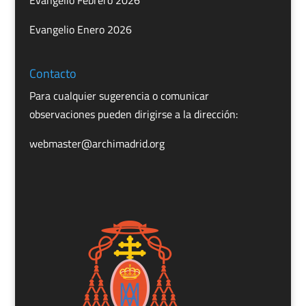
Evangelio Febrero 2026
Evangelio Enero 2026
Contacto
Para cualquier sugerencia o comunicar
observaciones pueden dirigirse a la dirección:
webmaster@archimadrid.org