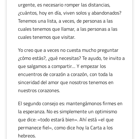
urgente, es necesario romper las distancias,
¿cuántos, hoy en día, viven solos y abandonados?
Tenemos una lista, a veces, de personas a las
cuales tenemos que llamar, a las personas a las
cuales tenemos que visitar.
Yo creo que a veces no cuesta mucho preguntar
¿cómo estás?, ¿qué necesitas? Te ayudo, te invito a
que salgamos a compartir… Y empezar los
encuentros de corazón a corazón, con toda la
sinceridad del amor que nosotros tenemos en
nuestros corazones.
El segundo consejo es: mantengámonos firmes en
la esperanza. No es simplemente un optimismo
que dice: «todo estará bien». Ahí está «el que
permanece fiel», como dice hoy la Carta a los
hebreos.