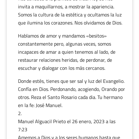
invita a maquillarnos, a mostrar la apariencia.
Somos la cultura de la estética y ocultamos la luz
que ilumina los corazones. Nos olvidamos de Dios.
Hablamos de amor y mandamos «besitos»
constantemente pero, algunas veces, somos
incapaces de amar a quien tenemos al lado, de
restaurar relaciones heridas, de perdonar, de
escuchar y dialogar con los más cercanos.
Donde estés, tienes que ser sal y luz del Evangelio.
Confía en Dios. Perdonando, acogiendo, Orando por
otros. Reza el Santo Rosario cada dia. Tu hermano
en la fe: José Manuel.
Manuel Alguacil Prieto
el 26 enero, 2023 a las
7:23
Amemos a Dios y a los seres humanos hasta que