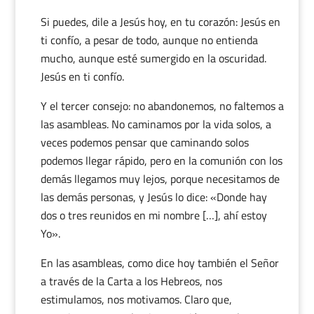
Si puedes, dile a Jesús hoy, en tu corazón: Jesús en
ti confío, a pesar de todo, aunque no entienda
mucho, aunque esté sumergido en la oscuridad.
Jesús en ti confío.
Y el tercer consejo: no abandonemos, no faltemos a
las asambleas. No caminamos por la vida solos, a
veces podemos pensar que caminando solos
podemos llegar rápido, pero en la comunión con los
demás llegamos muy lejos, porque necesitamos de
las demás personas, y Jesús lo dice: «Donde hay
dos o tres reunidos en mi nombre […], ahí estoy
Yo».
En las asambleas, como dice hoy también el Señor
a través de la Carta a los Hebreos, nos
estimulamos, nos motivamos. Claro que,