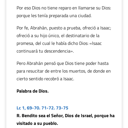
Por eso Dios no tiene reparo en llamarse su Dios:
porque les tenía preparada una ciudad.
Por fe, Abrahán, puesto a prueba, ofreció a Isaac;
ofreció a su hijo único, el destinatario de la
promesa, del cual le había dicho Dios: «lsaac
continuará tu descendencia».
Pero Abrahán pensó que Dios tiene poder hasta
para resucitar de entre los muertos, de donde en
cierto sentido recobró a Isaac.
Palabra de Dios.
Lc 1, 69-70. 71-72. 73-75
R. Bendito sea el Señor, Dios de Israel, porque ha
visitado a su pueblo.