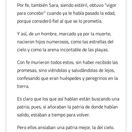
Por fe, también Sara, siendo estéril, obtuvo “vigor
para concebir” cuando ya le había pasado la edad,
porque consideró fiel al que se lo prometía.
Y así, de un hombre, marcado ya por la muerte,
nacieron hijos numerosos, como las estrellas del
cielo y como la arena incontable de las playas.
Con fe murieron todos estos, sin haber recibido las
promesas, sino viéndolas y saludándolas de lejos,
confesando que eran huéspedes y peregrinos en la
tierra.
Es claro que los que así hablan están buscando una
patria; pues, si añoraban la patria de donde habían
salido, estaban a tiempo para volver.
Pero ellos ansiaban una patria mejor, la del cielo.