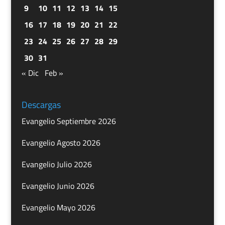
9
10
11
12
13
14
15
16
17
18
19
20
21
22
23
24
25
26
27
28
29
30
31
« Dic
Feb »
Descargas
Evangelio Septiembre 2026
Evangelio Agosto 2026
Evangelio Julio 2026
Evangelio Junio 2026
Evangelio Mayo 2026