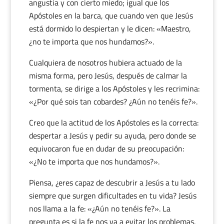
angustia y con cierto miedo; igual que los
Apóstoles en la barca, que cuando ven que Jesús
está dormido lo despiertan y le dicen: «Maestro,
¿no te importa que nos hundamos?».
Cualquiera de nosotros hubiera actuado de la
misma forma, pero Jesús, después de calmar la
tormenta, se dirige a los Apóstoles y les recrimina:
«¿Por qué sois tan cobardes? ¿Aún no tenéis fe?».
Creo que la actitud de los Apóstoles es la correcta:
despertar a Jesús y pedir su ayuda, pero donde se
equivocaron fue en dudar de su preocupación:
«¿No te importa que nos hundamos?».
Piensa, ¿eres capaz de descubrir a Jesús a tu lado
siempre que surgen dificultades en tu vida? Jesús
nos llama a la fe: «¿Aún no tenéis fe?». La
pregunta es si la fe nos va a evitar los problemas.