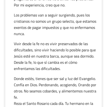
Por mi experiencia, creo que no.
Los problemas van a seguir surgiendo, pues los
cristianos no somos un grupo selecto, que estamos
exentos de pagar impuestos y que no enfermamos
nunca.
Vivir desde la fe no es vivir preservados de las
dificultades, sino vivir haciendo lo posible para que
Jesús esté en nuestra barca, aunque sea dormido.
Desde la fe, lo que sí cambia es el cómo
enfrentamos las dificultades.
Donde estés, tienes que ser sal y luz del Evangelio.
Confía en Dios. Perdonando, acogiendo, Orando por
otros. No seamos cobardes, y alimentemos nuestra
fe.
Reza el Santo Rosario cada día. Tu hermano en la