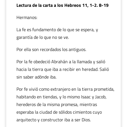
Lectura de la carta a los Hebreos 11, 1-2. 8-19
Hermanos:
La fe es fundamento de lo que se espera, y
garantía de lo que no se ve.
Por ella son recordados los antiguos.
Por la fe obedeció Abrahán a la llamada y salió
hacia la tierra que iba a recibir en heredad. Salió
sin saber adónde iba.
Por fe vivió como extranjero en la tierra prometida,
habitando en tiendas, y lo mismo Isaac y Jacob,
herederos de la misma promesa, mientras
esperaba la ciudad de sólidos cimientos cuyo
arquitecto y constructor iba a ser Dios.