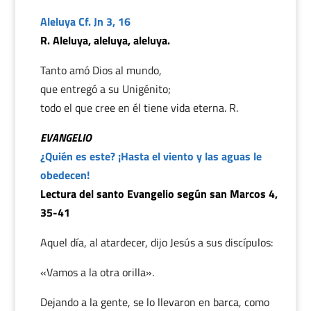
Aleluya Cf. Jn 3, 16
R. Aleluya, aleluya, aleluya.
Tanto amó Dios al mundo,
que entregó a su Unigénito;
todo el que cree en él tiene vida eterna. R.
EVANGELIO
¿Quién es este? ¡Hasta el viento y las aguas le
obedecen!
Lectura del santo Evangelio según san Marcos 4,
35-41
Aquel día, al atardecer, dijo Jesús a sus discípulos:
«Vamos a la otra orilla».
Dejando a la gente, se lo llevaron en barca, como