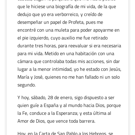
que le hiciese una biografía de mi vida, de la que
dedujo que yo era verborreico, y creído de
desempeñar un papel de Profeta, pues me
encontré con una muleta para poder apoyarme en
el pie izquierdo, cuyo auxilio me fue retirado
durante tres horas, para reevaluar si era necesaria
para mi vida. Metido en una habitación con una
cámara que controlaba todas mis acciones, sin dar
lugar a la menor intimidad, yo he estado con Jesús,
María y José, quienes no me han fallado ni un solo
segundo.
Y hoy, sábado, 28 de enero, sigo dispuesto a ser
quien guíe a España y al mundo hacia Dios, porque
la Fe, conduce a la Esperanza; y esta última al
Amor de Dios, que vence toda barrera.
Hoy, en la Carta de San Pablo a los Hebreos, se