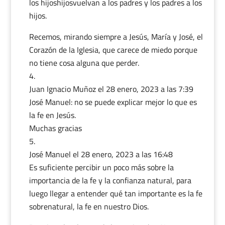
los hijoshijosvuelvan a los padres y los padres a los
hijos.
Recemos, mirando siempre a Jesús, María y José, el
Corazón de la Iglesia, que carece de miedo porque
no tiene cosa alguna que perder.
Juan Ignacio Muñoz
el 28 enero, 2023 a las 7:39
José Manuel: no se puede explicar mejor lo que es
la fe en Jesús.
Muchas gracias
José Manuel
el 28 enero, 2023 a las 16:48
Es suficiente percibir un poco más sobre la
importancia de la fe y la confianza natural, para
luego llegar a entender qué tan importante es la fe
sobrenatural, la fe en nuestro Dios.