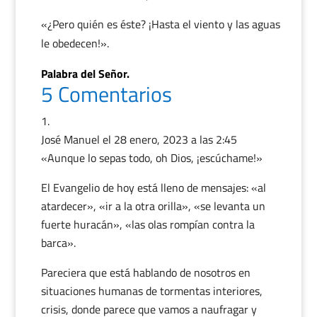
«¿Pero quién es éste? ¡Hasta el viento y las aguas
le obedecen!».
Palabra del Señor.
5 Comentarios
José Manuel
el 28 enero, 2023 a las 2:45
«Aunque lo sepas todo, oh Dios, ¡escúchame!»
El Evangelio de hoy está lleno de mensajes: «al
atardecer», «ir a la otra orilla», «se levanta un
fuerte huracán», «las olas rompían contra la
barca».
Pareciera que está hablando de nosotros en
situaciones humanas de tormentas interiores,
crisis, donde parece que vamos a naufragar y