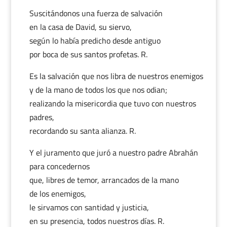
Suscitándonos una fuerza de salvación
en la casa de David, su siervo,
según lo había predicho desde antiguo
por boca de sus santos profetas. R.
Es la salvación que nos libra de nuestros enemigos
y de la mano de todos los que nos odian;
realizando la misericordia que tuvo con nuestros
padres,
recordando su santa alianza. R.
Y el juramento que juró a nuestro padre Abrahán
para concedernos
que, libres de temor, arrancados de la mano
de los enemigos,
le sirvamos con santidad y justicia,
en su presencia, todos nuestros días. R.