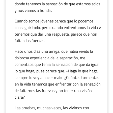
donde tenemos la sensación de que estamos solos
y nos vamos a hundir.
Cuando somos jóvenes parece que lo podemos
conseguir todo, pero cuando enfrentamos la vida y
tenemos que dar una respuesta, parece que nos
faltan las fuerzas.
Hace unos días una amiga, que había vivido la
dolorosa experiencia de la separación, me
comentaba que tenía la sensación de que da igual
lo que haga, pues parece que: «Haga lo que haga,
siempre lo voy a hacer mal». ¿Cuántas tormentas
en la vida tenemos que enfrentar con la sensación
de faltarnos las fuerzas y no tener una visión
clara?
Las pruebas, muchas veces, las vivimos con