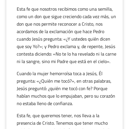
Esta fe que nosotros recibimos como una semilla,
como un don que sigue creciendo cada vez más, un
don que nos permite reconocer a Cristo, nos
acordamos de la exclamación que hace Pedro
cuando Jesús pregunta: «¿Y ustedes quién dicen
que soy Yo?»; y Pedro exclama y, de repente, Jesús
contesta diciendo: «No te lo ha revelado ni la carne
ni la sangre, sino mi Padre que está en el cielo».
Cuando la mujer hemorroísa toca a Jesús, Él
pregunta: «¿Quién me tocó?», en otras palabras,
Jesús preguntó: ¿quién me tocó con fe? Porque
habían muchos que lo empujaban, pero su corazón
no estaba lleno de confianza.
Esta fe, que queremos tener, nos lleva a la
presencia de Cristo. Tenemos que tener mucho