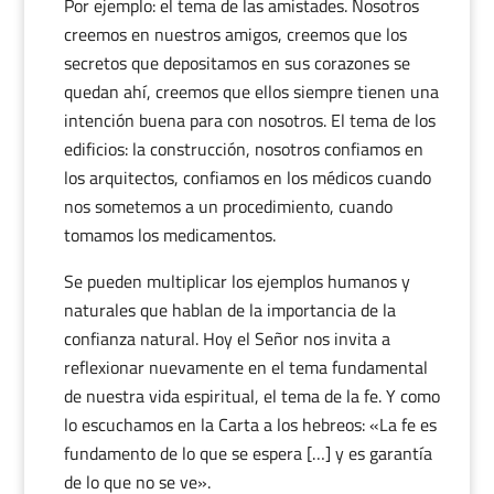
Por ejemplo: el tema de las amistades. Nosotros
creemos en nuestros amigos, creemos que los
secretos que depositamos en sus corazones se
quedan ahí, creemos que ellos siempre tienen una
intención buena para con nosotros. El tema de los
edificios: la construcción, nosotros confiamos en
los arquitectos, confiamos en los médicos cuando
nos sometemos a un procedimiento, cuando
tomamos los medicamentos.
Se pueden multiplicar los ejemplos humanos y
naturales que hablan de la importancia de la
confianza natural. Hoy el Señor nos invita a
reflexionar nuevamente en el tema fundamental
de nuestra vida espiritual, el tema de la fe. Y como
lo escuchamos en la Carta a los hebreos: «La fe es
fundamento de lo que se espera […] y es garantía
de lo que no se ve».