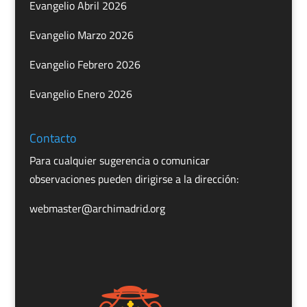
Evangelio Abril 2026
Evangelio Marzo 2026
Evangelio Febrero 2026
Evangelio Enero 2026
Contacto
Para cualquier sugerencia o comunicar
observaciones pueden dirigirse a la dirección:
webmaster@archimadrid.org