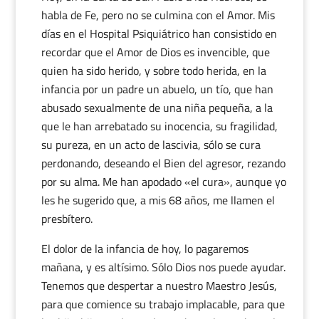
habla de Fe, pero no se culmina con el Amor. Mis
días en el Hospital Psiquiátrico han consistido en
recordar que el Amor de Dios es invencible, que
quien ha sido herido, y sobre todo herida, en la
infancia por un padre un abuelo, un tío, que han
abusado sexualmente de una niña pequeña, a la
que le han arrebatado su inocencia, su fragilidad,
su pureza, en un acto de lascivia, sólo se cura
perdonando, deseando el Bien del agresor, rezando
por su alma. Me han apodado «el cura», aunque yo
les he sugerido que, a mis 68 años, me llamen el
presbítero.
El dolor de la infancia de hoy, lo pagaremos
mañana, y es altísimo. Sólo Dios nos puede ayudar.
Tenemos que despertar a nuestro Maestro Jesús,
para que comience su trabajo implacable, para que