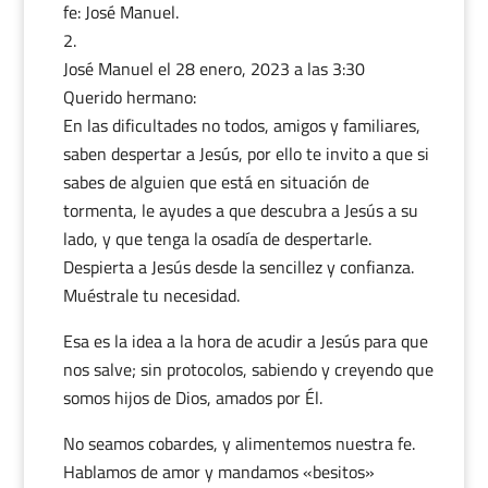
fe: José Manuel.
José Manuel
el 28 enero, 2023 a las 3:30
Querido hermano:
En las dificultades no todos, amigos y familiares,
saben despertar a Jesús, por ello te invito a que si
sabes de alguien que está en situación de
tormenta, le ayudes a que descubra a Jesús a su
lado, y que tenga la osadía de despertarle.
Despierta a Jesús desde la sencillez y confianza.
Muéstrale tu necesidad.
Esa es la idea a la hora de acudir a Jesús para que
nos salve; sin protocolos, sabiendo y creyendo que
somos hijos de Dios, amados por Él.
No seamos cobardes, y alimentemos nuestra fe.
Hablamos de amor y mandamos «besitos»