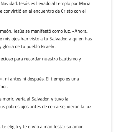
Navidad. Jesús es llevado al templo por María
e convirtió en el encuentro de Cristo con el
Simeón, Jesús se manifestó como luz: «Ahora,
e mis ojos han visto a tu Salvador, a quien has
 gloria de tu pueblo Israel».
 precioso para recordar nuestro bautismo y
, ni antes ni después. El tiempo es una
mor.
morir, vería al Salvador, y tuvo la
us pobres ojos antes de cerrarse, vieron la luz
, te eligió y te envío a manifestar su amor.