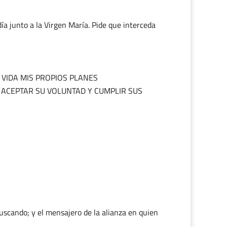
día junto a la Virgen María. Pide que interceda
 VIDA MIS PROPIOS PLANES
 ACEPTAR SU VOLUNTAD Y CUMPLIR SUS
uscando; y el mensajero de la alianza en quien