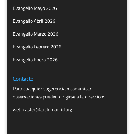
Evangelio Mayo 2026
Evangelio Abril 2026
Evangelio Marzo 2026
Evangelio Febrero 2026
Evangelio Enero 2026
Contacto
Para cualquier sugerencia o comunicar
observaciones pueden dirigirse a la dirección:
webmaster@archimadrid.org