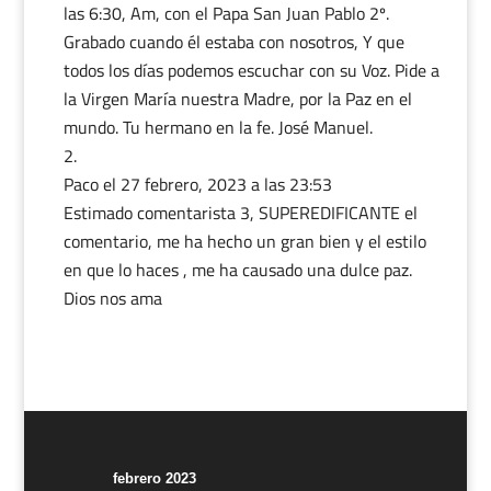
las 6:30, Am, con el Papa San Juan Pablo 2º.
Grabado cuando él estaba con nosotros, Y que
todos los días podemos escuchar con su Voz. Pide a
la Virgen María nuestra Madre, por la Paz en el
mundo. Tu hermano en la fe. José Manuel.
Paco
el 27 febrero, 2023 a las 23:53
Estimado comentarista 3, SUPEREDIFICANTE el
comentario, me ha hecho un gran bien y el estilo
en que lo haces , me ha causado una dulce paz.
Dios nos ama
febrero 2023