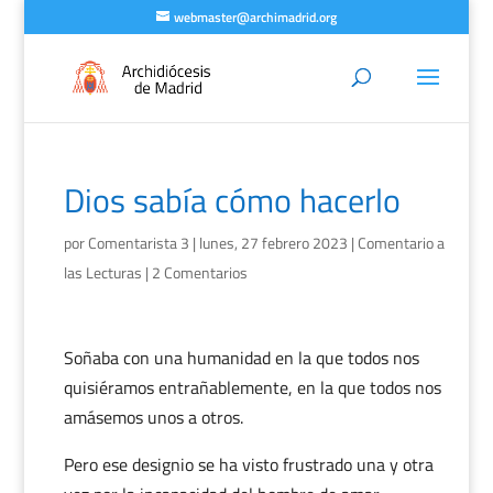
webmaster@archimadrid.org
Dios sabía cómo hacerlo
por
Comentarista 3
|
lunes, 27 febrero 2023
|
Comentario a
las Lecturas
|
2 Comentarios
Soñaba con una humanidad en la que todos nos
quisiéramos entrañablemente, en la que todos nos
amásemos unos a otros.
Pero ese designio se ha visto frustrado una y otra