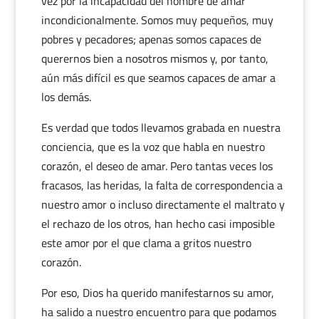
vez por la incapacidad del hombre de amar
incondicionalmente. Somos muy pequeños, muy
pobres y pecadores; apenas somos capaces de
querernos bien a nosotros mismos y, por tanto,
aún más difícil es que seamos capaces de amar a
los demás.
Es verdad que todos llevamos grabada en nuestra
conciencia, que es la voz que habla en nuestro
corazón, el deseo de amar. Pero tantas veces los
fracasos, las heridas, la falta de correspondencia a
nuestro amor o incluso directamente el maltrato y
el rechazo de los otros, han hecho casi imposible
este amor por el que clama a gritos nuestro
corazón.
Por eso, Dios ha querido manifestarnos su amor,
ha salido a nuestro encuentro para que podamos