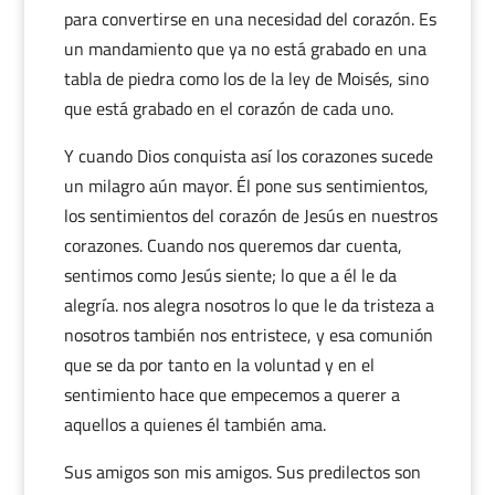
para convertirse en una necesidad del corazón. Es
un mandamiento que ya no está grabado en una
tabla de piedra como los de la ley de Moisés, sino
que está grabado en el corazón de cada uno.
Y cuando Dios conquista así los corazones sucede
un milagro aún mayor. Él pone sus sentimientos,
los sentimientos del corazón de Jesús en nuestros
corazones. Cuando nos queremos dar cuenta,
sentimos como Jesús siente; lo que a él le da
alegría. nos alegra nosotros lo que le da tristeza a
nosotros también nos entristece, y esa comunión
que se da por tanto en la voluntad y en el
sentimiento hace que empecemos a querer a
aquellos a quienes él también ama.
Sus amigos son mis amigos. Sus predilectos son