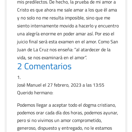
mis predilectos. De hecho, la prueba de mi amor a
Cristo es que ahora me sale amar a los que él ama
y no solo no me resulta imposible, sino que me
siento internamente movido a hacerlo y encuentro
una alegría enorme en poder amar así. Por eso el
juicio final será esta examen en el amor. Como San
Juan de La Cruz nos enseña: “al atardecer de la
vida, se nos examinará en el amor”.
2 Comentarios
José Manuel
el 27 febrero, 2023 a las 13:55
Querido hermano:
Podemos llegar a aceptar todo el dogma cristiano,
podemos orar cada día dos horas, podemos ayunar,
pero si no vivimos un amor comprometido,
generoso, dispuesto y entregado, no le estamos