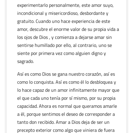
experimentarlo personalmente, este amor suyo,
incondicional y misericordioso, desbordante y
gratuito. Cuando uno hace experiencia de este
amor, descubre el enorme valor de su propia vida a
los ojos de Dios , y comienza a dejarse amar sin
sentirse humillado por ello, al contrario, uno se
siente por primera vez como alguien digno y
sagrado.
Así es como Dios se gana nuestro corazón, así es
como lo conquista. Así es como él lo desbloquea y
lo hace capaz de un amor infinitamente mayor que
el que cada uno tenía por sí mismo, por su propia
capacidad. Ahora es normal que queramos amarle
a él, porque sentimos el deseo de corresponder a
tanto don recibido. Amar a Dios deja de ser un
precepto exterior como algo que viniera de fuera