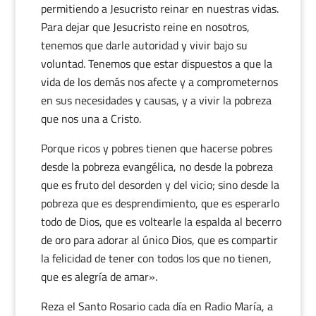
permitiendo a Jesucristo reinar en nuestras vidas.
Para dejar que Jesucristo reine en nosotros,
tenemos que darle autoridad y vivir bajo su
voluntad. Tenemos que estar dispuestos a que la
vida de los demás nos afecte y a comprometernos
en sus necesidades y causas, y a vivir la pobreza
que nos una a Cristo.
Porque ricos y pobres tienen que hacerse pobres
desde la pobreza evangélica, no desde la pobreza
que es fruto del desorden y del vicio; sino desde la
pobreza que es desprendimiento, que es esperarlo
todo de Dios, que es voltearle la espalda al becerro
de oro para adorar al único Dios, que es compartir
la felicidad de tener con todos los que no tienen,
que es alegría de amar».
Reza el Santo Rosario cada día en Radio María, a