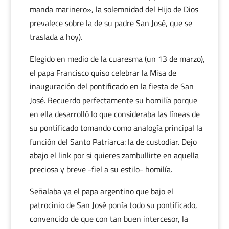
manda marinero», la solemnidad del Hijo de Dios
prevalece sobre la de su padre San José, que se
traslada a hoy).
Elegido en medio de la cuaresma (un 13 de marzo),
el papa Francisco quiso celebrar la Misa de
inauguración del pontificado en la fiesta de San
José. Recuerdo perfectamente su homilía porque
en ella desarrolló lo que consideraba las líneas de
su pontificado tomando como analogía principal la
función del Santo Patriarca: la de custodiar. Dejo
abajo el link por si quieres zambullirte en aquella
preciosa y breve -fiel a su estilo- homilía.
Señalaba ya el papa argentino que bajo el
patrocinio de San José ponía todo su pontificado,
convencido de que con tan buen intercesor, la