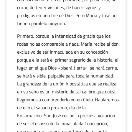
curar, de tener visiones, de hacer signos y
prodigios en nombre de Dios. Pero María y José no
tienen paralelo ninguno.
Primero, porque la intensidad de gracia que los
rodea no es comparable a nada: María recibe el don
exclusivo de ser Inmaculada en su concepción
porque ella será el primer sagrario de la historia, el
lugar en el que Dios «pisará tierra», se hará carne,
se hará visible, palpable para toda la humanidad.
La grandeza de la unión hipostática que se realiza
en su seno es un misterio de tal calibre que quizá
lleguemos a comprenderlo en en Cielo. Hablaremos
de ello el sábado próximo, día de la
Encarnación. San José recibe la preciosa vocación
de ser el esposo de la Inmaculada Concepción,
preparando así su posterior tarea de hacer las