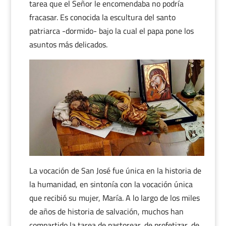
tarea que el Señor le encomendaba no podría
fracasar. Es conocida la escultura del santo
patriarca -dormido- bajo la cual el papa pone los
asuntos más delicados.
La vocación de San José fue única en la historia de
la humanidad, en sintonía con la vocación única
que recibió su mujer, María. A lo largo de los miles
de años de historia de salvación, muchos han
compartido la tarea de pastorear, de profetizar, de