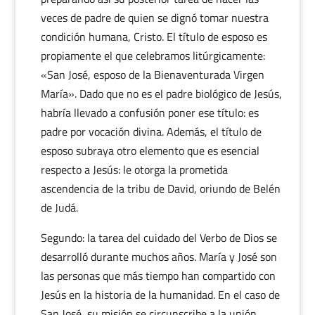
veces de padre de quien se dignó tomar nuestra
condición humana, Cristo. El título de esposo es
propiamente el que celebramos litúrgicamente:
«San José, esposo de la Bienaventurada Virgen
María». Dado que no es el padre biológico de Jesús,
habría llevado a confusión poner ese título: es
padre por vocación divina. Además, el título de
esposo subraya otro elemento que es esencial
respecto a Jesús: le otorga la prometida
ascendencia de la tribu de David, oriundo de Belén
de Judá.
Segundo: la tarea del cuidado del Verbo de Dios se
desarrolló durante muchos años. María y José son
las personas que más tiempo han compartido con
Jesús en la historia de la humanidad. En el caso de
San José, su misión se circunscribe a la unión