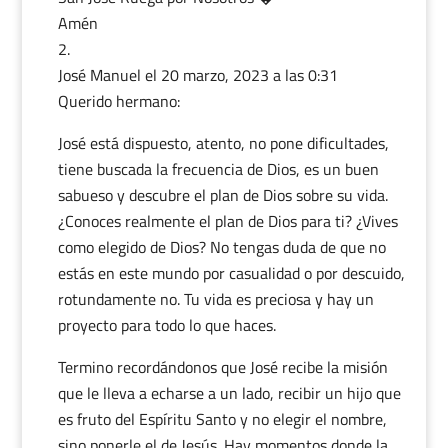
Amén
José Manuel
el 20 marzo, 2023 a las 0:31
Querido hermano:
José está dispuesto, atento, no pone dificultades,
tiene buscada la frecuencia de Dios, es un buen
sabueso y descubre el plan de Dios sobre su vida.
¿Conoces realmente el plan de Dios para ti? ¿Vives
como elegido de Dios? No tengas duda de que no
estás en este mundo por casualidad o por descuido,
rotundamente no. Tu vida es preciosa y hay un
proyecto para todo lo que haces.
Termino recordándonos que José recibe la misión
que le lleva a echarse a un lado, recibir un hijo que
es fruto del Espíritu Santo y no elegir el nombre,
sino ponerle el de Jesús. Hay momentos donde la