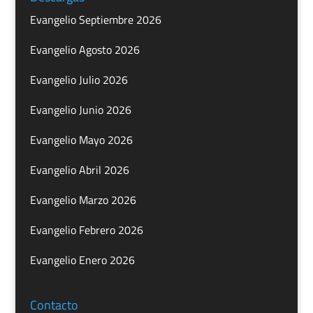
Evangelio Septiembre 2026
Evangelio Agosto 2026
Evangelio Julio 2026
Evangelio Junio 2026
Evangelio Mayo 2026
Evangelio Abril 2026
Evangelio Marzo 2026
Evangelio Febrero 2026
Evangelio Enero 2026
Contacto