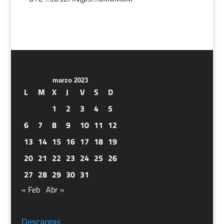
marzo 2023
L
M
X
J
V
S
D
1
2
3
4
5
6
7
8
9
10
11
12
13
14
15
16
17
18
19
20
21
22
23
24
25
26
27
28
29
30
31
« Feb
Abr »
Descargas