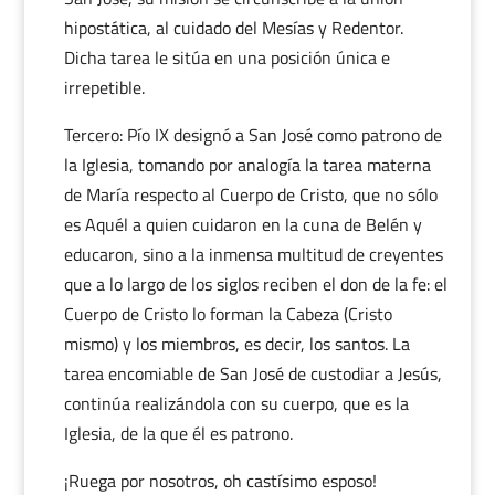
hipostática, al cuidado del Mesías y Redentor.
Dicha tarea le sitúa en una posición única e
irrepetible.
Tercero: Pío IX designó a San José como patrono de
la Iglesia, tomando por analogía la tarea materna
de María respecto al Cuerpo de Cristo, que no sólo
es Aquél a quien cuidaron en la cuna de Belén y
educaron, sino a la inmensa multitud de creyentes
que a lo largo de los siglos reciben el don de la fe: el
Cuerpo de Cristo lo forman la Cabeza (Cristo
mismo) y los miembros, es decir, los santos. La
tarea encomiable de San José de custodiar a Jesús,
continúa realizándola con su cuerpo, que es la
Iglesia, de la que él es patrono.
¡Ruega por nosotros, oh castísimo esposo!