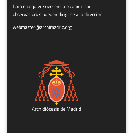
Para cualquier sugerencia o comunicar
observaciones pueden dirigirse a la dirección:
webmaster@archimadrid.org