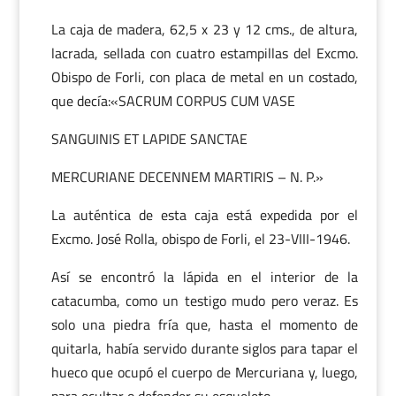
La caja de madera, 62,5 x 23 y 12 cms., de altura,
lacrada, sellada con cuatro estampillas del Excmo.
Obispo de Forli, con placa de metal en un costado,
que decía:«SACRUM CORPUS CUM VASE
SANGUINIS ET LAPIDE SANCTAE
MERCURIANE DECENNEM MARTIRIS – N. P.»
La auténtica de esta caja está expedida por el
Excmo. José Rolla, obispo de Forli, el 23-VIII-1946.
Así se encontró la lápida en el interior de la
catacumba, como un testigo mudo pero veraz. Es
solo una piedra fría que, hasta el momento de
quitarla, había servido durante siglos para tapar el
hueco que ocupó el cuerpo de Mercuriana y, luego,