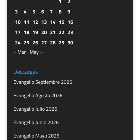
1
2
3
4
5
6
7
8
9
10
11
12
13
14
15
16
17
18
19
20
21
22
23
24
25
26
27
28
29
30
« Mar
May »
Descargas
Evangelio Septiembre 2026
Evangelio Agosto 2026
Evangelio Julio 2026
Evangelio Junio 2026
Evangelio Mayo 2026