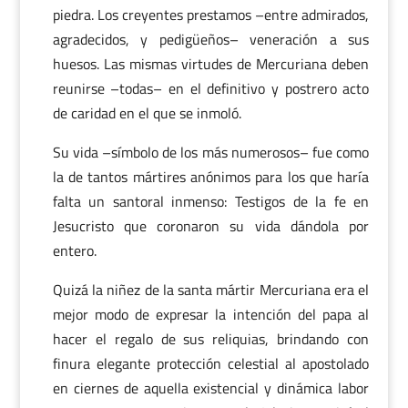
piedra. Los creyentes prestamos –entre admirados,
agradecidos, y pedigüeños– veneración a sus
huesos. Las mismas virtudes de Mercuriana deben
reunirse –todas– en el definitivo y postrero acto
de caridad en el que se inmoló.
Su vida –símbolo de los más numerosos– fue como
la de tantos mártires anónimos para los que haría
falta un santoral inmenso: Testigos de la fe en
Jesucristo que coronaron su vida dándola por
entero.
Quizá la niñez de la santa mártir Mercuriana era el
mejor modo de expresar la intención del papa al
hacer el regalo de sus reliquias, brindando con
finura elegante protección celestial al apostolado
en ciernes de aquella existencial y dinámica labor