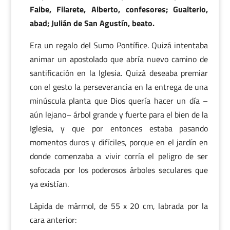
Faibe, Filarete, Alberto, confesores; Gualterio,
abad; Julián de San Agustín, beato.
Era un regalo del Sumo Pontífice. Quizá intentaba
animar un apostolado que abría nuevo camino de
santificación en la Iglesia. Quizá deseaba premiar
con el gesto la perseverancia en la entrega de una
minúscula planta que Dios quería hacer un día –
aún lejano– árbol grande y fuerte para el bien de la
Iglesia, y que por entonces estaba pasando
momentos duros y difíciles, porque en el jardín en
donde comenzaba a vivir corría el peligro de ser
sofocada por los poderosos árboles seculares que
ya existían.
Lápida de mármol, de 55 x 20 cm, labrada por la
cara anterior: