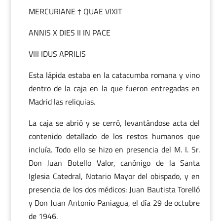
MERCURIANE † QUAE VIXIT
ANNIS X DIES II IN PACE
VIII IDUS APRILIS
Esta lápida estaba en la catacumba romana y vino
dentro de la caja en la que fueron entregadas en
Madrid las reliquias.
La caja se abrió y se cerró, levantándose acta del
contenido detallado de los restos humanos que
incluía. Todo ello se hizo en presencia del M. I. Sr.
Don Juan Botello Valor, canónigo de la Santa
Iglesia Catedral, Notario Mayor del obispado, y en
presencia de los dos médicos: Juan Bautista Torelló
y Don Juan Antonio Paniagua, el día 29 de octubre
de 1946.