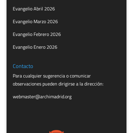
Evangelio Abril 2026
Evangelio Marzo 2026
Evangelio Febrero 2026
Evangelio Enero 2026
Contacto
Para cualquier sugerencia o comunicar
observaciones pueden dirigirse a la dirección:
webmaster@archimadrid.org