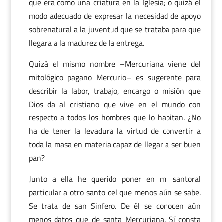
que era como una criatura en la Iglesia; o quizá el
modo adecuado de expresar la necesidad de apoyo
sobrenatural a la juventud que se trataba para que
llegara a la madurez de la entrega.
Quizá el mismo nombre –Mercuriana viene del
mitológico pagano Mercurio– es sugerente para
describir la labor, trabajo, encargo o misión que
Dios da al cristiano que vive en el mundo con
respecto a todos los hombres que lo habitan. ¿No
ha de tener la levadura la virtud de convertir a
toda la masa en materia capaz de llegar a ser buen
pan?
Junto a ella he querido poner en mi santoral
particular a otro santo del que menos aún se sabe.
Se trata de san Sinfero. De él se conocen aún
menos datos que de santa Mercuriana. Sí consta