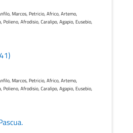
nfilo, Marcos, Petricio, Africo, Artemo,
 Polieno, Afrodisio, Caralipo, Agapio, Eusebio,
841)
nfilo, Marcos, Petricio, Africo, Artemo,
 Polieno, Afrodisio, Caralipo, Agapio, Eusebio,
Pascua.