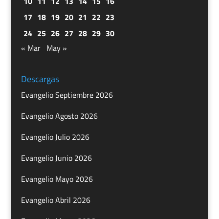
10
11
12
13
14
15
16
17
18
19
20
21
22
23
24
25
26
27
28
29
30
« Mar
May »
Descargas
Evangelio Septiembre 2026
Evangelio Agosto 2026
Evangelio Julio 2026
Evangelio Junio 2026
Evangelio Mayo 2026
Evangelio Abril 2026