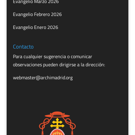
Evangelio Marzo 2026
Evangelio Febrero 2026
Evangelio Enero 2026
Contacto
Para cualquier sugerencia o comunicar
observaciones pueden dirigirse a la dirección:
webmaster@archimadrid.org