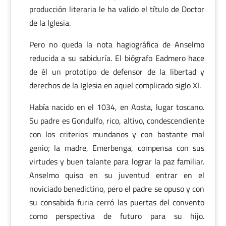
producción literaria le ha valido el título de Doctor
de la Iglesia.
Pero no queda la nota hagiográfica de Anselmo
reducida a su sabiduría. El biógrafo Eadmero hace
de él un prototipo de defensor de la libertad y
derechos de la Iglesia en aquel complicado siglo XI.
Había nacido en el 1034, en Aosta, lugar toscano.
Su padre es Gondulfo, rico, altivo, condescendiente
con los criterios mundanos y con bastante mal
genio; la madre, Emerbenga, compensa con sus
virtudes y buen talante para lograr la paz familiar.
Anselmo quiso en su juventud entrar en el
noviciado benedictino, pero el padre se opuso y con
su consabida furia cerró las puertas del convento
como perspectiva de futuro para su hijo.