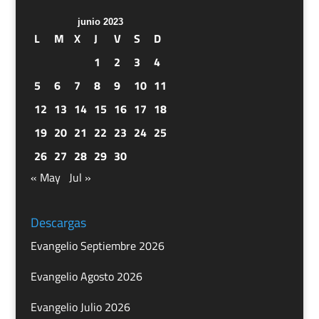
junio 2023
L
M
X
J
V
S
D
1
2
3
4
5
6
7
8
9
10
11
12
13
14
15
16
17
18
19
20
21
22
23
24
25
26
27
28
29
30
« May
Jul »
Descargas
Evangelio Septiembre 2026
Evangelio Agosto 2026
Evangelio Julio 2026