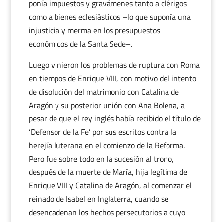
ponía impuestos y gravámenes tanto a clérigos
como a bienes eclesiásticos –lo que suponía una
injusticia y merma en los presupuestos
económicos de la Santa Sede–.
Luego vinieron los problemas de ruptura con Roma
en tiempos de Enrique VIII, con motivo del intento
de disolución del matrimonio con Catalina de
Aragón y su posterior unión con Ana Bolena, a
pesar de que el rey inglés había recibido el título de
‘Defensor de la Fe’ por sus escritos contra la
herejía luterana en el comienzo de la Reforma.
Pero fue sobre todo en la sucesión al trono,
después de la muerte de María, hija legítima de
Enrique VIII y Catalina de Aragón, al comenzar el
reinado de Isabel en Inglaterra, cuando se
desencadenan los hechos persecutorios a cuyo