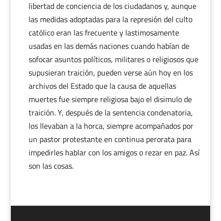
libertad de conciencia de los ciudadanos y, aunque
las medidas adoptadas para la represión del culto
católico eran las frecuente y lastimosamente
usadas en las demás naciones cuando habían de
sofocar asuntos políticos, militares o religiosos que
supusieran traición, pueden verse aún hoy en los
archivos del Estado que la causa de aquellas
muertes fue siempre religiosa bajo el disimulo de
traición. Y, después de la sentencia condenatoria,
los llevaban a la horca, siempre acompañados por
un pastor protestante en continua perorata para
impedirles hablar con los amigos o rezar en paz. Así
son las cosas.