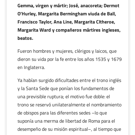
Gemma, virgen y mártir; José, anacoreta; Dermot
O’Hurley, Margarita Bermingham viuda de Ball,
Francisco Taylor, Ana Line, Margarita Cltheroe,
Margarita Ward y compañeros mártires ingleses,
beatos.
Fueron hombres y mujeres, clérigos y laicos, que
dieron su vida por la fe entre los años 1535 y 1679
en Inglaterra.
Ya habían surgido dificultades entre el trono inglés
y la Santa Sede que ponían los fundamentos de
una previsible ruptura; el motivo fue doble: el
trono se reservó unilateralmente el nombramiento
de obispos para las diferentes sedes –lo que
suponía una merma de libertad de Roma para el
desempeño de su misión espiritual–, al tiempo que