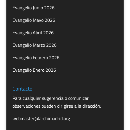
Evangelio Junio 2026
Evangelio Mayo 2026
Evangelio Abril 2026
Evangelio Marzo 2026
Evangelio Febrero 2026
Evangelio Enero 2026
Contacto
Para cualquier sugerencia o comunicar
observaciones pueden dirigirse a la dirección:
webmaster@archimadrid.org