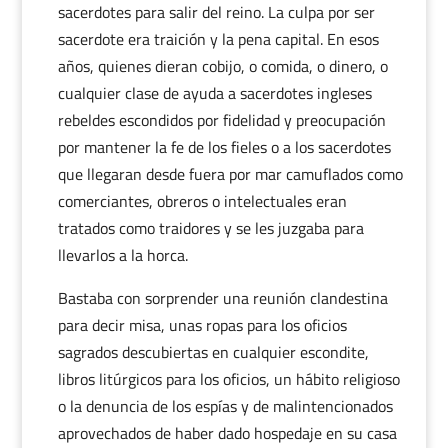
sacerdotes para salir del reino. La culpa por ser
sacerdote era traición y la pena capital. En esos
años, quienes dieran cobijo, o comida, o dinero, o
cualquier clase de ayuda a sacerdotes ingleses
rebeldes escondidos por fidelidad y preocupación
por mantener la fe de los fieles o a los sacerdotes
que llegaran desde fuera por mar camuflados como
comerciantes, obreros o intelectuales eran
tratados como traidores y se les juzgaba para
llevarlos a la horca.
Bastaba con sorprender una reunión clandestina
para decir misa, unas ropas para los oficios
sagrados descubiertas en cualquier escondite,
libros litúrgicos para los oficios, un hábito religioso
o la denuncia de los espías y de malintencionados
aprovechados de haber dado hospedaje en su casa