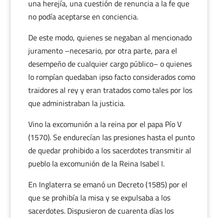
una herejía, una cuestión de renuncia a la fe que
no podía aceptarse en conciencia.
De este modo, quienes se negaban al mencionado
juramento –necesario, por otra parte, para el
desempeño de cualquier cargo público– o quienes
lo rompían quedaban ipso facto considerados como
traidores al rey y eran tratados como tales por los
que administraban la justicia.
Vino la excomunión a la reina por el papa Pío V
(1570). Se endurecían las presiones hasta el punto
de quedar prohibido a los sacerdotes transmitir al
pueblo la excomunión de la Reina Isabel I.
En Inglaterra se emanó un Decreto (1585) por el
que se prohibía la misa y se expulsaba a los
sacerdotes. Dispusieron de cuarenta días los