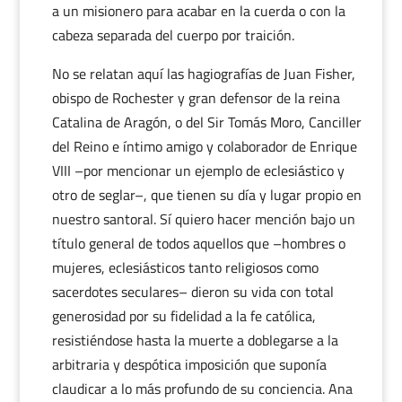
a un misionero para acabar en la cuerda o con la
cabeza separada del cuerpo por traición.
No se relatan aquí las hagiografías de Juan Fisher,
obispo de Rochester y gran defensor de la reina
Catalina de Aragón, o del Sir Tomás Moro, Canciller
del Reino e íntimo amigo y colaborador de Enrique
VIII –por mencionar un ejemplo de eclesiástico y
otro de seglar–, que tienen su día y lugar propio en
nuestro santoral. Sí quiero hacer mención bajo un
título general de todos aquellos que –hombres o
mujeres, eclesiásticos tanto religiosos como
sacerdotes seculares– dieron su vida con total
generosidad por su fidelidad a la fe católica,
resistiéndose hasta la muerte a doblegarse a la
arbitraria y despótica imposición que suponía
claudicar a lo más profundo de su conciencia. Ana