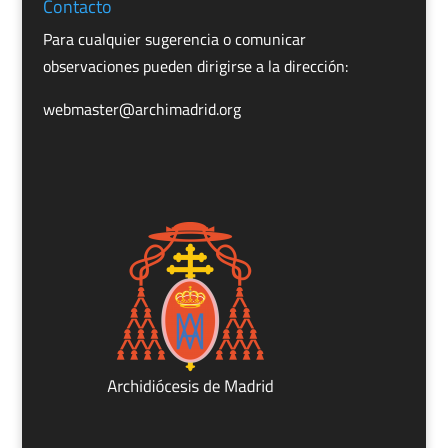
Contacto
Para cualquier sugerencia o comunicar
observaciones pueden dirigirse a la dirección:
webmaster@archimadrid.org