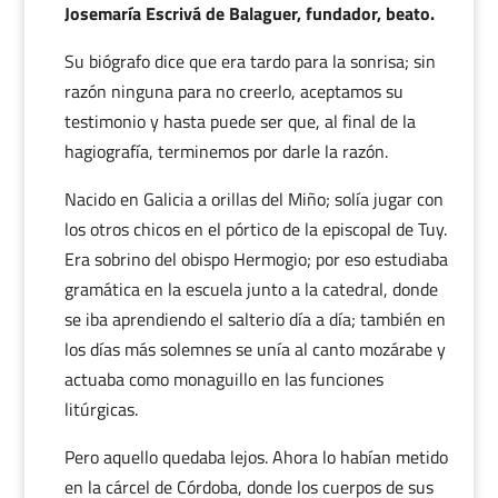
Josemaría Escrivá de Balaguer, fundador, beato.
Su biógrafo dice que era tardo para la sonrisa; sin
razón ninguna para no creerlo, aceptamos su
testimonio y hasta puede ser que, al final de la
hagiografía, terminemos por darle la razón.
Nacido en Galicia a orillas del Miño; solía jugar con
los otros chicos en el pórtico de la episcopal de Tuy.
Era sobrino del obispo Hermogio; por eso estudiaba
gramática en la escuela junto a la catedral, donde
se iba aprendiendo el salterio día a día; también en
los días más solemnes se unía al canto mozárabe y
actuaba como monaguillo en las funciones
litúrgicas.
Pero aquello quedaba lejos. Ahora lo habían metido
en la cárcel de Córdoba, donde los cuerpos de sus