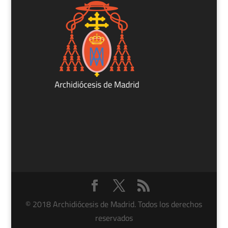
© 2018 Archidiócesis de Madrid. Todos los derechos
reservados