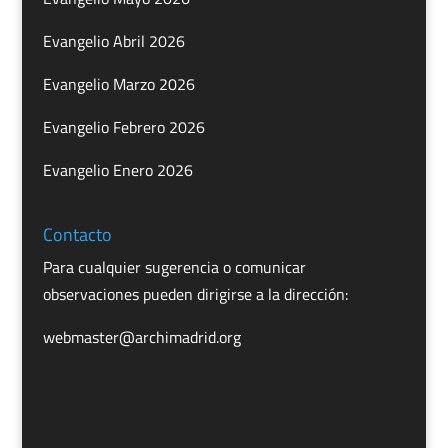
Evangelio Abril 2026
Evangelio Marzo 2026
Evangelio Febrero 2026
Evangelio Enero 2026
Contacto
Para cualquier sugerencia o comunicar
observaciones pueden dirigirse a la dirección:
webmaster@archimadrid.org