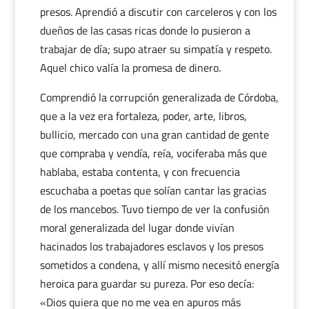
presos. Aprendió a discutir con carceleros y con los
dueños de las casas ricas donde lo pusieron a
trabajar de día; supo atraer su simpatía y respeto.
Aquel chico valía la promesa de dinero.
Comprendió la corrupción generalizada de Córdoba,
que a la vez era fortaleza, poder, arte, libros,
bullicio, mercado con una gran cantidad de gente
que compraba y vendía, reía, vociferaba más que
hablaba, estaba contenta, y con frecuencia
escuchaba a poetas que solían cantar las gracias
de los mancebos. Tuvo tiempo de ver la confusión
moral generalizada del lugar donde vivían
hacinados los trabajadores esclavos y los presos
sometidos a condena, y allí mismo necesitó energía
heroica para guardar su pureza. Por eso decía:
«Dios quiera que no me vea en apuros más