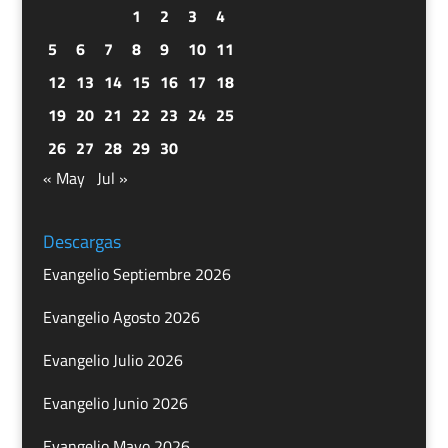
1
2
3
4
5
6
7
8
9
10
11
12
13
14
15
16
17
18
19
20
21
22
23
24
25
26
27
28
29
30
« May
Jul »
Descargas
Evangelio Septiembre 2026
Evangelio Agosto 2026
Evangelio Julio 2026
Evangelio Junio 2026
Evangelio Mayo 2026