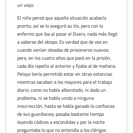
un viejo.
El niño pensó que aquella situación acabaría
pronto; así se lo aseguró su tío, pero con lo
enfermo que iba al pasar el Duero, nada más llegó
a saberse del obispo. Es verdad que de vez en
cuando venían oleadas de prisioneros nuevos;
pero, en los cuatro años que pasó en la prisión,
cada día repetía al anterior y fijaba al de mañana.
Pelayo tenía permitido estar en otras estancias
mientras sacaban a los mayores para el trabajo
diario; como no había alborotado, ni dado un
problema, ni se había unido a ninguna
insurrección, hasta se había ganado la confianza
de sus guardianes; pasaba bastante tiempo
leyendo códices a escondidas y por la noche
preguntaba lo que no entendía a los clérigos