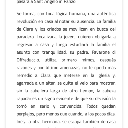
pasará a Sant´Angelo in Panzo.
Se forma, con toda lógica humana, una auténtica
revolución en casa al notar su ausencia. La familia
de Clara y los criados se movilizan en busca del
paradero. Localizada la joven, quieren obligarla a
regresar a casa y luego estudiará la familia el
asunto con tranquilidad; su padre, Favarone di
Offreduccio, utiliza primero mimos, después
razones y por último amenazas; no le queda más
remedio a Clara que meterse en la iglesia y,
agarrada a un altar, se quita el velo para mostrar,
sin la cabellera larga de otro tiempo, la cabeza
rapada; es un signo evidente de que su decisión la
tomó en serio y convencida. Todos quedan
perplejos, pero menos que cuando, a los pocos días,
Inés, la otra hermana, se escapa también de casa