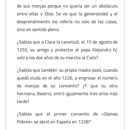
de sus monjas porque no quería ser un obstáculo
entre ellas y Dios. Se ve que la generosidad y el
desprendimiento los refería no solo de las cosas,
sino en sentido pleno.
¿Sabías que a Clara la canonizó, el 15 de agosto de
1255, su amigo y protector el papa Alejandro IV,
solo a los dos años de su marcha al Cielo?
¿Sabías que también su propia madre pasó, cuando
quedó viuda en el año 1226, a engrosar el número
de monjas de su convento? ¿Y que su otra
hermana, Beatriz, entró igualmente tres años más
tarde?
¿Sabías que el primer convento de «Damas
Pobres» se abrió en España en 1228?