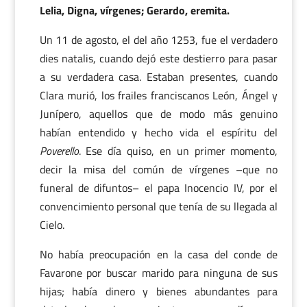
Lelia, Digna, vírgenes; Gerardo, eremita.
Un 11 de agosto, el del año 1253, fue el verdadero
dies natalis, cuando dejó este destierro para pasar
a su verdadera casa. Estaban presentes, cuando
Clara murió, los frailes franciscanos León, Ángel y
Junípero, aquellos que de modo más genuino
habían entendido y hecho vida el espíritu del
Poverello
. Ese día quiso, en un primer momento,
decir la misa del común de vírgenes –que no
funeral de difuntos– el papa Inocencio IV, por el
convencimiento personal que tenía de su llegada al
Cielo.
No había preocupación en la casa del conde de
Favarone por buscar marido para ninguna de sus
hijas; había dinero y bienes abundantes para