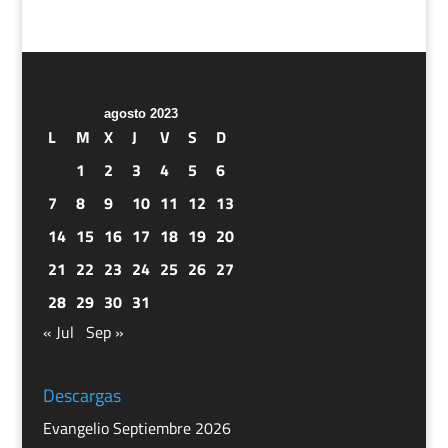
agosto 2023
L
M
X
J
V
S
D
1
2
3
4
5
6
7
8
9
10
11
12
13
14
15
16
17
18
19
20
21
22
23
24
25
26
27
28
29
30
31
« Jul
Sep »
Descargas
Evangelio Septiembre 2026