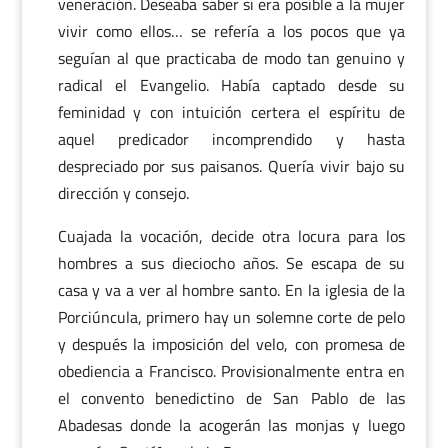
veneración. Deseaba saber si era posible a la mujer
vivir como ellos… se refería a los pocos que ya
seguían al que practicaba de modo tan genuino y
radical el Evangelio. Había captado desde su
feminidad y con intuición certera el espíritu de
aquel predicador incomprendido y hasta
despreciado por sus paisanos. Quería vivir bajo su
dirección y consejo.
Cuajada la vocación, decide otra locura para los
hombres a sus dieciocho años. Se escapa de su
casa y va a ver al hombre santo. En la iglesia de la
Porciúncula, primero hay un solemne corte de pelo
y después la imposición del velo, con promesa de
obediencia a Francisco. Provisionalmente entra en
el convento benedictino de San Pablo de las
Abadesas donde la acogerán las monjas y luego