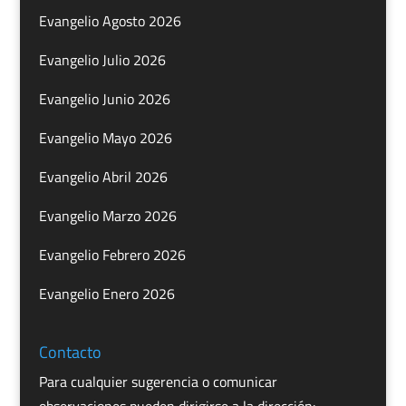
Evangelio Agosto 2026
Evangelio Julio 2026
Evangelio Junio 2026
Evangelio Mayo 2026
Evangelio Abril 2026
Evangelio Marzo 2026
Evangelio Febrero 2026
Evangelio Enero 2026
Contacto
Para cualquier sugerencia o comunicar
observaciones pueden dirigirse a la dirección: