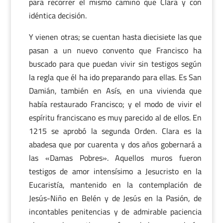
para recorrer el mismo camino que Clara y con
idéntica decisión.
Y vienen otras; se cuentan hasta diecisiete las que
pasan a un nuevo convento que Francisco ha
buscado para que puedan vivir sin testigos según
la regla que él ha ido preparando para ellas. Es San
Damián, también en Asís, en una vivienda que
había restaurado Francisco; y el modo de vivir el
espíritu franciscano es muy parecido al de ellos. En
1215 se aprobó la segunda Orden. Clara es la
abadesa que por cuarenta y dos años gobernará a
las «Damas Pobres». Aquellos muros fueron
testigos de amor intensísimo a Jesucristo en la
Eucaristía, mantenido en la contemplación de
Jesús-Niño en Belén y de Jesús en la Pasión, de
incontables penitencias y de admirable paciencia