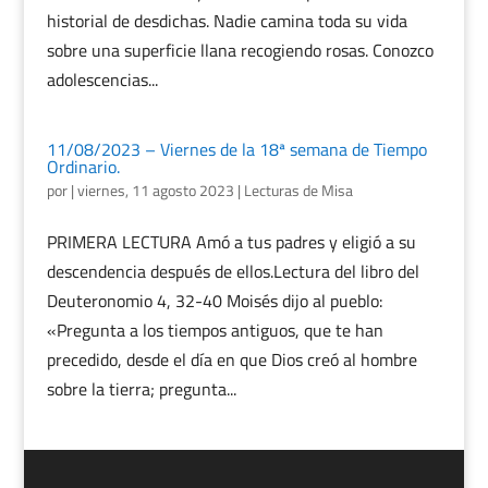
historial de desdichas. Nadie camina toda su vida
sobre una superficie llana recogiendo rosas. Conozco
adolescencias...
11/08/2023 – Viernes de la 18ª semana de Tiempo
Ordinario.
por
|
viernes, 11 agosto 2023
|
Lecturas de Misa
PRIMERA LECTURA Amó a tus padres y eligió a su
descendencia después de ellos.Lectura del libro del
Deuteronomio 4, 32-40 Moisés dijo al pueblo:
«Pregunta a los tiempos antiguos, que te han
precedido, desde el día en que Dios creó al hombre
sobre la tierra; pregunta...