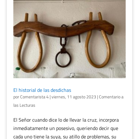
El historial de las desdichas
por
Comentarista 4
|
viernes, 11 agosto 2023
|
Comentario a
las Lecturas
El Señor cuando dice lo de llevar la cruz, incorpora
inmediatamente un posesivo, queriendo decir que
cada uno tiene la suya, su atillo de problemas, su