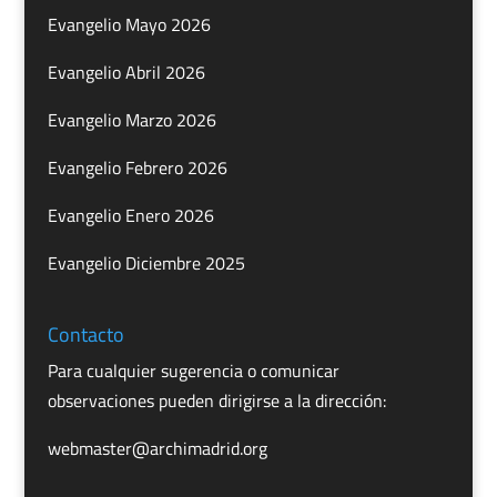
Evangelio Mayo 2026
Evangelio Abril 2026
Evangelio Marzo 2026
Evangelio Febrero 2026
Evangelio Enero 2026
Evangelio Diciembre 2025
Contacto
Para cualquier sugerencia o comunicar
observaciones pueden dirigirse a la dirección:
webmaster@archimadrid.org