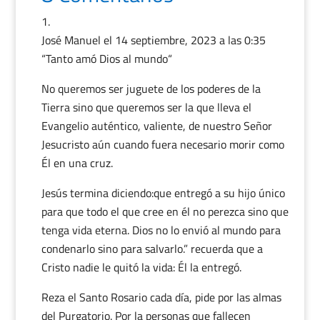
José Manuel
el 14 septiembre, 2023 a las 0:35
“Tanto amó Dios al mundo“
No queremos ser juguete de los poderes de la
Tierra sino que queremos ser la que lleva el
Evangelio auténtico, valiente, de nuestro Señor
Jesucristo aún cuando fuera necesario morir como
Él en una cruz.
Jesús termina diciendo:que entregó a su hijo único
para que todo el que cree en él no perezca sino que
tenga vida eterna. Dios no lo envió al mundo para
condenarlo sino para salvarlo.” recuerda que a
Cristo nadie le quitó la vida: Él la entregó.
Reza el Santo Rosario cada día, pide por las almas
del Purgatorio. Por la personas que fallecen