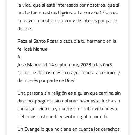
la vida, que sí está interesado por nosotros, que sí
le afectan nuestras lágrimas. La cruz de Cristo es
la mayor muestra de amor y de interés por parte
de Dios.
Reza el Santo Rosario cada día tu hermano en la
fe: José Manuel.
José Manuel
el 14 septiembre, 2023 a las 0:43
“¿La cruz de Cristo es la mayor muestra de amor y
de interés por parte de Dios”
Una persona sin religión es alguien que camina sin
destino, pregunta sin obtener respuesta, lucha sin
conseguir victoria y muere sin recibir vida nueva.
Debemos sostenerla y sentir orgullo por ella.
Un Evangelio que no tiene en cuenta los derechos