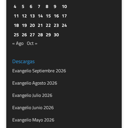
4
5
6
7
8
9
10
11
12
13
14
15
16
17
18
19
20
21
22
23
24
25
26
27
28
29
30
« Ago
Oct »
Descargas
Evangelio Septiembre 2026
Evangelio Agosto 2026
Evangelio Julio 2026
Evangelio Junio 2026
Evangelio Mayo 2026