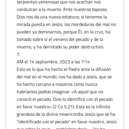
serpientes venenosas que nos acechan nos
conduzcan a la muerte. Ante nuestras bajezas,
Dios nos da una nueva estatura; si tenemos la
mirada puesta en Jesús, las mordeduras del mal no
pueden ya dominarnos, porque Él, en la cruz, ha
tomado sobre sí el veneno del pecado y de la
muerte, y ha derrotado su poder destructivo.
AM
el 14 septiembre, 2023 a las 7:14
Esto es lo que ha hecho el Padre ante la difusión
del mal en el mundo; nos ha dado a Jesús, que se
ha hecho cercano a nosotros como nunca
habríamos podido imaginar: «A aquel que no
conoció el pecado, Dios lo identificó con el pecado
en favor nuestro» (2 Co 5,21). Esta es la infinita
grandeza de la divina misericordia: Jesús que se ha
“identificado con el pecado” en favor nuestro, Jesús