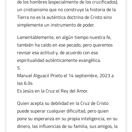
de los hombres (especialmente de los crucificados),
un cristianismo que no construye la historia de la
Tierra no es la auténtica doctrina de Cristo sino
simplemente un instrumento de poder.
Lamentablemente, en algún tiempo nuestra fe,
también ha caído en ese pecado, pero queremos
revisar esa actitud y, de acuerdo con esa
espiritualidad auténticamente evangélica.
Manuel Alguacil Prieto
el 14 septiembre, 2023 a
las 6:34
Es Jesús en la Cruz el Rey del Amor.
Quien acepta su debilidad en la Cruz de Cristo
puede superar cualquier dificultad, pero quien
pone su esperanza en su propia inteligencia, en su
dinero, las influencias de su familia, sus amigos, la