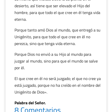
desierto, así tiene que ser elevado el Hijo del
hombre, para que todo el que cree en él tenga vida
eterna.
Porque tanto amó Dios al mundo, que entregó a su
Unigénito, para que todo el que cree en él no
perezca, sino que tenga vida eterna.
Porque Dios no envió a su Hijo al mundo para
juzgar al mundo, sino para que el mundo se salve
por él.
El que cree en él no será juzgado; el que no cree ya
está juzgado, porque no ha creído en el nombre del
Unigénito de Dios».
Palabra del Señor.
8 Comentarios