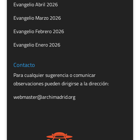
Evangelio Abril 2026
Evangelio Marzo 2026
Evangelio Febrero 2026
Evangelio Enero 2026
Contacto
Para cualquier sugerencia o comunicar
observaciones pueden dirigirse a la dirección:
webmaster@archimadrid.org