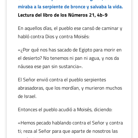
miraba a la serpiente de bronce y salvaba la vida.
Lectura del libro de los Números 21, 4b-9
En aquellos días, el pueblo ese cansó de caminar y
habló contra Dios y contra Moisés:
«¿Por qué nos has sacado de Egipto para morir en
el desierto? No tenemos ni pan ni agua, y nos da
náusea ese pan sin sustancia».
El Señor envió contra el pueblo serpientes
abrasadoras, que los mordían, y murieron muchos
de Israel.
Entonces el pueblo acudió a Moisés, diciendo:
«Hemos pecado hablando contra el Señor y contra
ti; reza al Señor para que aparte de nosotros las