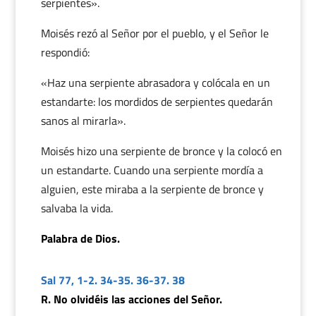
serpientes».
Moisés rezó al Señor por el pueblo, y el Señor le
respondió:
«Haz una serpiente abrasadora y colócala en un
estandarte: los mordidos de serpientes quedarán
sanos al mirarla».
Moisés hizo una serpiente de bronce y la colocó en
un estandarte. Cuando una serpiente mordía a
alguien, este miraba a la serpiente de bronce y
salvaba la vida.
Palabra de Dios.
Sal 77, 1-2. 34-35. 36-37. 38
R. No olvidéis las acciones del Señor.