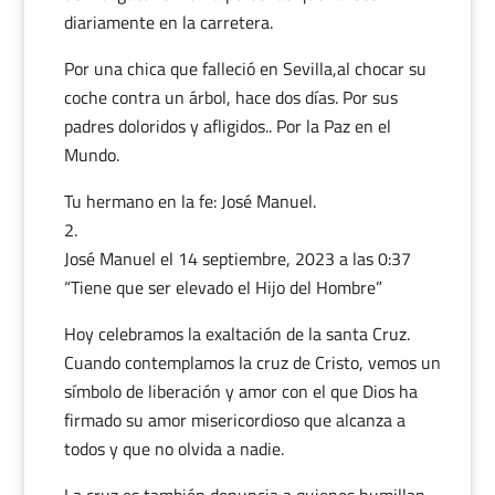
diariamente en la carretera.
Por una chica que falleció en Sevilla,al chocar su
coche contra un árbol, hace dos días. Por sus
padres doloridos y afligidos.. Por la Paz en el
Mundo.
Tu hermano en la fe: José Manuel.
José Manuel
el 14 septiembre, 2023 a las 0:37
“Tiene que ser elevado el Hijo del Hombre”
Hoy celebramos la exaltación de la santa Cruz.
Cuando contemplamos la cruz de Cristo, vemos un
símbolo de liberación y amor con el que Dios ha
firmado su amor misericordioso que alcanza a
todos y que no olvida a nadie.