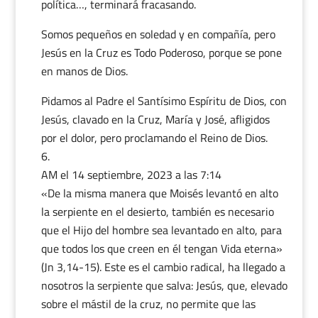
política…, terminará fracasando.
Somos pequeños en soledad y en compañía, pero
Jesús en la Cruz es Todo Poderoso, porque se pone
en manos de Dios.
Pidamos al Padre el Santísimo Espíritu de Dios, con
Jesús, clavado en la Cruz, María y José, afligidos
por el dolor, pero proclamando el Reino de Dios.
AM
el 14 septiembre, 2023 a las 7:14
«De la misma manera que Moisés levantó en alto
la serpiente en el desierto, también es necesario
que el Hijo del hombre sea levantado en alto, para
que todos los que creen en él tengan Vida eterna»
(Jn 3,14-15). Este es el cambio radical, ha llegado a
nosotros la serpiente que salva: Jesús, que, elevado
sobre el mástil de la cruz, no permite que las