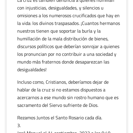
La cruz es también denuncia a quienes humillan
con injusticias, desigualdades, y silencios u
omisiones a los numerosos crucificados que hay en
la vida: los divinos traspasados. ¡Cuantos hermanos
nuestros tienen que soportar la burla y la
humillación de la mala distribución de bienes,
discursos políticos que deberían sonrojar a quienes
los pronuncian por no contribuir a una sociedad y
mundo más fraternos donde desaparezcan las
desigualdades!
Incluso como, Cristianos, deberíamos dejar de
hablar de la cruz si no estamos dispuestos a
acercarnos a ese mundo sin rostro humano que es
sacramento del Siervo sufriente de Dios.
Rezamos Juntos el Santo Rosario cada día.