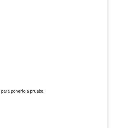
 para ponerlo a prueba: