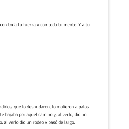
con toda tu fuerza y con toda tu mente. Y a tu
didos, que lo desnudaron, lo molieron a palos
e bajaba por aquel camino y, al verlo, dio un
o: al verlo dio un rodeo y pasó de largo.