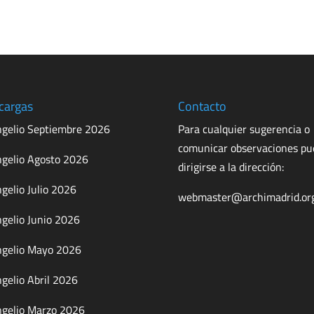
cargas
Contacto
gelio Septiembre 2026
Para cualquier sugerencia o
comunicar observaciones p
gelio Agosto 2026
dirigirse a la dirección:
gelio Julio 2026
webmaster@archimadrid.or
gelio Junio 2026
gelio Mayo 2026
gelio Abril 2026
gelio Marzo 2026