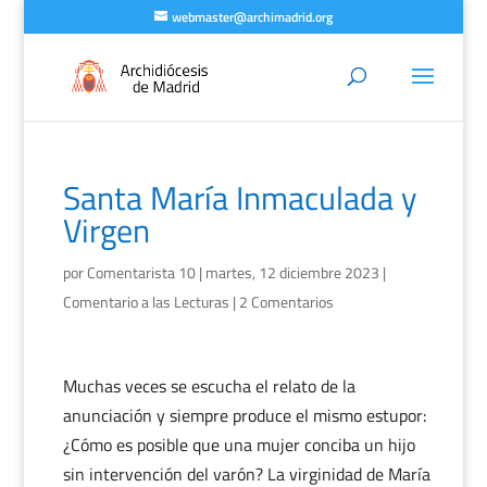
webmaster@archimadrid.org
Santa María Inmaculada y
Virgen
por
Comentarista 10
|
martes, 12 diciembre 2023
|
Comentario a las Lecturas
|
2 Comentarios
Muchas veces se escucha el relato de la
anunciación y siempre produce el mismo estupor:
¿Cómo es posible que una mujer conciba un hijo
sin intervención del varón? La virginidad de María