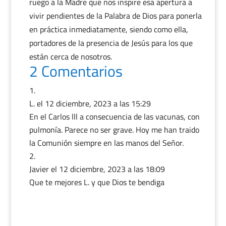
ruego a la Madre que nos inspire esa apertura a
vivir pendientes de la Palabra de Dios para ponerla
en práctica inmediatamente, siendo como ella,
portadores de la presencia de Jesús para los que
están cerca de nosotros.
2 Comentarios
L.
el 12 diciembre, 2023 a las 15:29
En el Carlos lll a consecuencia de las vacunas, con
pulmonía. Parece no ser grave. Hoy me han traido
la Comunión siempre en las manos del Señor.
Javier
el 12 diciembre, 2023 a las 18:09
Que te mejores L. y que Dios te bendiga