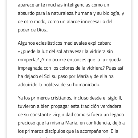
aparece ante muchas inteligencias como un
absurdo para la naturaleza humana y su biología, y
de otro modo, como un alarde innecesario del
poder de Dios..
Algunos eclesiásticos medievales explicaban:
«¿puede la luz del sol atravesar la vidriera sin
romperla? ¿Y no ocurre entonces que la luz queda
impregnada con los colores de la vidriera? Pues así
ha dejado el Sol su paso por María y de ella ha
adquirido la nobleza de su humanidad».
Ya los primeros cristianos, incluso desde el siglo II,
tuvieron a bien propagar esta tradición verdadera
de su constante virginidad como si fuera un legado
precioso que la misma María, en confidencia, dejó a
los primeros discípulos que la acompañaron. Ella