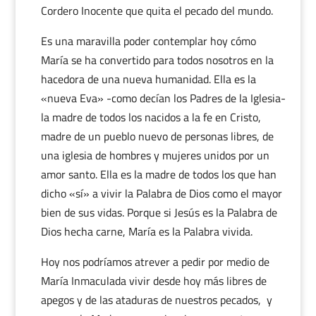
Cordero Inocente que quita el pecado del mundo.
Es una maravilla poder contemplar hoy cómo
María se ha convertido para todos nosotros en la
hacedora de una nueva humanidad. Ella es la
«nueva Eva» -como decían los Padres de la Iglesia-
la madre de todos los nacidos a la fe en Cristo,
madre de un pueblo nuevo de personas libres, de
una iglesia de hombres y mujeres unidos por un
amor santo. Ella es la madre de todos los que han
dicho «sí» a vivir la Palabra de Dios como el mayor
bien de sus vidas. Porque si Jesús es la Palabra de
Dios hecha carne, María es la Palabra vivida.
Hoy nos podríamos atrever a pedir por medio de
María Inmaculada vivir desde hoy más libres de
apegos y de las ataduras de nuestros pecados, y