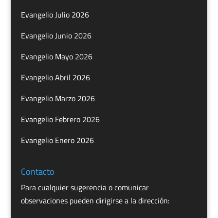
Evangelio Julio 2026
Evangelio Junio 2026
Evangelio Mayo 2026
Evangelio Abril 2026
Evangelio Marzo 2026
Evangelio Febrero 2026
Evangelio Enero 2026
Contacto
Para cualquier sugerencia o comunicar
observaciones pueden dirigirse a la dirección: