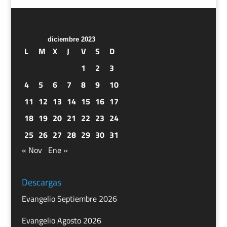
diciembre 2023
L
M
X
J
V
S
D
1
2
3
4
5
6
7
8
9
10
11
12
13
14
15
16
17
18
19
20
21
22
23
24
25
26
27
28
29
30
31
« Nov
Ene »
Descargas
Evangelio Septiembre 2026
Evangelio Agosto 2026