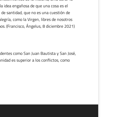
e la idea engañosa de que una cosa es el
l de santidad, que no es una cuestión de
legría, como la Virgen, libres de nosotros
os. (Francisco, Ángelus, 8 diciembre 2021)
udentes como San Juan Bautista y San José,
unidad es superior a los conflictos, como