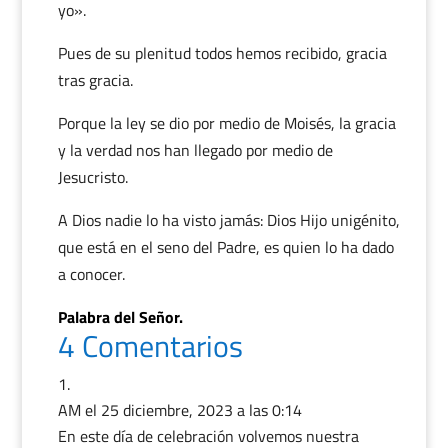
yo».
Pues de su plenitud todos hemos recibido, gracia
tras gracia.
Porque la ley se dio por medio de Moisés, la gracia
y la verdad nos han llegado por medio de
Jesucristo.
A Dios nadie lo ha visto jamás: Dios Hijo unigénito,
que está en el seno del Padre, es quien lo ha dado
a conocer.
Palabra del Señor.
4 Comentarios
AM
el 25 diciembre, 2023 a las 0:14
En este día de celebración volvemos nuestra