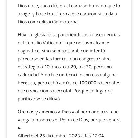
Dios nace, cada día, en el corazón humano que lo
acoge, y hace fructífero a ese corazón si cuida a
Dios con dedicación materna.
Hoy, la Iglesia está padeciendo las consecuencias
del Concilio Vaticano II, que no tuvo alcance
dogmático, sino sólo pastoral, que intentó
parecerse en las formas a un congreso sobre
estrategia a 10 años, o a 20, o a 30, pero con
caducidad. Y no fue un Concilio con cosa alguna
herética, pero echó a más de 100.000 sacerdotes
de su vocación sacerdotal. Porque en lugar de
purificarse se diluyó.
Oremos y amemos a Dios y al hermano para que
venga a nosotros el Reino de Dios, porque vendrá
Alberto
el 25 diciembre, 2023 a las 12:04