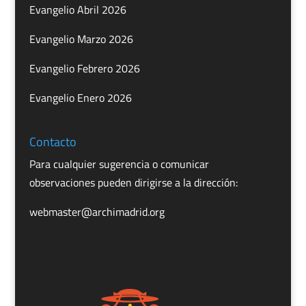
Evangelio Abril 2026
Evangelio Marzo 2026
Evangelio Febrero 2026
Evangelio Enero 2026
Contacto
Para cualquier sugerencia o comunicar
observaciones pueden dirigirse a la dirección:
webmaster@archimadrid.org