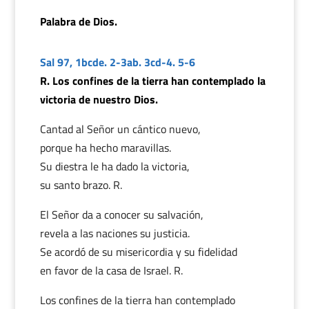
Palabra de Dios.
Sal 97, 1bcde. 2-3ab. 3cd-4. 5-6
R. Los confines de la tierra han contemplado la
victoria de nuestro Dios.
Cantad al Señor un cántico nuevo,
porque ha hecho maravillas.
Su diestra le ha dado la victoria,
su santo brazo. R.
El Señor da a conocer su salvación,
revela a las naciones su justicia.
Se acordó de su misericordia y su fidelidad
en favor de la casa de Israel. R.
Los confines de la tierra han contemplado