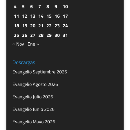
4
5
6
7
8
9
10
11
12
13
14
15
16
17
18
19
20
21
22
23
24
25
26
27
28
29
30
31
« Nov
Ene »
Descargas
Evangelio Septiembre 2026
Evangelio Agosto 2026
Evangelio Julio 2026
Evangelio Junio 2026
Evangelio Mayo 2026