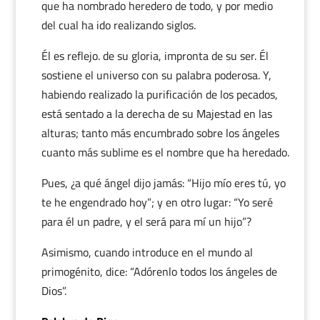
que ha nombrado heredero de todo, y por medio
del cual ha ido realizando siglos.
Él es reflejo. de su gloria, impronta de su ser. Él
sostiene el universo con su palabra poderosa. Y,
habiendo realizado la purificación de los pecados,
está sentado a la derecha de su Majestad en las
alturas; tanto más encumbrado sobre los ángeles
cuanto más sublime es el nombre que ha heredado.
Pues, ¿a qué ángel dijo jamás: “Hijo mío eres tú, yo
te he engendrado hoy”; y en otro lugar: “Yo seré
para él un padre, y el será para mí un hijo”?
Asimismo, cuando introduce en el mundo al
primogénito, dice: “Adórenlo todos los ángeles de
Dios”.