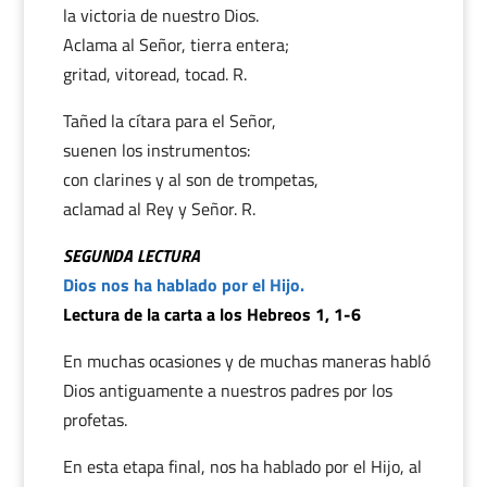
la victoria de nuestro Dios.
Aclama al Señor, tierra entera;
gritad, vitoread, tocad. R.
Tañed la cítara para el Señor,
suenen los instrumentos:
con clarines y al son de trompetas,
aclamad al Rey y Señor. R.
SEGUNDA LECTURA
Dios nos ha hablado por el Hijo.
Lectura de la carta a los Hebreos 1, 1-6
En muchas ocasiones y de muchas maneras habló
Dios antiguamente a nuestros padres por los
profetas.
En esta etapa final, nos ha hablado por el Hijo, al