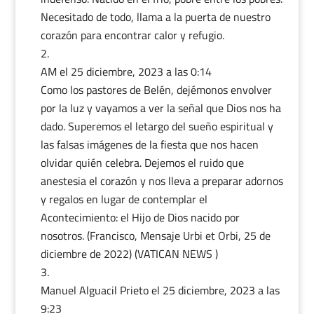
Necesitado de todo, llama a la puerta de nuestro
corazón para encontrar calor y refugio.
AM
el 25 diciembre, 2023 a las 0:14
Como los pastores de Belén, dejémonos envolver
por la luz y vayamos a ver la señal que Dios nos ha
dado. Superemos el letargo del sueño espiritual y
las falsas imágenes de la fiesta que nos hacen
olvidar quién celebra. Dejemos el ruido que
anestesia el corazón y nos lleva a preparar adornos
y regalos en lugar de contemplar el
Acontecimiento: el Hijo de Dios nacido por
nosotros. (Francisco, Mensaje Urbi et Orbi, 25 de
diciembre de 2022) (VATICAN NEWS )
Manuel Alguacil Prieto
el 25 diciembre, 2023 a las
9:23