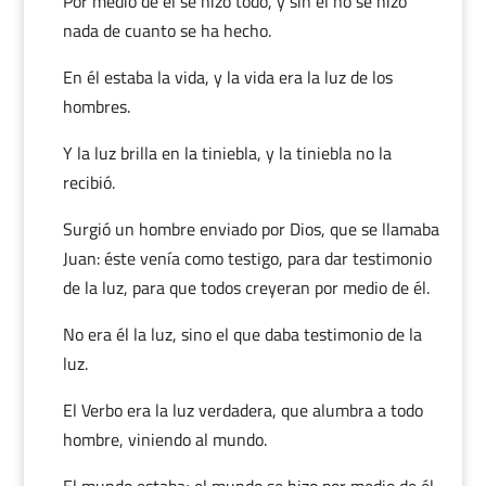
Por medio de él se hizo todo, y sin él no se hizo
nada de cuanto se ha hecho.
En él estaba la vida, y la vida era la luz de los
hombres.
Y la luz brilla en la tiniebla, y la tiniebla no la
recibió.
Surgió un hombre enviado por Dios, que se llamaba
Juan: éste venía como testigo, para dar testimonio
de la luz, para que todos creyeran por medio de él.
No era él la luz, sino el que daba testimonio de la
luz.
El Verbo era la luz verdadera, que alumbra a todo
hombre, viniendo al mundo.