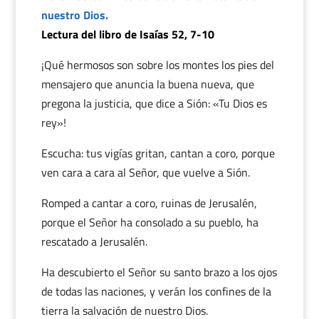
nuestro Dios.
Lectura del libro de Isaías 52, 7-10
¡Qué hermosos son sobre los montes los pies del
mensajero que anuncia la buena nueva, que
pregona la justicia, que dice a Sión: «Tu Dios es
rey»!
Escucha: tus vigías gritan, cantan a coro, porque
ven cara a cara al Señor, que vuelve a Sión.
Romped a cantar a coro, ruinas de Jerusalén,
porque el Señor ha consolado a su pueblo, ha
rescatado a Jerusalén.
Ha descubierto el Señor su santo brazo a los ojos
de todas las naciones, y verán los confines de la
tierra la salvación de nuestro Dios.