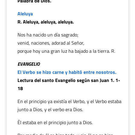
Palabra de Dios.
Aleluya
R. Aleluya, aleluya, aleluya.
Nos ha nacido un día sagrado;
venid, naciones, adorad al Señor,
porque hoy una gran luz ha bajado a la tierra. R.
EVANGELIO
El Verbo se hizo carne y habitó entre nosotros.
Lectura del santo Evangelio según san Juan 1. 1-
18
En el principio ya existía el Verbo, y el Verbo estaba
junto a Dios, y el verbo era Dios.
Él estaba en el principio junto a Dios.