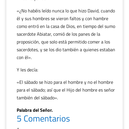
«¿No habéis leído nunca lo que hizo David, cuando
él y sus hombres se vieron faltos y con hambre
como entró en la casa de Dios, en tiempo del sumo
sacerdote Abiatar, comió de los panes de la
proposición, que solo está permitido comer a los
sacerdotes, y se los dio también a quienes estaban
con él».
Y les decía:
«El sábado se hizo para el hombre y no el hombre
para el sábado; así que el Hijo del hombre es señor
también del sábado».
Palabra del Señor.
5 Comentarios