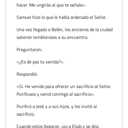
hacer. Me ungirás al que te señale».
Samuel hizo lo que le había ordenado el Señor.
Una vez llegado a Belén, los ancianos de la ciudad
salieron temblorosos a su encuentro.
Preguntaron:
«¿Es de paz tu venida?».
Respondió:
«Si. He venido para ofrecer un sacrificio al Señor.
Purificaos y venid conmigo al sacrificio».
Purificó a Jesé y a sus hijos, y los invitó al
sacrificio.
Cuando estos llegaron, vio a Eliab y se dijo: