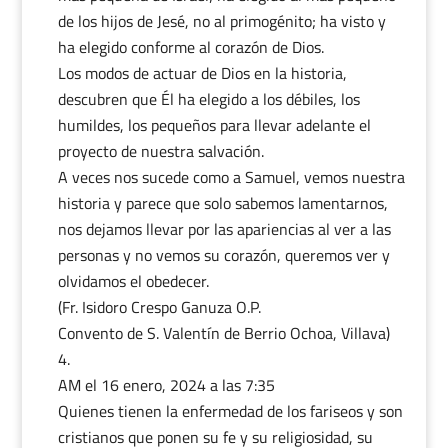
de los hijos de Jesé, no al primogénito; ha visto y
ha elegido conforme al corazón de Dios.
Los modos de actuar de Dios en la historia,
descubren que Él ha elegido a los débiles, los
humildes, los pequeños para llevar adelante el
proyecto de nuestra salvación.
A veces nos sucede como a Samuel, vemos nuestra
historia y parece que solo sabemos lamentarnos,
nos dejamos llevar por las apariencias al ver a las
personas y no vemos su corazón, queremos ver y
olvidamos el obedecer.
(Fr. Isidoro Crespo Ganuza O.P.
Convento de S. Valentín de Berrio Ochoa, Villava)
AM
el 16 enero, 2024 a las 7:35
Quienes tienen la enfermedad de los fariseos y son
cristianos que ponen su fe y su religiosidad, su