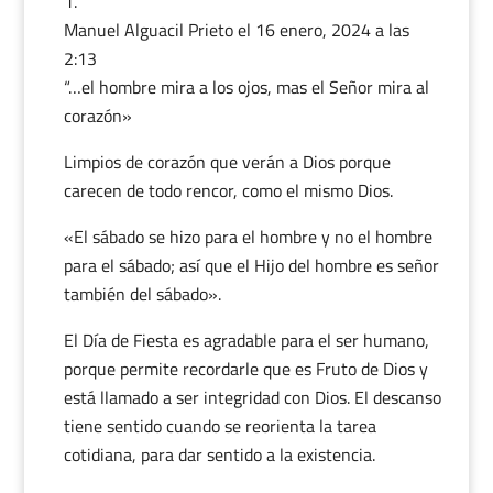
Manuel Alguacil Prieto
el 16 enero, 2024 a las
2:13
“…el hombre mira a los ojos, mas el Señor mira al
corazón»
Limpios de corazón que verán a Dios porque
carecen de todo rencor, como el mismo Dios.
«El sábado se hizo para el hombre y no el hombre
para el sábado; así que el Hijo del hombre es señor
también del sábado».
El Día de Fiesta es agradable para el ser humano,
porque permite recordarle que es Fruto de Dios y
está llamado a ser integridad con Dios. El descanso
tiene sentido cuando se reorienta la tarea
cotidiana, para dar sentido a la existencia.