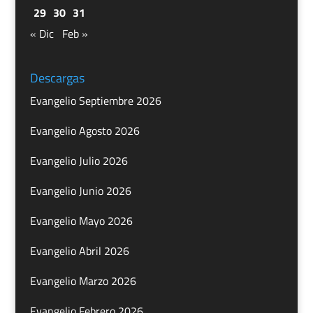
29
30
31
« Dic
Feb »
Descargas
Evangelio Septiembre 2026
Evangelio Agosto 2026
Evangelio Julio 2026
Evangelio Junio 2026
Evangelio Mayo 2026
Evangelio Abril 2026
Evangelio Marzo 2026
Evangelio Febrero 2026