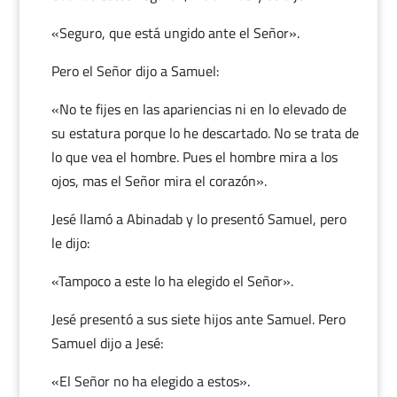
«Seguro, que está ungido ante el Señor».
Pero el Señor dijo a Samuel:
«No te fijes en las apariencias ni en lo elevado de
su estatura porque lo he descartado. No se trata de
lo que vea el hombre. Pues el hombre mira a los
ojos, mas el Señor mira el corazón».
Jesé llamó a Abinadab y lo presentó Samuel, pero
le dijo:
«Tampoco a este lo ha elegido el Señor».
Jesé presentó a sus siete hijos ante Samuel. Pero
Samuel dijo a Jesé:
«El Señor no ha elegido a estos».