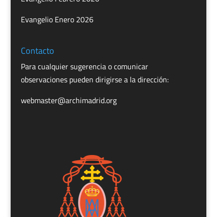
Evangelio Enero 2026
Contacto
Para cualquier sugerencia o comunicar
observaciones pueden dirigirse a la dirección:
webmaster@archimadrid.org