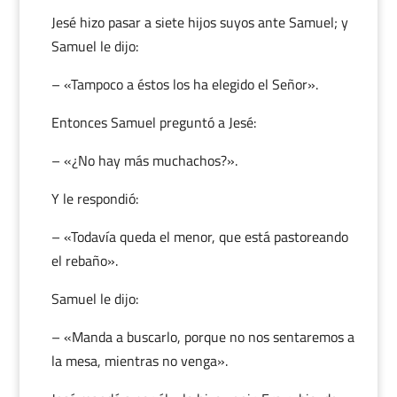
Jesé hizo pasar a siete hijos suyos ante Samuel; y
Samuel le dijo:
– «Tampoco a éstos los ha elegido el Señor».
Entonces Samuel preguntó a Jesé:
– «¿No hay más muchachos?».
Y le respondió:
– «Todavía queda el menor, que está pastoreando
el rebaño».
Samuel le dijo:
– «Manda a buscarlo, porque no nos sentaremos a
la mesa, mientras no venga».