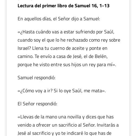
Lectura del primer libro de Samuel 16, 1-13
En aquellos días, el Señor dijo a Samuel:
«¿Hasta cuándo vas a estar sufriendo por Saúl,
cuando soy el que lo he rechazado como rey sobre
Israel? Llena tu cuerno de aceite y ponte en
camino. Te envío a casa de Jesé, el de Belén,
porque he visto entre sus hijos un rey para mí».
Samuel respondió:
«¿Cómo voy a ir? Si lo oye Saúl, me mata».
El Señor respondió:
«Llevas de la mano una novilla y dices que has
venido a ofrecer un sacrificio al Señor. Invitarás a
Jesé al sacrificio y yo te indicaré lo que has de