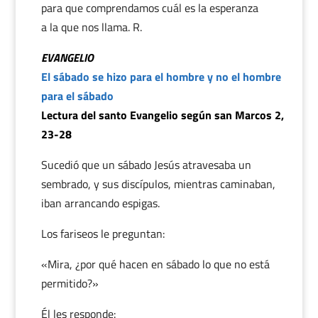
para que comprendamos cuál es la esperanza
a la que nos llama. R.
EVANGELIO
El sábado se hizo para el hombre y no el hombre
para el sábado
Lectura del santo Evangelio según san Marcos 2,
23-28
Sucedió que un sábado Jesús atravesaba un
sembrado, y sus discípulos, mientras caminaban,
iban arrancando espigas.
Los fariseos le preguntan:
«Mira, ¿por qué hacen en sábado lo que no está
permitido?»
Él les responde: