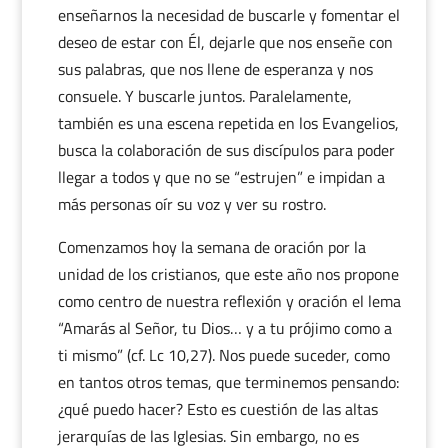
enseñarnos la necesidad de buscarle y fomentar el
deseo de estar con Él, dejarle que nos enseñe con
sus palabras, que nos llene de esperanza y nos
consuele. Y buscarle juntos. Paralelamente,
también es una escena repetida en los Evangelios,
busca la colaboración de sus discípulos para poder
llegar a todos y que no se “estrujen” e impidan a
más personas oír su voz y ver su rostro.
Comenzamos hoy la semana de oración por la
unidad de los cristianos, que este año nos propone
como centro de nuestra reflexión y oración el lema
“Amarás al Señor, tu Dios… y a tu prójimo como a
ti mismo” (cf. Lc 10,27). Nos puede suceder, como
en tantos otros temas, que terminemos pensando:
¿qué puedo hacer? Esto es cuestión de las altas
jerarquías de las Iglesias. Sin embargo, no es