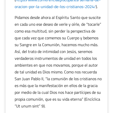
oracion-por-la-unidad-de-los-cristianos-2024/
).
Pidamos desde ahora al Espíritu Santo que suscite
en cada uno ese deseo de verle y oírle, de “tocarle”
como esa multitud, sin perder la perspectiva de
que cada vez que comemos su Cuerpo y bebemos
su Sangre en la Comunión, hacemos mucho más.
Así, del trato de intimidad con Jesús, seremos
verdaderos instrumentos de unidad en todos los
ambientes en que nos movamos, porque el autor
de tal unidad es Dios mismo. Como nos recuerda
San Juan Pablo II, “la comunión de los cristianos no
es más que la manifestación en ellos de la gracia
por medio de la cual Dios nos hace partícipes de su
propia comunión, que es su vida eterna” (Encíclica
“Ut unum sint” 9).