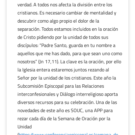
verdad. A todos nos afecta la división entre los
cristianos. Es necesario cambiar de mentalidad y
descubrir como algo propio el dolor de la
separación. Todos estamos incluidos en la oración
de Cristo pidiendo por la unidad de todos sus
discípulos: “Padre Santo, guarda en tu nombre a
aquellos que me has dado, para que sean uno como
nosotros” (Jn 17,11). La clave es la oración, por ello
la Iglesia entera estaremos juntos rezando al
Señor por la unidad de los cristianos. Este año la
Subcomisión Episcopal para las Relaciones
interconfesionales y Diálogo interreligioso aporta
diversos recursos para su celebración. Una de las
novedades de este año es SOUC, una APP para
rezar cada día de la Semana de Oración por la
Unidad
(
https://www.conferenciaepiscopal.es/semana-de-