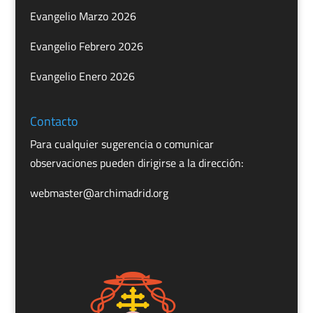
Evangelio Marzo 2026
Evangelio Febrero 2026
Evangelio Enero 2026
Contacto
Para cualquier sugerencia o comunicar
observaciones pueden dirigirse a la dirección:
webmaster@archimadrid.org