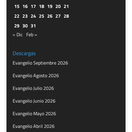
15
16
17
18
19
20
21
22
23
24
25
26
27
28
29
30
31
« Dic
Feb »
Descargas
Evangelio Septiembre 2026
Evangelio Agosto 2026
Evangelio Julio 2026
Evangelio Junio 2026
Evangelio Mayo 2026
Evangelio Abril 2026