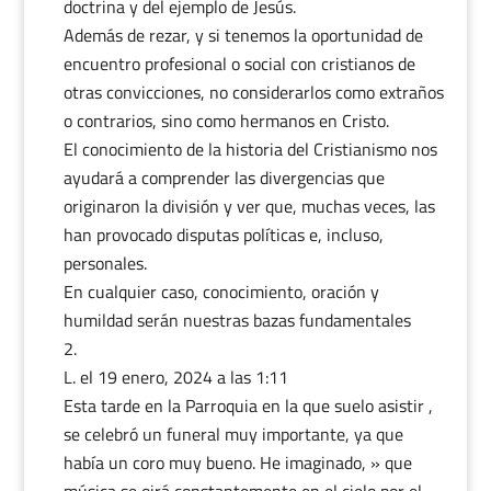
doctrina y del ejemplo de Jesús.
Además de rezar, y si tenemos la oportunidad de
encuentro profesional o social con cristianos de
otras convicciones, no considerarlos como extraños
o contrarios, sino como hermanos en Cristo.
El conocimiento de la historia del Cristianismo nos
ayudará a comprender las divergencias que
originaron la división y ver que, muchas veces, las
han provocado disputas políticas e, incluso,
personales.
En cualquier caso, conocimiento, oración y
humildad serán nuestras bazas fundamentales
L.
el 19 enero, 2024 a las 1:11
Esta tarde en la Parroquia en la que suelo asistir ,
se celebró un funeral muy importante, ya que
había un coro muy bueno. He imaginado, » que