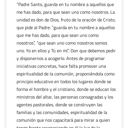
“Padre Santo, guarda en tu nombre a aquellos que
me has dado, para que sean uno como nosotros. La
unidad es don de Dios, fruto de la oración de Cristo,
que pide al Padre: “guarda en tu nombre a aquellos
que me has dado, para que sean uno como
nosotros”, “que sean uno como nosotros somos
uno. Yo en ellos y Tú en mí”. Don que debemos pedir
y disponernos a acogerlo. Antes de programar
iniciativas concretas, hace falta promover una
espiritualidad de la comunión, proponiéndola como
principio educativo en todos los lugares donde se
forma el hombre y el cristiano, donde se educan los
ministros del altar, las personas consagradas y los
agentes pastorales, donde se construyen las
familias y las comunidades, espiritualidad de la
comunión que nos capacitará para mirar a quien
tengo frente reconociendo en él la luz de la