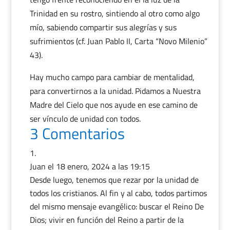
Trinidad en su rostro, sintiendo al otro como algo
mío, sabiendo compartir sus alegrías y sus
sufrimientos (cf. Juan Pablo II, Carta “Novo Milenio”
43).
Hay mucho campo para cambiar de mentalidad,
para convertirnos a la unidad. Pidamos a Nuestra
Madre del Cielo que nos ayude en ese camino de
ser vínculo de unidad con todos.
3 Comentarios
Juan
el 18 enero, 2024 a las 19:15
Desde luego, tenemos que rezar por la unidad de
todos los cristianos. Al fin y al cabo, todos partimos
del mismo mensaje evangélico: buscar el Reino De
Dios; vivir en función del Reino a partir de la