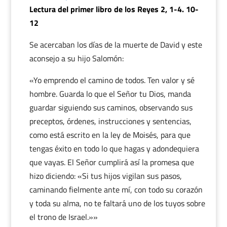
Lectura del primer libro de los Reyes 2, 1-4. 10-
12
Se acercaban los días de la muerte de David y este
aconsejo a su hijo Salomón:
«Yo emprendo el camino de todos. Ten valor y sé
hombre. Guarda lo que el Señor tu Dios, manda
guardar siguiendo sus caminos, observando sus
preceptos, órdenes, instrucciones y sentencias,
como está escrito en la ley de Moisés, para que
tengas éxito en todo lo que hagas y adondequiera
que vayas. El Señor cumplirá así la promesa que
hizo diciendo: «Si tus hijos vigilan sus pasos,
caminando fielmente ante mí, con todo su corazón
y toda su alma, no te faltará uno de los tuyos sobre
el trono de Israel.»»