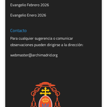
Evangelio Febrero 2026
Evangelio Enero 2026
Contacto
Para cualquier sugerencia o comunicar
observaciones pueden dirigirse a la dirección:
webmaster@archimadrid.org