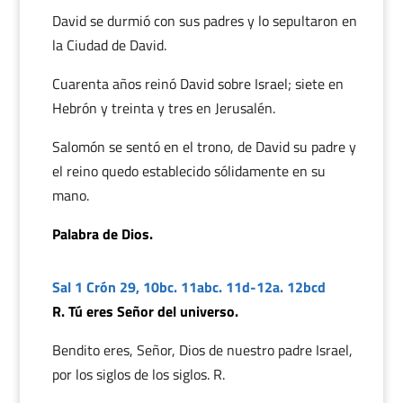
David se durmió con sus padres y lo sepultaron en
la Ciudad de David.
Cuarenta años reinó David sobre Israel; siete en
Hebrón y treinta y tres en Jerusalén.
Salomón se sentó en el trono, de David su padre y
el reino quedo establecido sólidamente en su
mano.
Palabra de Dios.
Sal 1 Crón 29, 10bc. 11abc. 11d-12a. 12bcd
R. Tú eres Señor del universo.
Bendito eres, Señor, Dios de nuestro padre Israel,
por los siglos de los siglos. R.