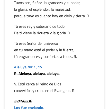
Tuyos son, Señor, la grandeza y el poder,
la gloria, el esplendor, la majestad,
porque tuyo es cuanto hay en cielo y tierra. R.
Tú eres rey y soberano de todo.
De ti viene la riqueza y la gloria. R.
Tú eres Señor del universo
en tu mano está el poder y la fuerza,
tú engrandeces y confortas a todos. R.
Aleluya Mc 1, 15
R. Aleluya, aleluya, aleluya.
V. Está cerca el reino de Dios
convertíos y creed en el Evangelio. R.
EVANGELIO
Los fue enviando.