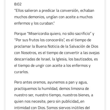
8:02
“Ellos salieron a predicar la conversión, echaban
muchos demonios, ungían con aceite a muchos
enfermos y los curaban.”
Porque “Misericordia quiero, no sólo sacrificio” y
“Por sus frutos los conoceréis”, es el tiempo de
proclamar la Buena Noticia de la Salvación de Dios
con Nosotros, es el tiempo de convertir a las ovejas
descarriadas de Israel, la Iglesia, los bautizados, es
el tiempo de ungir con aceite a los enfermos y
curarlos.
Pero antes oremos, ayunemos a pan y agua,
practiquemos la humildad, demos limosna de
nuestro ser, nuestro tiempo, nuestros bienes, a
quien nos necesite, pero sin publicidad,,en
intimidad con Dios. Somos siervos inútiles del