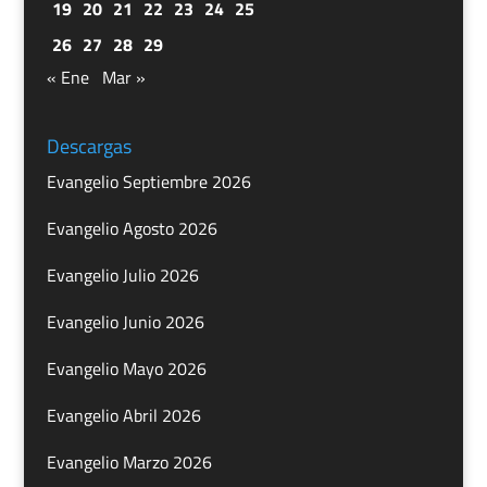
19
20
21
22
23
24
25
26
27
28
29
« Ene
Mar »
Descargas
Evangelio Septiembre 2026
Evangelio Agosto 2026
Evangelio Julio 2026
Evangelio Junio 2026
Evangelio Mayo 2026
Evangelio Abril 2026
Evangelio Marzo 2026