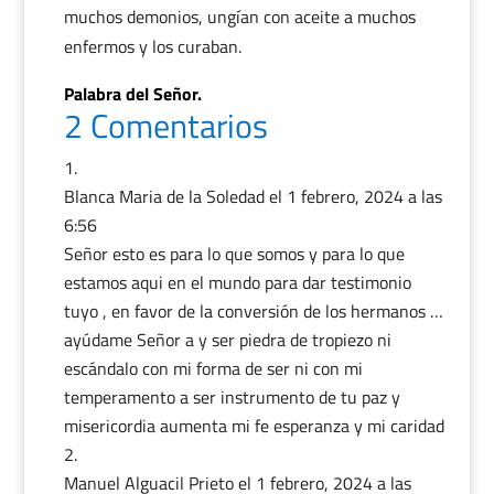
muchos demonios, ungían con aceite a muchos
enfermos y los curaban.
Palabra del Señor.
2 Comentarios
Blanca Maria de la Soledad
el 1 febrero, 2024 a las
6:56
Señor esto es para lo que somos y para lo que
estamos aqui en el mundo para dar testimonio
tuyo , en favor de la conversión de los hermanos …
ayúdame Señor a y ser piedra de tropiezo ni
escándalo con mi forma de ser ni con mi
temperamento a ser instrumento de tu paz y
misericordia aumenta mi fe esperanza y mi caridad
Manuel Alguacil Prieto
el 1 febrero, 2024 a las