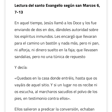
Lectura del santo Evangelio según san Marcos 6,
7-13
En aquel tiempo, Jesús llamó a los Doce y los fue
enviando de dos en dos, dándoles autoridad sobre
los espíritus inmundos. Les encargó que llevaran
para el camino un bastón y nada más, pero ni pan,
ni alforja, ni dinero suelto en la faja; que llevasen
sandalias, pero no una túnica de repuesto
Y decía:
«Quedaos en la casa donde entréis, hasta que os
vayáis de aquel sitio. Y si un lugar no os recibe ni
os escucha, al marcharos sacudíos el polvo de los
pies, en testimonio contra ellos».
Ellos salieron a predicar la conversión, echaban