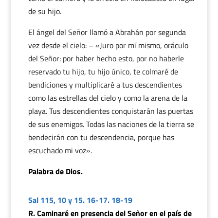
de su hijo.
El ángel del Señor llamó a Abrahán por segunda
vez desde el cielo: – «Juro por mí mismo, oráculo
del Señor: por haber hecho esto, por no haberle
reservado tu hijo, tu hijo único, te colmaré de
bendiciones y multiplicaré a tus descendientes
como las estrellas del cielo y como la arena de la
playa. Tus descendientes conquistarán las puertas
de sus enemigos. Todas las naciones de la tierra se
bendecirán con tu descendencia, porque has
escuchado mi voz».
Palabra de Dios.
Sal 115, 10 y 15. 16-17. 18-19
R. Caminaré en presencia del Señor en el país de