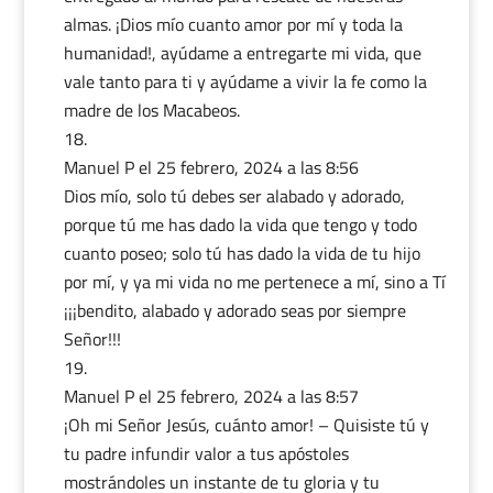
almas. ¡Dios mío cuanto amor por mí y toda la
humanidad!, ayúdame a entregarte mi vida, que
vale tanto para ti y ayúdame a vivir la fe como la
madre de los Macabeos.
Manuel P
el 25 febrero, 2024 a las 8:56
Dios mío, solo tú debes ser alabado y adorado,
porque tú me has dado la vida que tengo y todo
cuanto poseo; solo tú has dado la vida de tu hijo
por mí, y ya mi vida no me pertenece a mí, sino a Tí
¡¡¡bendito, alabado y adorado seas por siempre
Señor!!!
Manuel P
el 25 febrero, 2024 a las 8:57
¡Oh mi Señor Jesús, cuánto amor! – Quisiste tú y
tu padre infundir valor a tus apóstoles
mostrándoles un instante de tu gloria y tu