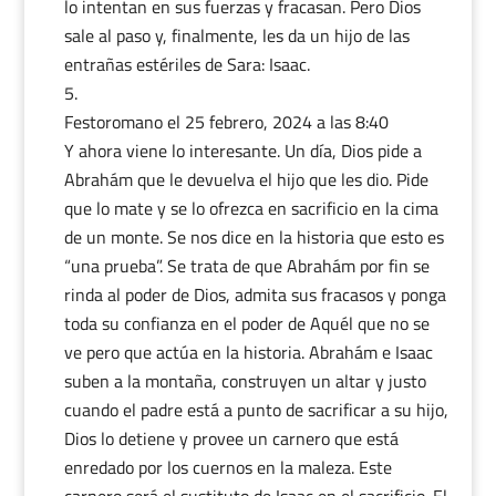
lo intentan en sus fuerzas y fracasan. Pero Dios
sale al paso y, finalmente, les da un hijo de las
entrañas estériles de Sara: Isaac.
Festoromano
el 25 febrero, 2024 a las 8:40
Y ahora viene lo interesante. Un día, Dios pide a
Abrahám que le devuelva el hijo que les dio. Pide
que lo mate y se lo ofrezca en sacrificio en la cima
de un monte. Se nos dice en la historia que esto es
“una prueba”. Se trata de que Abrahám por fin se
rinda al poder de Dios, admita sus fracasos y ponga
toda su confianza en el poder de Aquél que no se
ve pero que actúa en la historia. Abrahám e Isaac
suben a la montaña, construyen un altar y justo
cuando el padre está a punto de sacrificar a su hijo,
Dios lo detiene y provee un carnero que está
enredado por los cuernos en la maleza. Este