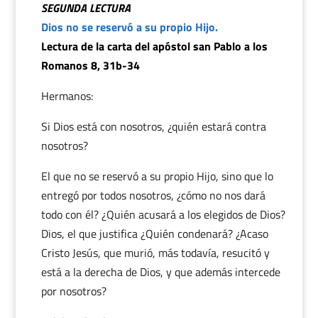
SEGUNDA LECTURA
Dios no se reservó a su propio Hijo.
Lectura de la carta del apóstol san Pablo a los
Romanos 8, 31b-34
Hermanos:
Si Dios está con nosotros, ¿quién estará contra
nosotros?
El que no se reservó a su propio Hijo, sino que lo
entregó por todos nosotros, ¿cómo no nos dará
todo con él? ¿Quién acusará a los elegidos de Dios?
Dios, el que justifica ¿Quién condenará? ¿Acaso
Cristo Jesús, que murió, más todavía, resucitó y
está a la derecha de Dios, y que además intercede
por nosotros?