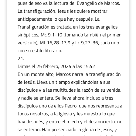
pues de eso va la lectura del Evangelio de Marcos.
La transfiguración, Jesus les quiere mostrar
anticipadamente lo que hay después. La
Transfiguración es tratada en los tres evangelios
sinópticos, Mc 9,1-10 (tomando también el primer
versículo), Mt 16,28-17,9 y Lc 9,27-36, cada uno
con su estilo literario.
Dimas
el 25 febrero, 2024 a las 15:42
En un monte alto, Marcos narra la transfiguración
de Jesús. Lleva un tiempo explicándoles a sus
discípulos y a las multitudes la razón de su venida,
y nadie se entera. Se lleva ahora incluso a tres
discípulos uno de ellos Pedro, que nos representa a
todos nosotros, a la Iglesia y les muestra lo que
hay después, y entre el miedo y el desconcierto, no
se enteran. Han presenciado la gloria de Jesús, y