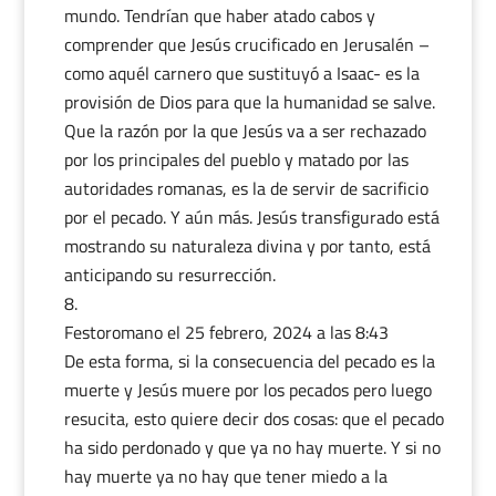
mundo. Tendrían que haber atado cabos y
comprender que Jesús crucificado en Jerusalén –
como aquél carnero que sustituyó a Isaac- es la
provisión de Dios para que la humanidad se salve.
Que la razón por la que Jesús va a ser rechazado
por los principales del pueblo y matado por las
autoridades romanas, es la de servir de sacrificio
por el pecado. Y aún más. Jesús transfigurado está
mostrando su naturaleza divina y por tanto, está
anticipando su resurrección.
Festoromano
el 25 febrero, 2024 a las 8:43
De esta forma, si la consecuencia del pecado es la
muerte y Jesús muere por los pecados pero luego
resucita, esto quiere decir dos cosas: que el pecado
ha sido perdonado y que ya no hay muerte. Y si no
hay muerte ya no hay que tener miedo a la