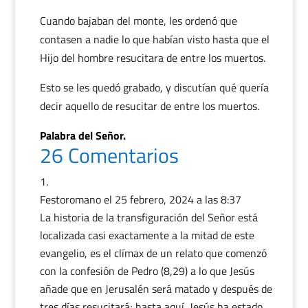
Cuando bajaban del monte, les ordenó que
contasen a nadie lo que habían visto hasta que el
Hijo del hombre resucitara de entre los muertos.
Esto se les quedó grabado, y discutían qué quería
decir aquello de resucitar de entre los muertos.
Palabra del Señor.
26 Comentarios
Festoromano
el 25 febrero, 2024 a las 8:37
La historia de la transfiguración del Señor está
localizada casi exactamente a la mitad de este
evangelio, es el clímax de un relato que comenzó
con la confesión de Pedro (8,29) a lo que Jesús
añade que en Jerusalén será matado y después de
tres días resucitará; hasta aquí, Jesús ha estado