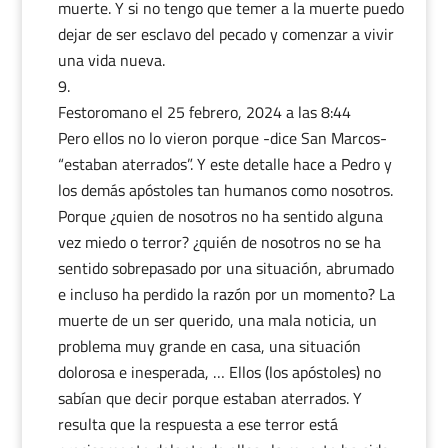
muerte. Y si no tengo que temer a la muerte puedo
dejar de ser esclavo del pecado y comenzar a vivir
una vida nueva.
Festoromano
el 25 febrero, 2024 a las 8:44
Pero ellos no lo vieron porque -dice San Marcos-
“estaban aterrados”. Y este detalle hace a Pedro y
los demás apóstoles tan humanos como nosotros.
Porque ¿quien de nosotros no ha sentido alguna
vez miedo o terror? ¿quién de nosotros no se ha
sentido sobrepasado por una situación, abrumado
e incluso ha perdido la razón por un momento? La
muerte de un ser querido, una mala noticia, un
problema muy grande en casa, una situación
dolorosa e inesperada, … Ellos (los apóstoles) no
sabían que decir porque estaban aterrados. Y
resulta que la respuesta a ese terror está