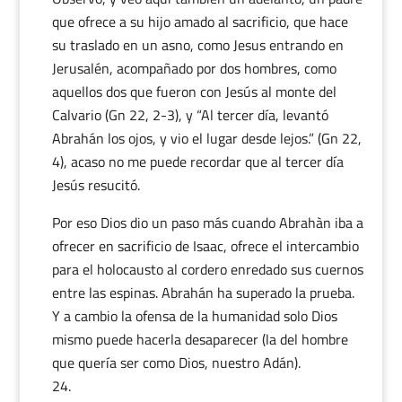
que ofrece a su hijo amado al sacrificio, que hace
su traslado en un asno, como Jesus entrando en
Jerusalén, acompañado por dos hombres, como
aquellos dos que fueron con Jesús al monte del
Calvario (Gn 22, 2-3), y “Al tercer día, levantó
Abrahán los ojos, y vio el lugar desde lejos.” (Gn 22,
4), acaso no me puede recordar que al tercer día
Jesús resucitó.
Por eso Dios dio un paso más cuando Abrahàn iba a
ofrecer en sacrificio de Isaac, ofrece el intercambio
para el holocausto al cordero enredado sus cuernos
entre las espinas. Abrahán ha superado la prueba.
Y a cambio la ofensa de la humanidad solo Dios
mismo puede hacerla desaparecer (la del hombre
que quería ser como Dios, nuestro Adán).