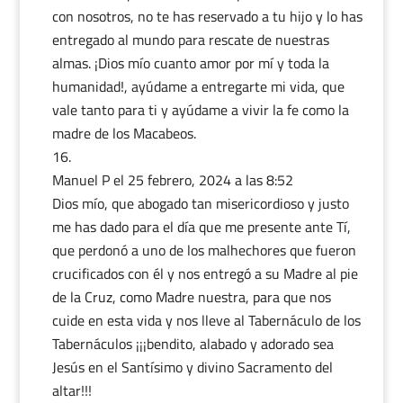
con nosotros, no te has reservado a tu hijo y lo has
entregado al mundo para rescate de nuestras
almas. ¡Dios mío cuanto amor por mí y toda la
humanidad!, ayúdame a entregarte mi vida, que
vale tanto para ti y ayúdame a vivir la fe como la
madre de los Macabeos.
Manuel P
el 25 febrero, 2024 a las 8:52
Dios mío, que abogado tan misericordioso y justo
me has dado para el día que me presente ante Tí,
que perdonó a uno de los malhechores que fueron
crucificados con él y nos entregó a su Madre al pie
de la Cruz, como Madre nuestra, para que nos
cuide en esta vida y nos lleve al Tabernáculo de los
Tabernáculos ¡¡¡bendito, alabado y adorado sea
Jesús en el Santísimo y divino Sacramento del
altar!!!