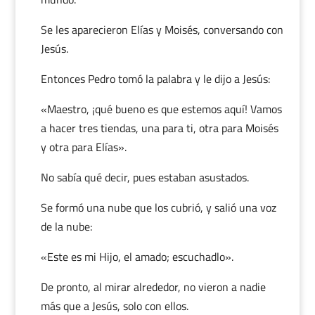
Se les aparecieron Elías y Moisés, conversando con
Jesús.
Entonces Pedro tomó la palabra y le dijo a Jesús:
«Maestro, ¡qué bueno es que estemos aquí! Vamos
a hacer tres tiendas, una para ti, otra para Moisés
y otra para Elías».
No sabía qué decir, pues estaban asustados.
Se formó una nube que los cubrió, y salió una voz
de la nube:
«Este es mi Hijo, el amado; escuchadlo».
De pronto, al mirar alrededor, no vieron a nadie
más que a Jesús, solo con ellos.