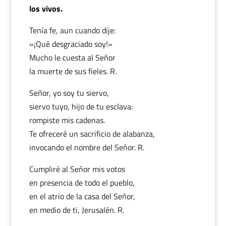
los vivos.
Tenía fe, aun cuando dije:
«¡Qué desgraciado soy!»
Mucho le cuesta al Señor
la muerte de sus fieles. R.
Señor, yo soy tu siervo,
siervo tuyo, hijo de tu esclava:
rompiste mis cadenas.
Te ofreceré un sacrificio de alabanza,
invocando el nombre del Señor. R.
Cumpliré al Señor mis votos
en presencia de todo el pueblo,
en el atrio de la casa del Señor,
en medio de ti, Jerusalén. R.