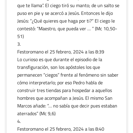
que te llama”. El ciego tiró su manto; de un salto se
puso en pie y se acercó a Jesús. Entonces le dijo
Jesús: “¿Qué quieres que haga por ti?” El ciego le
contestó: “Maestro, que pueda ver … ” (Mc 10,50-
51)
Festoromano
el 25 febrero, 2024 a las 8:39
Lo curioso es que durante el episodio de la
transfiguración, son los apóstoles los que
permanecen “ciegos” frente al fenómeno sin saber
cómo interpretarlo; por eso Pedro habla de
construir tres tiendas para hospedar a aquellos
hombres que acompañan a Jesús. El mismo San
Marcos añade: “… no sabía que decir pues estaban
aterrados” (Mc 9,6)
Festoromano
el 25 febrero, 2024 a las 8:40