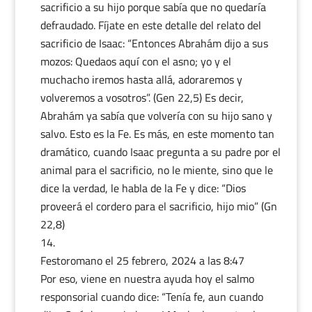
sacrificio a su hijo porque sabía que no quedaría
defraudado. Fíjate en este detalle del relato del
sacrificio de Isaac: “Entonces Abrahám dijo a sus
mozos: Quedaos aquí con el asno; yo y el
muchacho iremos hasta allá, adoraremos y
volveremos a vosotros”. (Gen 22,5) Es decir,
Abrahám ya sabía que volvería con su hijo sano y
salvo. Esto es la Fe. Es más, en este momento tan
dramático, cuando Isaac pregunta a su padre por el
animal para el sacrificio, no le miente, sino que le
dice la verdad, le habla de la Fe y dice: “Dios
proveerá el cordero para el sacrificio, hijo mio” (Gn
22,8)
Festoromano
el 25 febrero, 2024 a las 8:47
Por eso, viene en nuestra ayuda hoy el salmo
responsorial cuando dice: “Tenía fe, aun cuando