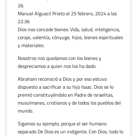
Manuel Alguacil Prieto
el 25 febrero, 2024 a las
22:36
Dios nos concede bienes: Vida, salud, inteligencia,
coraje, valentía, cónyuge, hijos, bienes espirituales
y materiales.
Nosotros nos quedamos con los bienes y
despreciamos a quien nos los ha dado.
Abraham reconoció a Dios y por eso estuvo
dispuesto a sacrificar a su hijo Isaac. Dios se lo
premió constituyéndolo en Padre de israelitas,
musulmanes, cristianos y de todos los pueblos del
mundo.
Sigamos su ejemplo, porque el ser humano
separado De Dios es un indigente. Con Dios, todo lo