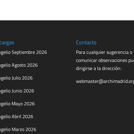
cargas
Contacto
gelio Septiembre 2026
Para cualquier sugerencia o
comunicar observaciones p
gelio Agosto 2026
dirigirse a la dirección:
gelio Julio 2026
webmaster@archimadrid.or
gelio Junio 2026
gelio Mayo 2026
gelio Abril 2026
gelio Marzo 2026