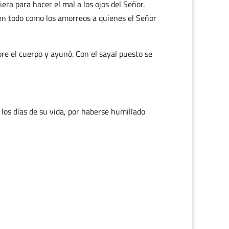
era para hacer el mal a los ojos del Señor.
en todo como los amorreos a quienes el Señor
bre el cuerpo y ayunó. Con el sayal puesto se
los días de su vida, por haberse humillado