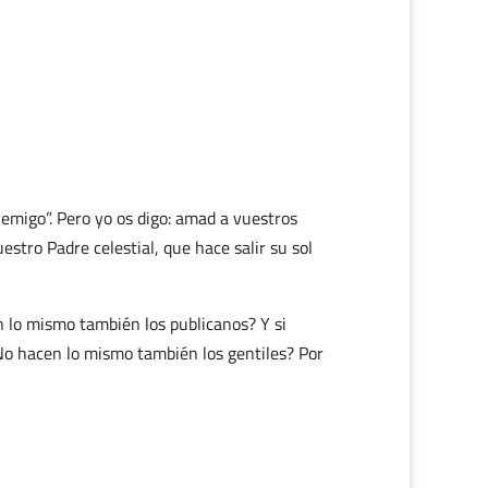
emigo”. Pero yo os digo: amad a vuestros
estro Padre celestial, que hace salir su sol
 lo mismo también los publicanos? Y si
No hacen lo mismo también los gentiles? Por