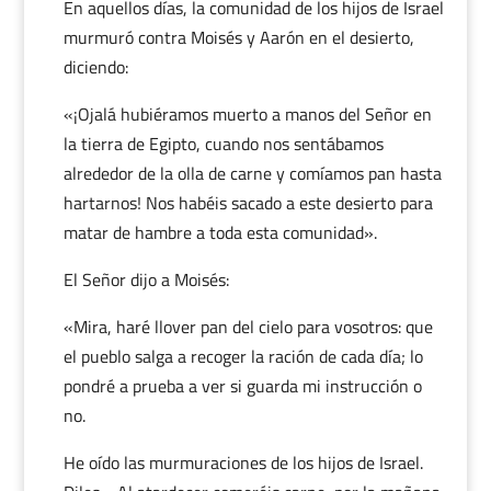
En aquellos días, la comunidad de los hijos de Israel
murmuró contra Moisés y Aarón en el desierto,
diciendo:
«¡Ojalá hubiéramos muerto a manos del Señor en
la tierra de Egipto, cuando nos sentábamos
alrededor de la olla de carne y comíamos pan hasta
hartarnos! Nos habéis sacado a este desierto para
matar de hambre a toda esta comunidad».
El Señor dijo a Moisés:
«Mira, haré llover pan del cielo para vosotros: que
el pueblo salga a recoger la ración de cada día; lo
pondré a prueba a ver si guarda mi instrucción o
no.
He oído las murmuraciones de los hijos de Israel.