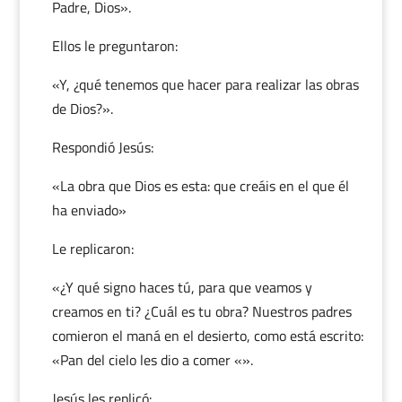
Padre, Dios».
Ellos le preguntaron:
«Y, ¿qué tenemos que hacer para realizar las obras
de Dios?».
Respondió Jesús:
«La obra que Dios es esta: que creáis en el que él
ha enviado»
Le replicaron:
«¿Y qué signo haces tú, para que veamos y
creamos en ti? ¿Cuál es tu obra? Nuestros padres
comieron el maná en el desierto, como está escrito:
«Pan del cielo les dio a comer «».
Jesús les replicó: