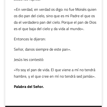
«En verdad, en verdad os digo: no fue Moisés quien
os dio pan del cielo, sino que es mi Padre el que os
da el verdadero pan del cielo. Porque el pan de Dios
es el que baja del cielo y da vida al mundo».
Entonces le dijeron:
Señor, danos siempre de este pan».
Jesús les contestó:
«Yo soy el pan de vida. El que viene a mí no tendrá
hambre, y el que cree en mí no tendrá sed jamás».
Palabra del Señor.