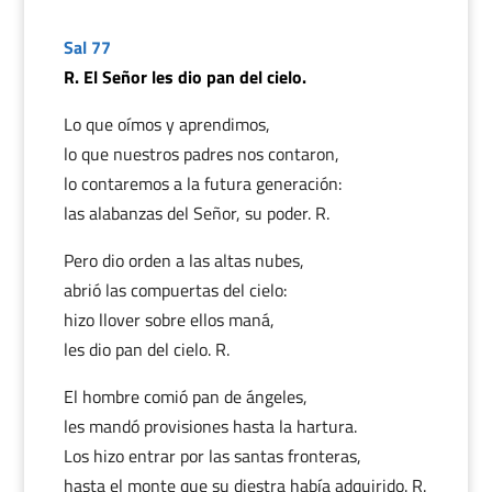
Sal 77
R. El Señor les dio pan del cielo.
Lo que oímos y aprendimos,
lo que nuestros padres nos contaron,
lo contaremos a la futura generación:
las alabanzas del Señor, su poder. R.
Pero dio orden a las altas nubes,
abrió las compuertas del cielo:
hizo llover sobre ellos maná,
les dio pan del cielo. R.
El hombre comió pan de ángeles,
les mandó provisiones hasta la hartura.
Los hizo entrar por las santas fronteras,
hasta el monte que su diestra había adquirido. R.