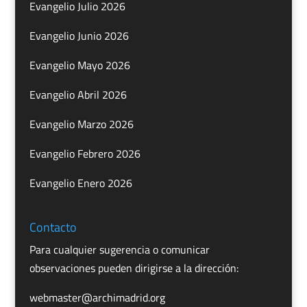
Evangelio Julio 2026
Evangelio Junio 2026
Evangelio Mayo 2026
Evangelio Abril 2026
Evangelio Marzo 2026
Evangelio Febrero 2026
Evangelio Enero 2026
Contacto
Para cualquier sugerencia o comunicar
observaciones pueden dirigirse a la dirección:
webmaster@archimadrid.org