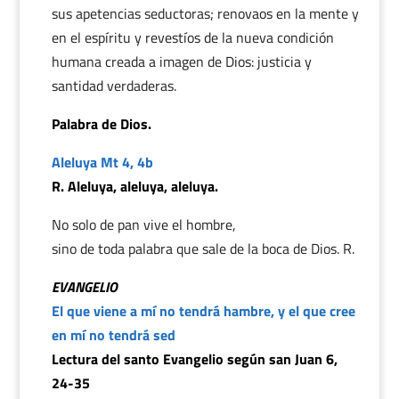
sus apetencias seductoras; renovaos en la mente y
en el espíritu y revestíos de la nueva condición
humana creada a imagen de Dios: justicia y
santidad verdaderas.
Palabra de Dios.
Aleluya Mt 4, 4b
R. Aleluya, aleluya, aleluya.
No solo de pan vive el hombre,
sino de toda palabra que sale de la boca de Dios. R.
EVANGELIO
El que viene a mí no tendrá hambre, y el que cree
en mí no tendrá sed
Lectura del santo Evangelio según san Juan 6,
24-35