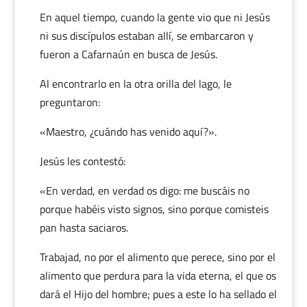
En aquel tiempo, cuando la gente vio que ni Jesús
ni sus discípulos estaban allí, se embarcaron y
fueron a Cafarnaún en busca de Jesús.
Al encontrarlo en la otra orilla del lago, le
preguntaron:
«Maestro, ¿cuándo has venido aquí?».
Jesús les contestó:
«En verdad, en verdad os digo: me buscáis no
porque habéis visto signos, sino porque comisteis
pan hasta saciaros.
Trabajad, no por el alimento que perece, sino por el
alimento que perdura para la vida eterna, el que os
dará el Hijo del hombre; pues a este lo ha sellado el