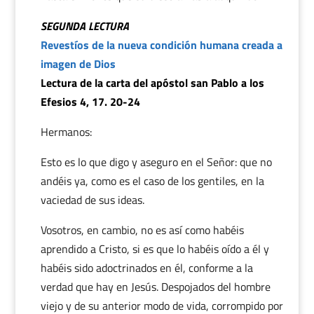
SEGUNDA LECTURA
Revestíos de la nueva condición humana creada a
imagen de Dios
Lectura de la carta del apóstol san Pablo a los
Efesios 4, 17. 20-24
Hermanos:
Esto es lo que digo y aseguro en el Señor: que no
andéis ya, como es el caso de los gentiles, en la
vaciedad de sus ideas.
Vosotros, en cambio, no es así como habéis
aprendido a Cristo, si es que lo habéis oído a él y
habéis sido adoctrinados en él, conforme a la
verdad que hay en Jesús. Despojados del hombre
viejo y de su anterior modo de vida, corrompido por