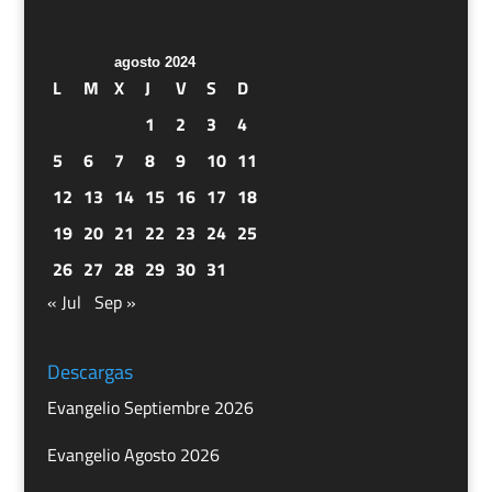
agosto 2024
L
M
X
J
V
S
D
1
2
3
4
5
6
7
8
9
10
11
12
13
14
15
16
17
18
19
20
21
22
23
24
25
26
27
28
29
30
31
« Jul
Sep »
Descargas
Evangelio Septiembre 2026
Evangelio Agosto 2026