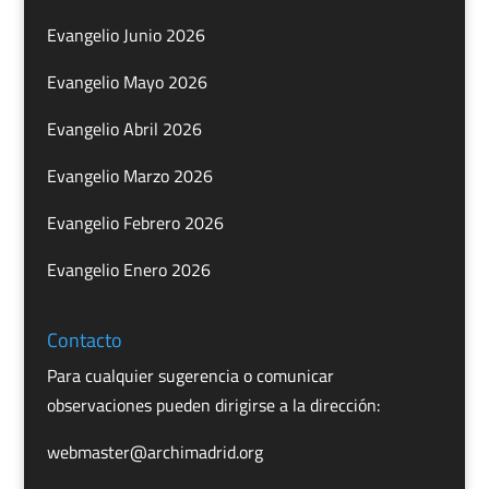
Evangelio Junio 2026
Evangelio Mayo 2026
Evangelio Abril 2026
Evangelio Marzo 2026
Evangelio Febrero 2026
Evangelio Enero 2026
Contacto
Para cualquier sugerencia o comunicar
observaciones pueden dirigirse a la dirección:
webmaster@archimadrid.org