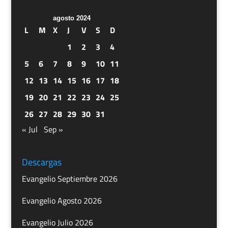
agosto 2024
L
M
X
J
V
S
D
1
2
3
4
5
6
7
8
9
10
11
12
13
14
15
16
17
18
19
20
21
22
23
24
25
26
27
28
29
30
31
« Jul
Sep »
Descargas
Evangelio Septiembre 2026
Evangelio Agosto 2026
Evangelio Julio 2026