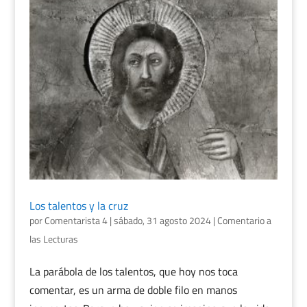
Los talentos y la cruz
por
Comentarista 4
|
sábado, 31 agosto 2024
|
Comentario a
las Lecturas
La parábola de los talentos, que hoy nos toca
comentar, es un arma de doble filo en manos