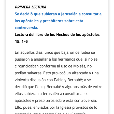
PRIMERA LECTURA
Se decidió que subieran a Jerusalén a consultar a
los apóstoles y presbíteros sobre esta
controversia.
Lectura del libro de los Hechos de los apóstoles
15, 1-6
En aquellos días, unos que bajaron de Judea se
pusieron a enseñar a los hermanos que, si no se
circuncidaban conforme al uso de Moisés, no
podían salvarse. Esto provocó un altercado y una
violenta discusión con Pablo y Bernabé; y se
decidió que Pablo, Bernabé y algunos más de entre
ellos subieran a Jerusalén a consultar a los
apóstoles y presbíteros sobre esta controversia.
Ello, pues, enviados por la Iglesia provistos de lo