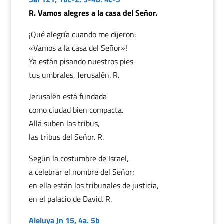
R. Vamos alegres a la casa del Señor.
¡Qué alegría cuando me dijeron:
«Vamos a la casa del Señor»!
Ya están pisando nuestros pies
tus umbrales, Jerusalén. R.
Jerusalén está fundada
como ciudad bien compacta.
Allá suben las tribus,
las tribus del Señor. R.
Según la costumbre de Israel,
a celebrar el nombre del Señor;
en ella están los tribunales de justicia,
en el palacio de David. R.
Aleluya Jn 15, 4a. 5b