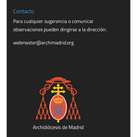
Contacto
Para cualquier sugerencia o comunicar
observaciones pueden dirigirse a la dirección:
webmaster@archimadrid.org