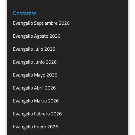
Descargas
Evangelio Septiembre 2026
Evangelio Agosto 2026
Evangelio Julio 2026
Evangelio Junio 2026
Evangelio Mayo 2026
Evangelio Abril 2026
Evangelio Marzo 2026
Evangelio Febrero 2026
Evangelio Enero 2026