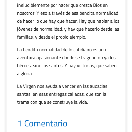
ineludiblemente por hacer que crezca Dios en
nosotros. Y eso a través de esa bendita normalidad
de hacer lo que hay que hacer. Hay que hablar a los
jóvenes de normalidad, y hay que hacerlo desde las
familias, y desde el propio ejemplo.
La bendita normalidad de lo cotidiano es una
aventura apasionante donde se fraguan no ya los
héroes, sino los santos. Y hay victorias, que saben
a gloria
La Virgen nos ayuda a vencer en las audacias
santas, en esas entregas calladas, que son la
trama con que se construye la vida.
1 Comentario