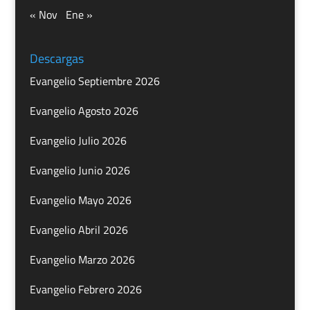
« Nov
Ene »
Descargas
Evangelio Septiembre 2026
Evangelio Agosto 2026
Evangelio Julio 2026
Evangelio Junio 2026
Evangelio Mayo 2026
Evangelio Abril 2026
Evangelio Marzo 2026
Evangelio Febrero 2026