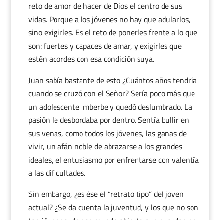
reto de amor de hacer de Dios el centro de sus
vidas. Porque a los jóvenes no hay que adularlos,
sino exigirles. Es el reto de ponerles frente a lo que
son: fuertes y capaces de amar, y exigirles que
estén acordes con esa condición suya.
Juan sabía bastante de esto ¿Cuántos años tendría
cuando se cruzó con el Señor? Sería poco más que
un adolescente imberbe y quedó deslumbrado. La
pasión le desbordaba por dentro. Sentía bullir en
sus venas, como todos los jóvenes, las ganas de
vivir, un afán noble de abrazarse a los grandes
ideales, el entusiasmo por enfrentarse con valentía
a las dificultades.
Sin embargo, ¿es ése el “retrato tipo” del joven
actual? ¿Se da cuenta la juventud, y los que no son