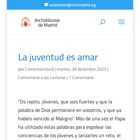
webmaster@archimadrid.org
La juventud es amar
por
Comentarista 8
|
martes, 30 diciembre 2025
|
Comentario a las Lecturas
|
1 Comentario
“Os repito, jóvenes, que sois fuertes y que la
palabra de Dios permanece en vosotros, y que ya
habéis vencido al Maligno”. Más de una vez el Papa
ha utilizado estas palabras para espolear las
conciencias de los jóvenes y lanzarles un reto, el