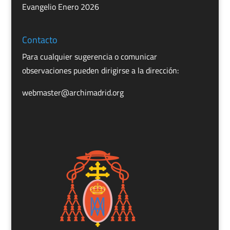
Evangelio Enero 2026
Contacto
Para cualquier sugerencia o comunicar
observaciones pueden dirigirse a la dirección:
webmaster@archimadrid.org