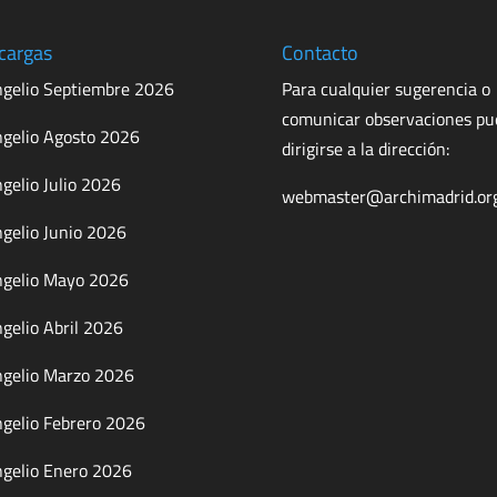
cargas
Contacto
gelio Septiembre 2026
Para cualquier sugerencia o
comunicar observaciones p
gelio Agosto 2026
dirigirse a la dirección:
gelio Julio 2026
webmaster@archimadrid.or
gelio Junio 2026
gelio Mayo 2026
gelio Abril 2026
gelio Marzo 2026
gelio Febrero 2026
gelio Enero 2026