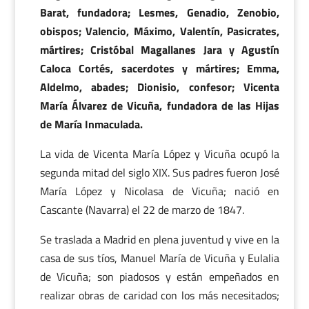
Barat, fundadora; Lesmes, Genadio, Zenobio,
obispos; Valencio, Máximo, Valentín, Pasicrates,
mártires; Cristóbal Magallanes Jara y Agustín
Caloca Cortés, sacerdotes y mártires; Emma,
Aldelmo, abades; Dionisio, confesor; Vicenta
María Álvarez de Vicuña, fundadora de las Hijas
de María Inmaculada.
La vida de Vicenta María López y Vicuña ocupó la
segunda mitad del siglo XIX. Sus padres fueron José
María López y Nicolasa de Vicuña; nació en
Cascante (Navarra) el 22 de marzo de 1847.
Se traslada a Madrid en plena juventud y vive en la
casa de sus tíos, Manuel María de Vicuña y Eulalia
de Vicuña; son piadosos y están empeñados en
realizar obras de caridad con los más necesitados;