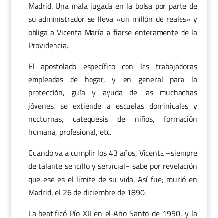
Madrid. Una mala jugada en la bolsa por parte de
su administrador se lleva «un millón de reales» y
obliga a Vicenta María a fiarse enteramente de la
Providencia.
El apostolado específico con las trabajadoras
empleadas de hogar, y en general para la
protección, guía y ayuda de las muchachas
jóvenes, se extiende a escuelas dominicales y
nocturnas, catequesis de niños, formación
humana, profesional, etc.
Cuando va a cumplir los 43 años, Vicenta –siempre
de talante sencillo y servicial– sabe por revelación
que ese es el límite de su vida. Así fue; murió en
Madrid, el 26 de diciembre de 1890.
La beatificó Pío XII en el Año Santo de 1950, y la