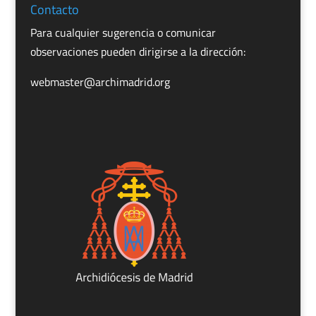
Contacto
Para cualquier sugerencia o comunicar
observaciones pueden dirigirse a la dirección:
webmaster@archimadrid.org