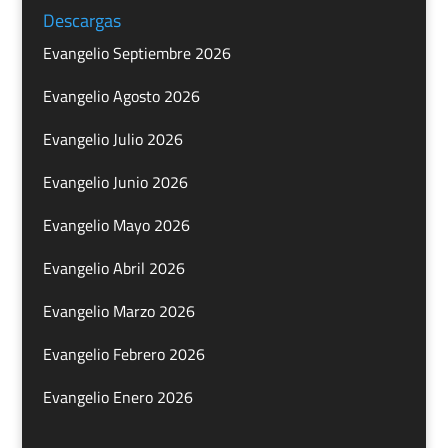
Descargas
Evangelio Septiembre 2026
Evangelio Agosto 2026
Evangelio Julio 2026
Evangelio Junio 2026
Evangelio Mayo 2026
Evangelio Abril 2026
Evangelio Marzo 2026
Evangelio Febrero 2026
Evangelio Enero 2026