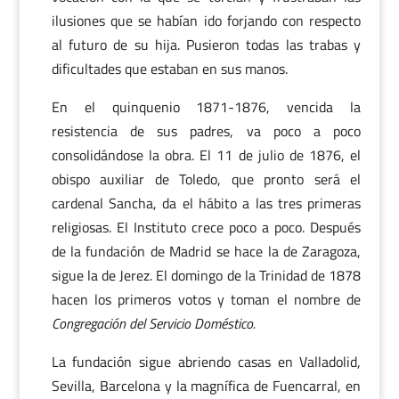
ilusiones que se habían ido forjando con respecto
al futuro de su hija. Pusieron todas las trabas y
dificultades que estaban en sus manos.
En el quinquenio 1871-1876, vencida la
resistencia de sus padres, va poco a poco
consolidándose la obra. El 11 de julio de 1876, el
obispo auxiliar de Toledo, que pronto será el
cardenal Sancha, da el hábito a las tres primeras
religiosas. El Instituto crece poco a poco. Después
de la fundación de Madrid se hace la de Zaragoza,
sigue la de Jerez. El domingo de la Trinidad de 1878
hacen los primeros votos y toman el nombre de
Congregación del Servicio Doméstico.
La fundación sigue abriendo casas en Valladolid,
Sevilla, Barcelona y la magnífica de Fuencarral, en