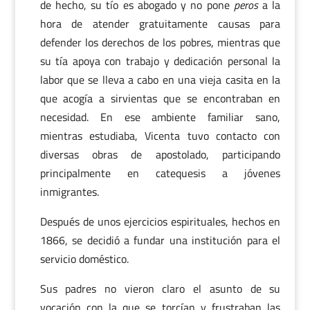
de hecho, su tío es abogado y no pone
peros
a la
hora de atender gratuitamente causas para
defender los derechos de los pobres, mientras que
su tía apoya con trabajo y dedicación personal la
labor que se lleva a cabo en una vieja casita en la
que acogía a sirvientas que se encontraban en
necesidad. En ese ambiente familiar sano,
mientras estudiaba, Vicenta tuvo contacto con
diversas obras de apostolado, participando
principalmente en catequesis a jóvenes
inmigrantes.
Después de unos ejercicios espirituales, hechos en
1866, se decidió a fundar una institución para el
servicio doméstico.
Sus padres no vieron claro el asunto de su
vocación con la que se torcían y frustraban las