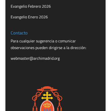
Evangelio Febrero 2026
Evangelio Enero 2026
Contacto
Para cualquier sugerencia o comunicar
observaciones pueden dirigirse a la dirección:
webmaster@archimadrid.org