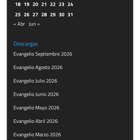
18
19
20
21
22
23
24
25
26
27
28
29
30
31
« Abr
Jun »
Descargas
Evangelio Septiembre 2026
Evangelio Agosto 2026
Evangelio Julio 2026
Evangelio Junio 2026
Evangelio Mayo 2026
Evangelio Abril 2026
Evangelio Marzo 2026