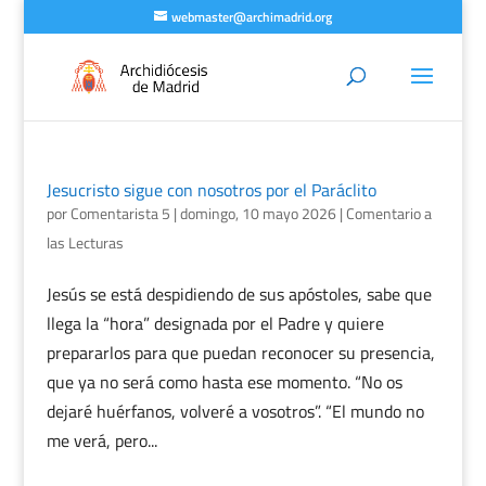
webmaster@archimadrid.org
Jesucristo sigue con nosotros por el Paráclito
por
Comentarista 5
|
domingo, 10 mayo 2026
|
Comentario a
las Lecturas
Jesús se está despidiendo de sus apóstoles, sabe que
llega la “hora” designada por el Padre y quiere
prepararlos para que puedan reconocer su presencia,
que ya no será como hasta ese momento. “No os
dejaré huérfanos, volveré a vosotros”. “El mundo no
me verá, pero...