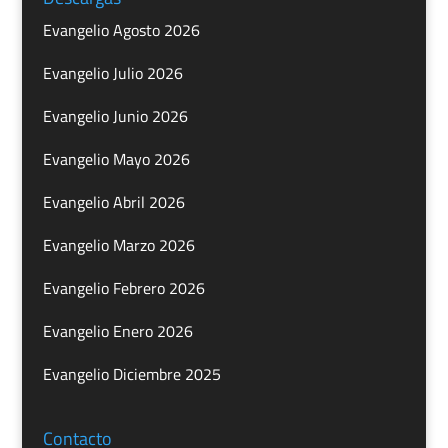
Evangelio Agosto 2026
Evangelio Julio 2026
Evangelio Junio 2026
Evangelio Mayo 2026
Evangelio Abril 2026
Evangelio Marzo 2026
Evangelio Febrero 2026
Evangelio Enero 2026
Evangelio Diciembre 2025
Contacto