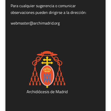
Para cualquier sugerencia o comunicar
observaciones pueden dirigirse a la dirección:
webmaster@archimadrid.org